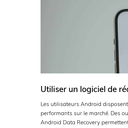
Utiliser un logiciel de
Les utilisateurs Android disposen
performants sur le marché. Des o
Android Data Recovery permettent