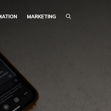
MATION
MARKETING