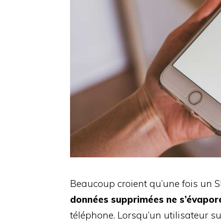
Beaucoup croient qu’une fois un SMS
données supprimées ne s’évapor
téléphone. Lorsqu’un utilisateur