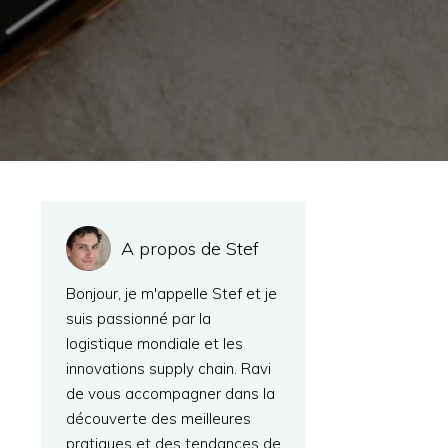
A propos de Stef
Bonjour, je m'appelle Stef et je
suis passionné par la
logistique mondiale et les
innovations supply chain. Ravi
de vous accompagner dans la
découverte des meilleures
pratiques et des tendances de