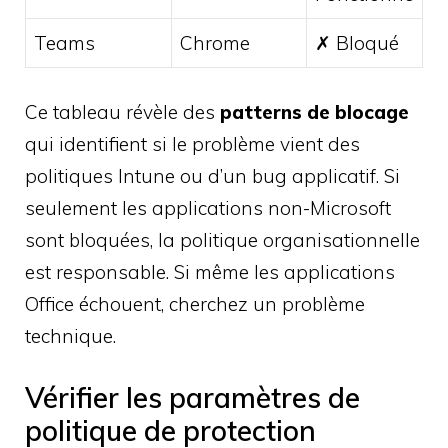
Teams
Chrome
✗ Bloqué
Ce tableau révèle des
patterns de blocage
qui identifient si le problème vient des
politiques Intune ou d’un bug applicatif. Si
seulement les applications non-Microsoft
sont bloquées, la politique organisationnelle
est responsable. Si même les applications
Office échouent, cherchez un problème
technique.
Vérifier les paramètres de
politique de protection