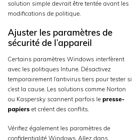
solution simple devrait être tentée avant les
modifications de politique.
Ajuster les paramètres de
sécurité de l’appareil
Certains paramètres Windows interfèrent
avec les politiques Intune. Désactivez
temporairement l’antivirus tiers pour tester si
c’est la cause. Les solutions comme Norton
ou Kaspersky scannent parfois le
presse-
papiers
et créent des conflits.
Vérifiez également les paramètres de
confidentialité Windows. Allez dans