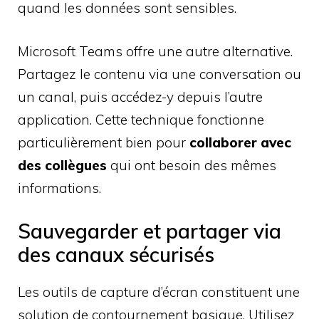
quand les données sont sensibles.
Microsoft Teams offre une autre alternative.
Partagez le contenu via une conversation ou
un canal, puis accédez-y depuis l’autre
application. Cette technique fonctionne
particulièrement bien pour
collaborer avec
des collègues
qui ont besoin des mêmes
informations.
Sauvegarder et partager via
des canaux sécurisés
Les outils de capture d’écran constituent une
solution de contournement basique. Utilisez