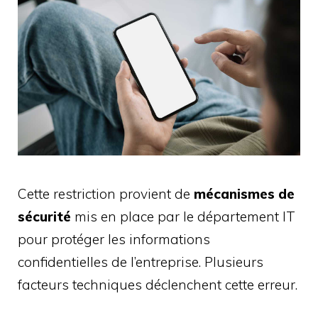
Cette restriction provient de
mécanismes de
sécurité
mis en place par le département IT
pour protéger les informations
confidentielles de l’entreprise. Plusieurs
facteurs techniques déclenchent cette erreur.