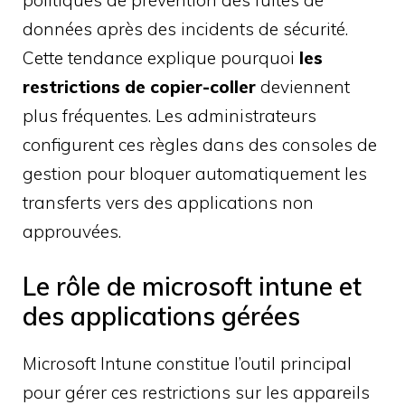
données après des incidents de sécurité.
Cette tendance explique pourquoi
les
restrictions de copier-coller
deviennent
plus fréquentes. Les administrateurs
configurent ces règles dans des consoles de
gestion pour bloquer automatiquement les
transferts vers des applications non
approuvées.
Le rôle de microsoft intune et
des applications gérées
Microsoft Intune constitue l’outil principal
pour gérer ces restrictions sur les appareils