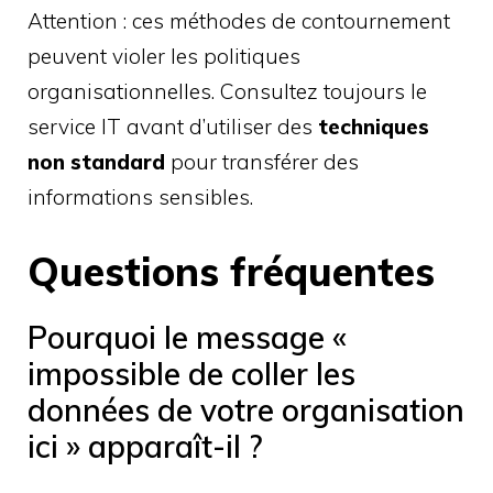
Attention : ces méthodes de contournement
peuvent violer les politiques
organisationnelles. Consultez toujours le
service IT avant d’utiliser des
techniques
non standard
pour transférer des
informations sensibles.
Questions fréquentes
Pourquoi le message «
impossible de coller les
données de votre organisation
ici » apparaît-il ?