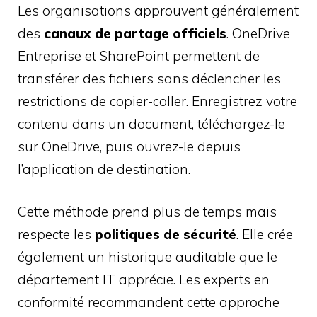
Les organisations approuvent généralement
des
canaux de partage officiels
. OneDrive
Entreprise et SharePoint permettent de
transférer des fichiers sans déclencher les
restrictions de copier-coller. Enregistrez votre
contenu dans un document, téléchargez-le
sur OneDrive, puis ouvrez-le depuis
l’application de destination.
Cette méthode prend plus de temps mais
respecte les
politiques de sécurité
. Elle crée
également un historique auditable que le
département IT apprécie. Les experts en
conformité recommandent cette approche