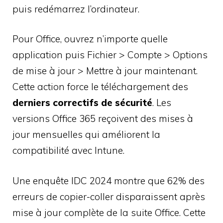
puis redémarrez l’ordinateur.
Pour Office, ouvrez n’importe quelle
application puis Fichier > Compte > Options
de mise à jour > Mettre à jour maintenant.
Cette action force le téléchargement des
derniers correctifs de sécurité
. Les
versions Office 365 reçoivent des mises à
jour mensuelles qui améliorent la
compatibilité avec Intune.
Une enquête IDC 2024 montre que 62% des
erreurs de copier-coller disparaissent après
mise à jour complète de la suite Office. Cette