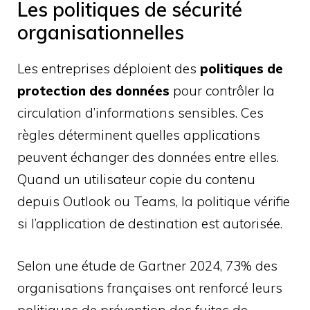
Les politiques de sécurité
organisationnelles
Les entreprises déploient des
politiques de
protection des données
pour contrôler la
circulation d’informations sensibles. Ces
règles déterminent quelles applications
peuvent échanger des données entre elles.
Quand un utilisateur copie du contenu
depuis Outlook ou Teams, la politique vérifie
si l’application de destination est autorisée.
Selon une étude de Gartner 2024, 73% des
organisations françaises ont renforcé leurs
politiques de prévention des fuites de