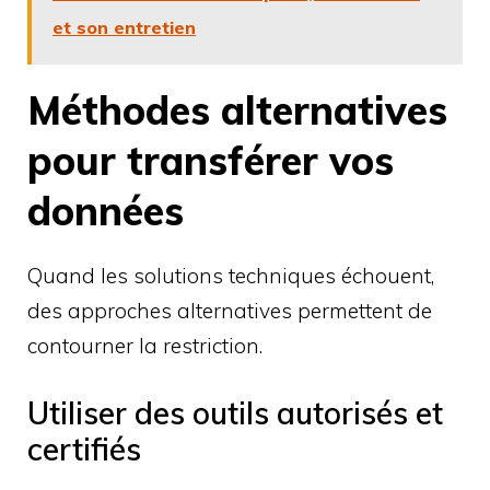
et son entretien
Méthodes alternatives
pour transférer vos
données
Quand les solutions techniques échouent,
des approches alternatives permettent de
contourner la restriction.
Utiliser des outils autorisés et
certifiés