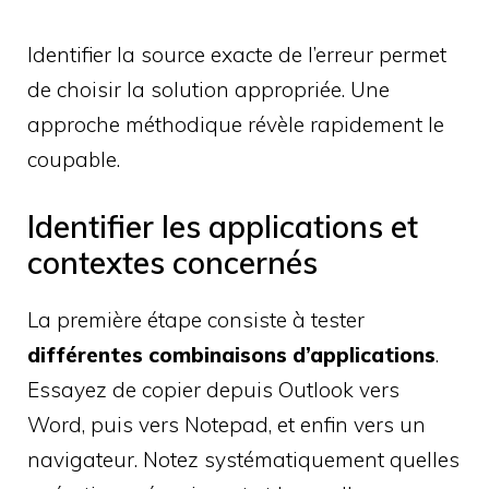
Identifier la source exacte de l’erreur permet
de choisir la solution appropriée. Une
approche méthodique révèle rapidement le
coupable.
Identifier les applications et
contextes concernés
La première étape consiste à tester
différentes combinaisons d’applications
.
Essayez de copier depuis Outlook vers
Word, puis vers Notepad, et enfin vers un
navigateur. Notez systématiquement quelles