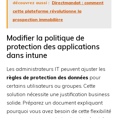
découvrez aussi :
Directmandat : comment
cette plateforme révolutionne la
prospection immobilière
Modifier la politique de
protection des applications
dans intune
Les administrateurs IT peuvent ajuster les
règles de protection des données
pour
certains utilisateurs ou groupes. Cette
solution nécessite une justification business
solide. Préparez un document expliquant
pourquoi vous avez besoin de cette flexibilité