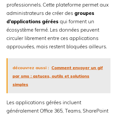
professionnels. Cette plateforme permet aux
administrateurs de créer des
groupes
d’applications gérées
qui forment un
écosystème fermé. Les données peuvent
circuler librement entre ces applications
approuvées, mais restent bloquées ailleurs.
découvrez aussi :
Comment envoyer un gif
par sms : astuces, outils et solutions
simples
Les applications gérées incluent
généralement Office 365, Teams, SharePoint