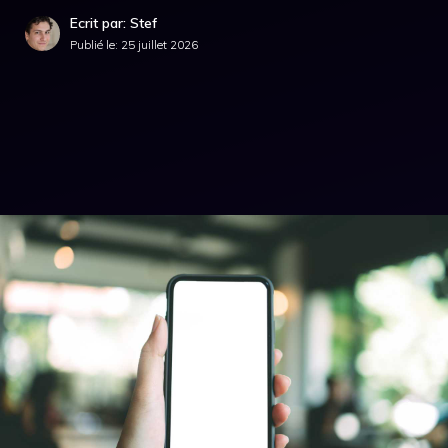
Ecrit par: Stef
Publié le:
25 juillet 2026