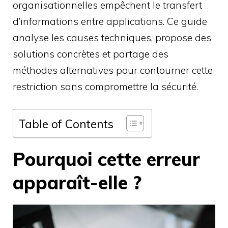
organisationnelles empêchent le transfert
d’informations entre applications. Ce guide
analyse les causes techniques, propose des
solutions concrètes et partage des
méthodes alternatives pour contourner cette
restriction sans compromettre la sécurité.
Table of Contents
Pourquoi cette erreur
apparaît-elle ?