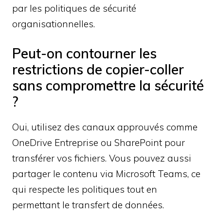
par les politiques de sécurité
organisationnelles.
Peut-on contourner les
restrictions de copier-coller
sans compromettre la sécurité
?
Oui, utilisez des canaux approuvés comme
OneDrive Entreprise ou SharePoint pour
transférer vos fichiers. Vous pouvez aussi
partager le contenu via Microsoft Teams, ce
qui respecte les politiques tout en
permettant le transfert de données.