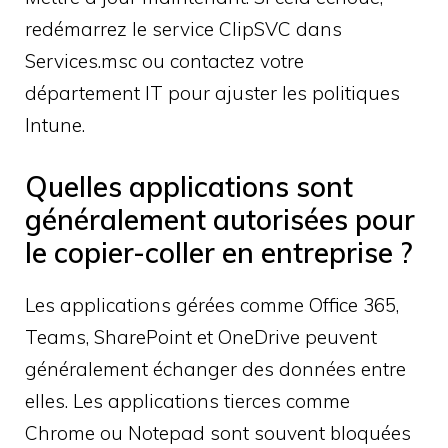
redémarrez le service ClipSVC dans
Services.msc ou contactez votre
département IT pour ajuster les politiques
Intune.
Quelles applications sont
généralement autorisées pour
le copier-coller en entreprise ?
Les applications gérées comme Office 365,
Teams, SharePoint et OneDrive peuvent
généralement échanger des données entre
elles. Les applications tierces comme
Chrome ou Notepad sont souvent bloquées