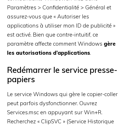
Paramètres > Confidentialité > Général et
assurez-vous que « Autoriser les
applications à utiliser mon ID de publicité »
est activé. Bien que contre-intuitif, ce
paramètre affecte comment Windows
gère
les autorisations d’applications
.
Redémarrer le service presse-
papiers
Le service Windows qui gère le copier-coller
peut parfois dysfonctionner. Ouvrez
Services.msc en appuyant sur Win+R.
Recherchez « ClipSVC » (Service Historique