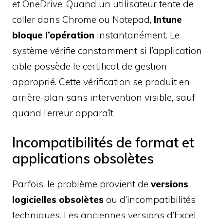
et OneDrive. Quand un utilisateur tente de
coller dans Chrome ou Notepad,
Intune
bloque l’opération
instantanément. Le
système vérifie constamment si l’application
cible possède le certificat de gestion
approprié. Cette vérification se produit en
arrière-plan sans intervention visible, sauf
quand l’erreur apparaît.
Incompatibilités de format et
applications obsolètes
Parfois, le problème provient de
versions
logicielles obsolètes
ou d’incompatibilités
techniques. Les anciennes versions d’Excel