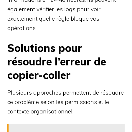
également vérifier les logs pour voir
exactement quelle règle bloque vos
opérations.
Solutions pour
résoudre l’erreur de
copier-coller
Plusieurs approches permettent de résoudre
ce problème selon les permissions et le
contexte organisationnel.