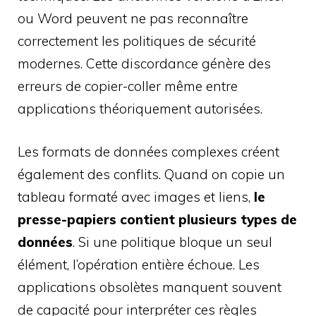
ou Word peuvent ne pas reconnaître
correctement les politiques de sécurité
modernes. Cette discordance génère des
erreurs de copier-coller même entre
applications théoriquement autorisées.
Les formats de données complexes créent
également des conflits. Quand on copie un
tableau formaté avec images et liens,
le
presse-papiers contient plusieurs types de
données
. Si une politique bloque un seul
élément, l’opération entière échoue. Les
applications obsolètes manquent souvent
de capacité pour interpréter ces règles