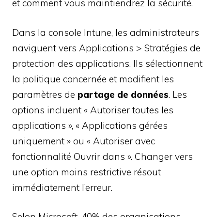
et comment vous maintiendrez la sécurité.
Dans la console Intune, les administrateurs
naviguent vers Applications > Stratégies de
protection des applications. Ils sélectionnent
la politique concernée et modifient les
paramètres de
partage de données
. Les
options incluent « Autoriser toutes les
applications », « Applications gérées
uniquement » ou « Autoriser avec
fonctionnalité Ouvrir dans ». Changer vers
une option moins restrictive résout
immédiatement l’erreur.
Selon Microsoft, 40% des organisations