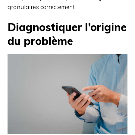
granulaires correctement.
Diagnostiquer l’origine
du problème