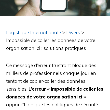
Logistique Internationale
>
Divers
>
Impossible de coller les données de votre
organisation ici : solutions pratiques
Ce message d’erreur frustrant bloque des
milliers de professionnels chaque jour en
tentant de copier-coller des données
sensibles.
L’erreur « impossible de coller les
données de votre organisation ici »
apparaît lorsque les politiques de sécurité