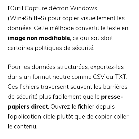
l’Outil Capture d’écran Windows
(Win+Shift+S) pour copier visuellement les
données. Cette méthode convertit le texte en
image non modifiable
, ce qui satisfait
certaines politiques de sécurité.
Pour les données structurées, exportez-les
dans un format neutre comme CSV ou TXT.
Ces fichiers traversent souvent les barrières
de sécurité plus facilement que le
presse-
papiers direct
. Ouvrez le fichier depuis
l’application cible plutôt que de copier-coller
le contenu.