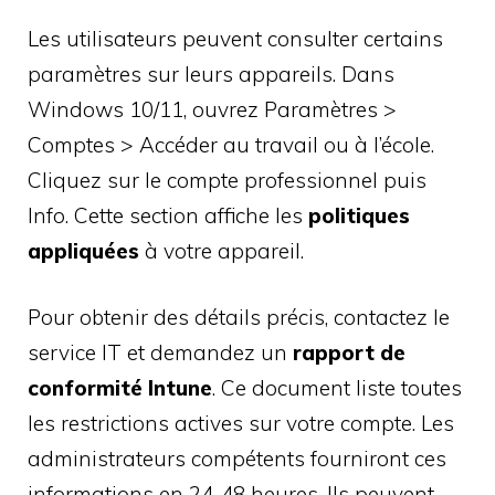
Les utilisateurs peuvent consulter certains
paramètres sur leurs appareils. Dans
Windows 10/11, ouvrez Paramètres >
Comptes > Accéder au travail ou à l’école.
Cliquez sur le compte professionnel puis
Info. Cette section affiche les
politiques
appliquées
à votre appareil.
Pour obtenir des détails précis, contactez le
service IT et demandez un
rapport de
conformité Intune
. Ce document liste toutes
les restrictions actives sur votre compte. Les
administrateurs compétents fourniront ces
informations en 24-48 heures. Ils peuvent