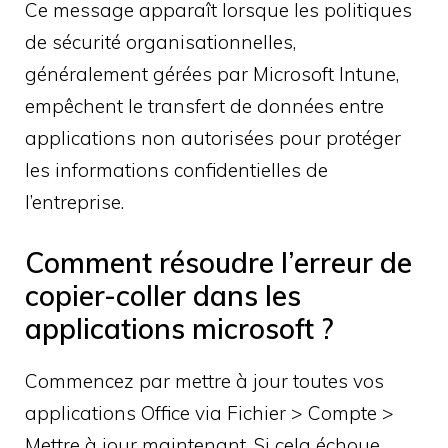
Ce message apparaît lorsque les politiques
de sécurité organisationnelles,
généralement gérées par Microsoft Intune,
empêchent le transfert de données entre
applications non autorisées pour protéger
les informations confidentielles de
l’entreprise.
Comment résoudre l’erreur de
copier-coller dans les
applications microsoft ?
Commencez par mettre à jour toutes vos
applications Office via Fichier > Compte >
Mettre à jour maintenant. Si cela échoue,