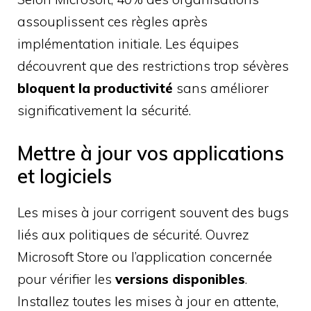
assouplissent ces règles après
implémentation initiale. Les équipes
découvrent que des restrictions trop sévères
bloquent la productivité
sans améliorer
significativement la sécurité.
Mettre à jour vos applications
et logiciels
Les mises à jour corrigent souvent des bugs
liés aux politiques de sécurité. Ouvrez
Microsoft Store ou l’application concernée
pour vérifier les
versions disponibles
.
Installez toutes les mises à jour en attente,