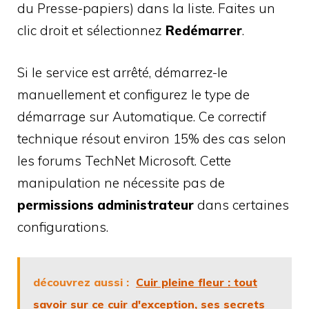
du Presse-papiers) dans la liste. Faites un
clic droit et sélectionnez
Redémarrer
.
Si le service est arrêté, démarrez-le
manuellement et configurez le type de
démarrage sur Automatique. Ce correctif
technique résout environ 15% des cas selon
les forums TechNet Microsoft. Cette
manipulation ne nécessite pas de
permissions administrateur
dans certaines
configurations.
découvrez aussi :
Cuir pleine fleur : tout
savoir sur ce cuir d'exception, ses secrets