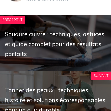
PRÉCÉDENT
Soudure cuivre : techniques, astuces
et guide complet pour des résultats
parfaits
SUIVANT
Tanner des peaux : techniques,
histoire et solutions écoresponsables
pour un cuir durable