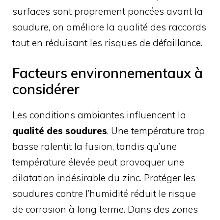
surfaces sont proprement poncées avant la
soudure, on améliore la qualité des raccords
tout en réduisant les risques de défaillance.
Facteurs environnementaux à
considérer
Les conditions ambiantes influencent la
qualité des soudures
. Une température trop
basse ralentit la fusion, tandis qu’une
température élevée peut provoquer une
dilatation indésirable du zinc. Protéger les
soudures contre l’humidité réduit le risque
de corrosion à long terme. Dans des zones