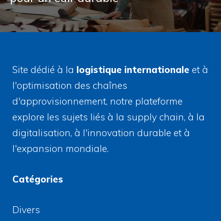
Site dédié à la
logistique internationale
et à
l'optimisation des chaînes
d'approvisionnement, notre plateforme
explore les sujets liés à la supply chain, à la
digitalisation, à l'innovation durable et à
l'expansion mondiale.
Catégories
Divers