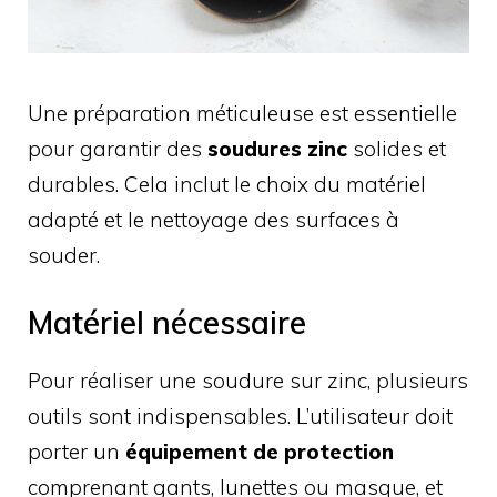
Une préparation méticuleuse est essentielle
pour garantir des
soudures zinc
solides et
durables. Cela inclut le choix du matériel
adapté et le nettoyage des surfaces à
souder.
Matériel nécessaire
Pour réaliser une soudure sur zinc, plusieurs
outils sont indispensables. L’utilisateur doit
porter un
équipement de protection
comprenant gants, lunettes ou masque, et