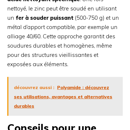
nettoyé, le zinc peut être soudé en utilisant
un
fer à souder puissant
(500-750 g) et un
métal d’apport compatible, par exemple un
alliage 40/60. Cette approche garantit des
soudures durables et homogènes, même
pour des structures vieillissantes et
exposées aux éléments.
découvrez aussi :
Polyamide : découvrez
ses utilisations, avantages et alternatives
durables
Conseils pour une