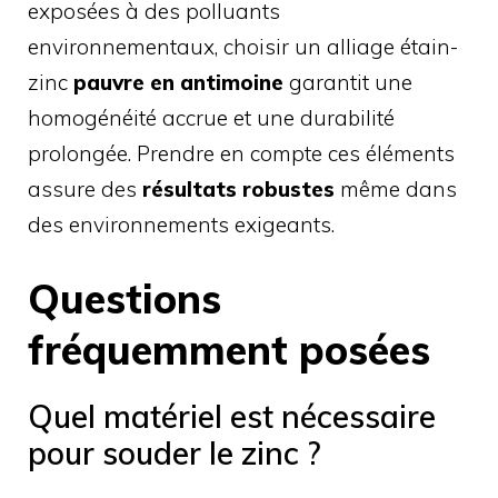
exposées à des polluants
environnementaux, choisir un alliage étain-
zinc
pauvre en antimoine
garantit une
homogénéité accrue et une durabilité
prolongée. Prendre en compte ces éléments
assure des
résultats robustes
même dans
des environnements exigeants.
Questions
fréquemment posées
Quel matériel est nécessaire
pour souder le zinc ?