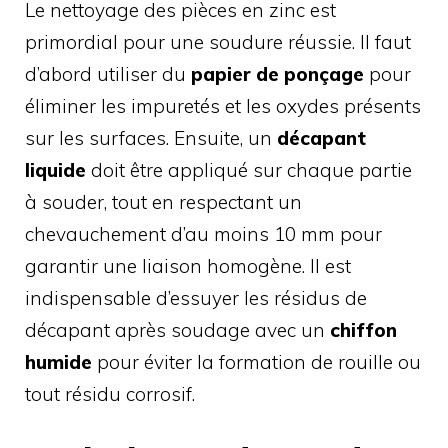
Le nettoyage des pièces en zinc est
primordial pour une soudure réussie. Il faut
d’abord utiliser du
papier de ponçage
pour
éliminer les impuretés et les oxydes présents
sur les surfaces. Ensuite, un
décapant
liquide
doit être appliqué sur chaque partie
à souder, tout en respectant un
chevauchement d’au moins 10 mm pour
garantir une liaison homogène. Il est
indispensable d’essuyer les résidus de
décapant après soudage avec un
chiffon
humide
pour éviter la formation de rouille ou
tout résidu corrosif.