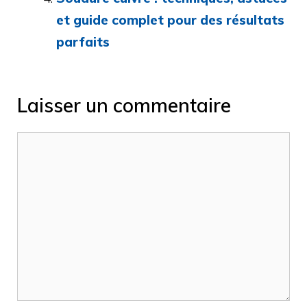
et guide complet pour des résultats
parfaits
Laisser un commentaire
Commentaire