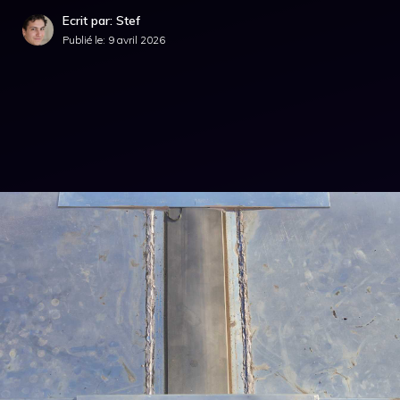
Ecrit par: Stef
Publié le:
9 avril 2026