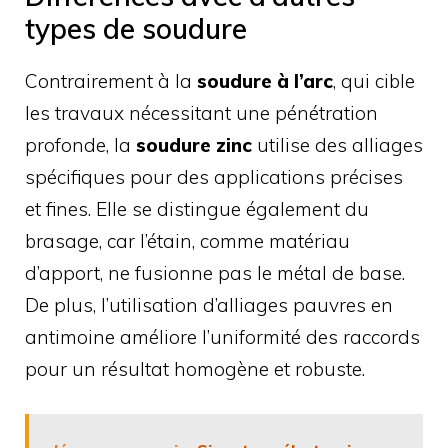
types de soudure
Contrairement à la
soudure à l’arc
, qui cible
les travaux nécessitant une pénétration
profonde, la
soudure zinc
utilise des alliages
spécifiques pour des applications précises
et fines. Elle se distingue également du
brasage, car l’étain, comme matériau
d’apport, ne fusionne pas le métal de base.
De plus, l’utilisation d’alliages pauvres en
antimoine améliore l’uniformité des raccords
pour un résultat homogène et robuste.