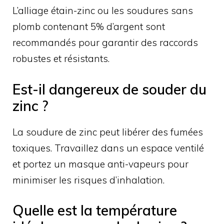
L’alliage étain-zinc ou les soudures sans
plomb contenant 5% d’argent sont
recommandés pour garantir des raccords
robustes et résistants.
Est-il dangereux de souder du
zinc ?
La soudure de zinc peut libérer des fumées
toxiques. Travaillez dans un espace ventilé
et portez un masque anti-vapeurs pour
minimiser les risques d’inhalation.
Quelle est la température