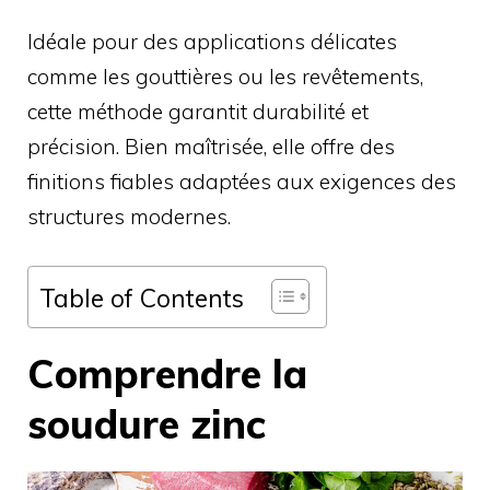
Idéale pour des applications délicates
comme les gouttières ou les revêtements,
cette méthode garantit durabilité et
précision. Bien maîtrisée, elle offre des
finitions fiables adaptées aux exigences des
structures modernes.
Table of Contents
Comprendre la
soudure zinc