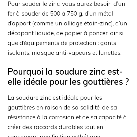
Pour souder le zinc, vous aurez besoin d’un
fer à souder de 500 à 750 g, d’un métal
d’apport (comme un alliage étain-zinc), d’un
décapant liquide, de papier à poncer, ainsi
que d’équipements de protection : gants
isolants, masque anti-vapeurs et lunettes.
Pourquoi la soudure zinc est-
elle idéale pour les gouttières ?
La soudure zinc est idéale pour les
gouttières en raison de sa solidité, de sa
résistance à la corrosion et de sa capacité à
créer des raccords durables tout en
conservant une finition esthétique.