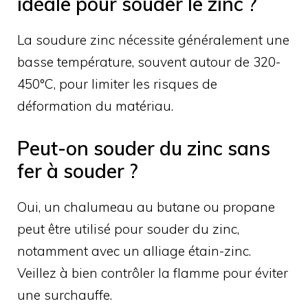
idéale pour souder le zinc ?
La soudure zinc nécessite généralement une
basse température, souvent autour de 320-
450°C, pour limiter les risques de
déformation du matériau.
Peut-on souder du zinc sans
fer à souder ?
Oui, un chalumeau au butane ou propane
peut être utilisé pour souder du zinc,
notamment avec un alliage étain-zinc.
Veillez à bien contrôler la flamme pour éviter
une surchauffe.