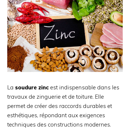
La
soudure zinc
est indispensable dans les
travaux de zinguerie et de toiture. Elle
permet de créer des raccords durables et
esthétiques, répondant aux exigences
techniques des constructions modernes.