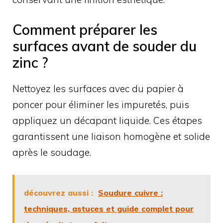
Comment préparer les
surfaces avant de souder du
zinc ?
Nettoyez les surfaces avec du papier à
poncer pour éliminer les impuretés, puis
appliquez un décapant liquide. Ces étapes
garantissent une liaison homogène et solide
après le soudage.
découvrez aussi :
Soudure cuivre :
techniques, astuces et guide complet pour