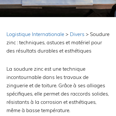
Logistique Internationale
>
Divers
>
Soudure
zinc : techniques, astuces et matériel pour
des résultats durables et esthétiques
La soudure zinc est une technique
incontournable dans les travaux de
zinguerie et de toiture. Grâce à ses alliages
spécifiques, elle permet des raccords solides,
résistants à la corrosion et esthétiques,
même à basse température.