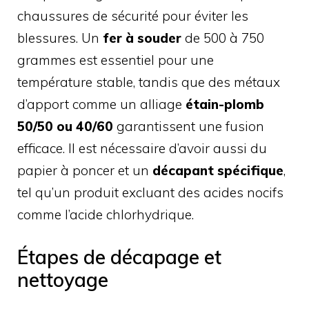
chaussures de sécurité pour éviter les
blessures. Un
fer à souder
de 500 à 750
grammes est essentiel pour une
température stable, tandis que des métaux
d’apport comme un alliage
étain-plomb
50/50 ou 40/60
garantissent une fusion
efficace. Il est nécessaire d’avoir aussi du
papier à poncer et un
décapant spécifique
,
tel qu’un produit excluant des acides nocifs
comme l’acide chlorhydrique.
Étapes de décapage et
nettoyage