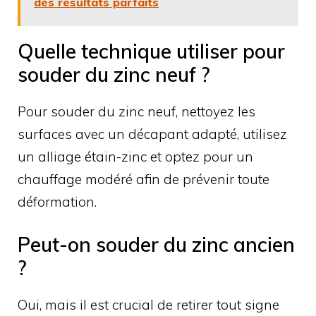
des résultats parfaits
Quelle technique utiliser pour
souder du zinc neuf ?
Pour souder du zinc neuf, nettoyez les
surfaces avec un décapant adapté, utilisez
un alliage étain-zinc et optez pour un
chauffage modéré afin de prévenir toute
déformation.
Peut-on souder du zinc ancien
?
Oui, mais il est crucial de retirer tout signe