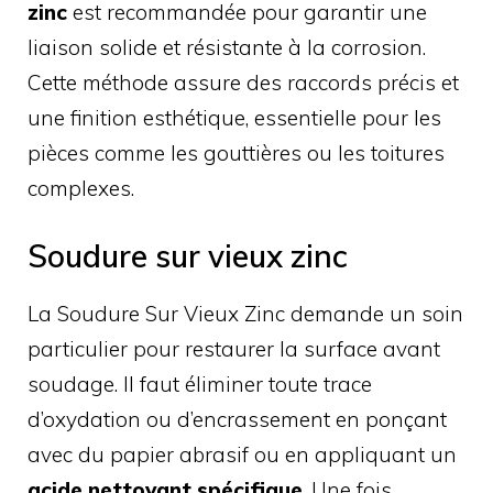
zinc
est recommandée pour garantir une
liaison solide et résistante à la corrosion.
Cette méthode assure des raccords précis et
une finition esthétique, essentielle pour les
pièces comme les gouttières ou les toitures
complexes.
Soudure sur vieux zinc
La Soudure Sur Vieux Zinc demande un soin
particulier pour restaurer la surface avant
soudage. Il faut éliminer toute trace
d’oxydation ou d’encrassement en ponçant
avec du papier abrasif ou en appliquant un
acide nettoyant spécifique
. Une fois