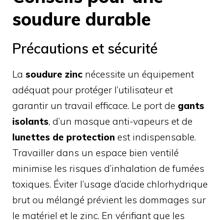
soudure durable
Précautions et sécurité
La
soudure zinc
nécessite un équipement
adéquat pour protéger l’utilisateur et
garantir un travail efficace. Le port de
gants
isolants
, d’un masque anti-vapeurs et de
lunettes de protection
est indispensable.
Travailler dans un espace bien ventilé
minimise les risques d’inhalation de fumées
toxiques. Éviter l’usage d’acide chlorhydrique
brut ou mélangé prévient les dommages sur
le matériel et le zinc. En vérifiant que les