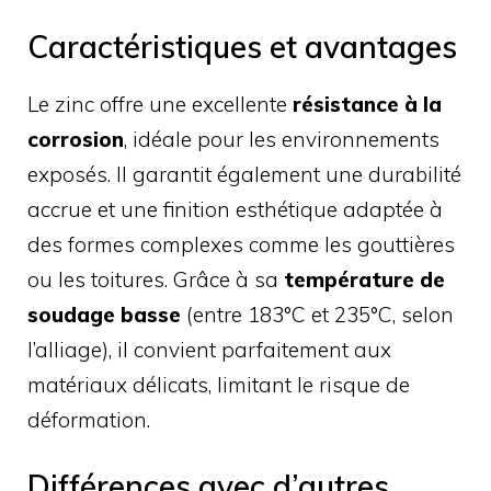
Caractéristiques et avantages
Le zinc offre une excellente
résistance à la
corrosion
, idéale pour les environnements
exposés. Il garantit également une durabilité
accrue et une finition esthétique adaptée à
des formes complexes comme les gouttières
ou les toitures. Grâce à sa
température de
soudage basse
(entre 183°C et 235°C, selon
l’alliage), il convient parfaitement aux
matériaux délicats, limitant le risque de
déformation.
Différences avec d’autres