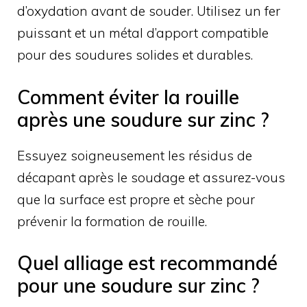
d’oxydation avant de souder. Utilisez un fer
puissant et un métal d’apport compatible
pour des soudures solides et durables.
Comment éviter la rouille
après une soudure sur zinc ?
Essuyez soigneusement les résidus de
décapant après le soudage et assurez-vous
que la surface est propre et sèche pour
prévenir la formation de rouille.
Quel alliage est recommandé
pour une soudure sur zinc ?