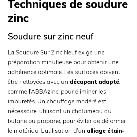
Techniques de soudure
zinc
Soudure sur zinc neuf
La Soudure Sur Zinc Neuf exige une
préparation minutieuse pour obtenir une
adhérence optimale. Les surfaces doivent
être nettoyées avec un
décapant adapté
,
comme l’ABBAzinc, pour éliminer les
impuretés. Un chauffage modéré est
nécessaire, utilisant un chalumeau au
butane ou propane, pour éviter de déformer
le matériau. L’utilisation d’un
alliage étain-