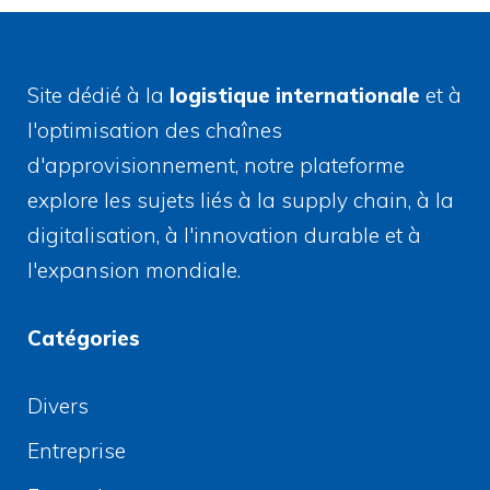
Site dédié à la
logistique internationale
et à
l'optimisation des chaînes
d'approvisionnement, notre plateforme
explore les sujets liés à la supply chain, à la
digitalisation, à l'innovation durable et à
l'expansion mondiale.
Catégories
Divers
Entreprise