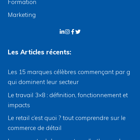
Formation
Marketing
Les Articles récents:
Les 15 marques célèbres commençant par g
qui dominent leur secteur
Le travail 3×8 : définition, fonctionnement et
impacts
Le retail c’est quoi ? tout comprendre sur le
commerce de détail