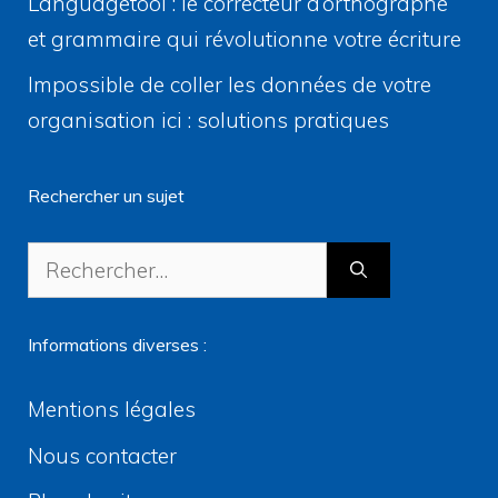
Languagetool : le correcteur d’orthographe
et grammaire qui révolutionne votre écriture
Impossible de coller les données de votre
organisation ici : solutions pratiques
Rechercher un sujet
Rechercher :
Informations diverses :
Mentions légales
Nous contacter