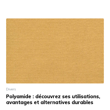
Divers
Polyamide : découvrez ses utilisations,
avantages et alternatives durables