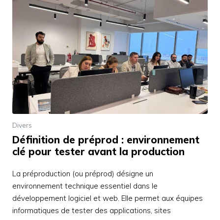
Divers
Définition de préprod : environnement
clé pour tester avant la production
La préproduction (ou préprod) désigne un
environnement technique essentiel dans le
développement logiciel et web. Elle permet aux équipes
informatiques de tester des applications, sites