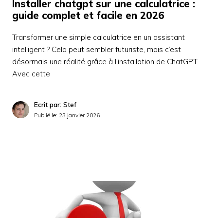
Installer chatgpt sur une calculatrice :
guide complet et facile en 2026
Transformer une simple calculatrice en un assistant
intelligent ? Cela peut sembler futuriste, mais c’est
désormais une réalité grâce à l’installation de ChatGPT.
Avec cette
Ecrit par: Stef
Publié le:
23 janvier 2026