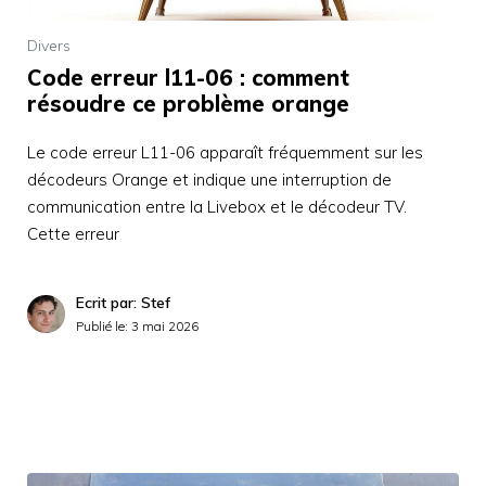
Divers
Code erreur l11-06 : comment
résoudre ce problème orange
Le code erreur L11-06 apparaît fréquemment sur les
décodeurs Orange et indique une interruption de
communication entre la Livebox et le décodeur TV.
Cette erreur
Ecrit par: Stef
Publié le:
3 mai 2026