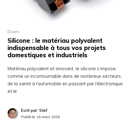
Divers
Silicone : le matériau polyvalent
indispensable à tous vos projets
domestiques et industriels
Matériau polyvalent et innovant, le silicone s’impose
comme un incontournable dans de nombreux secteurs,
de la santé à l’automobile en passant par l’électronique
et le
Ecrit par: Stef
Publié le:
16 mars 2026