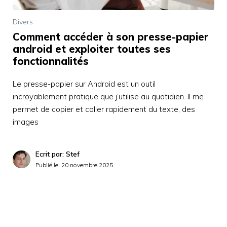
Divers
Comment accéder à son presse-papier
android et exploiter toutes ses
fonctionnalités
Le presse-papier sur Android est un outil
incroyablement pratique que j’utilise au quotidien. Il me
permet de copier et coller rapidement du texte, des
images
Ecrit par: Stef
Publié le:
20 novembre 2025