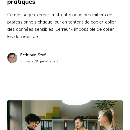
pratiques
Ce message d’erreur frustrant bloque des milliers de
professionnels chaque jour en tentant de copier-coller
des données sensibles. L’erreur « impossible de coller
les données de
Ecrit par: Stef
Publié le:
25 juillet 2026