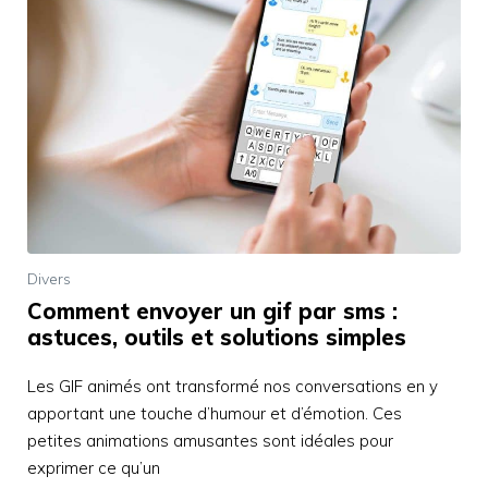
Divers
Comment envoyer un gif par sms :
astuces, outils et solutions simples
Les GIF animés ont transformé nos conversations en y
apportant une touche d’humour et d’émotion. Ces
petites animations amusantes sont idéales pour
exprimer ce qu’un