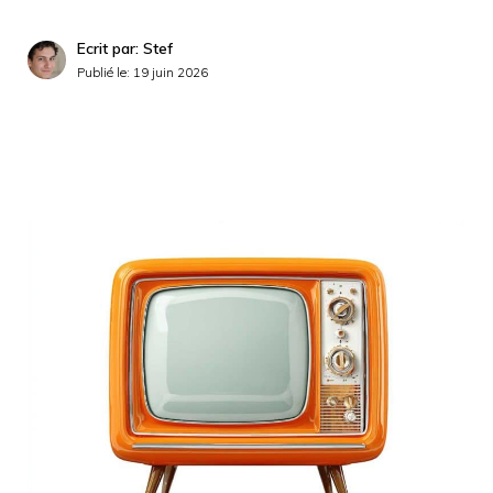
Ecrit par: Stef
Publié le:
19 juin 2026