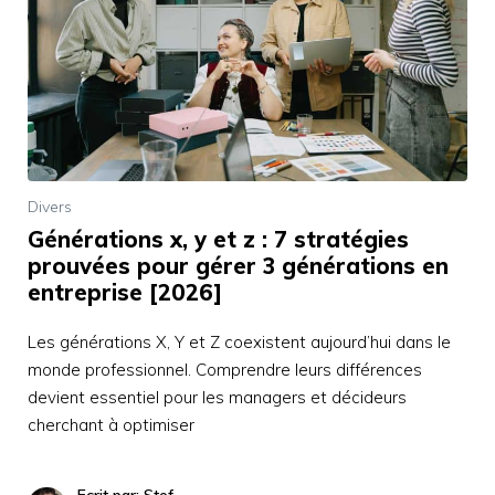
Divers
Générations x, y et z : 7 stratégies
prouvées pour gérer 3 générations en
entreprise [2026]
Les générations X, Y et Z coexistent aujourd’hui dans le
monde professionnel. Comprendre leurs différences
devient essentiel pour les managers et décideurs
cherchant à optimiser
Ecrit par: Stef