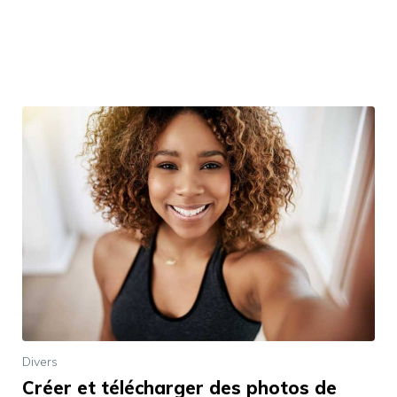
Divers
Créer et télécharger des photos de