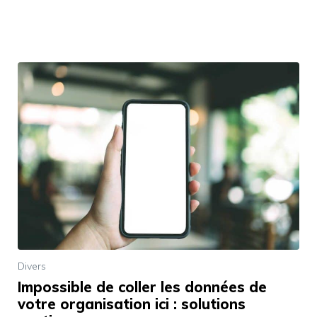
Divers
Impossible de coller les données de
votre organisation ici : solutions