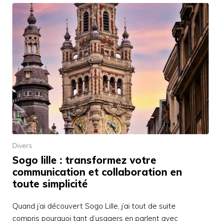
Divers
Sogo lille : transformez votre
communication et collaboration en
toute simplicité
Quand j’ai découvert Sogo Lille, j’ai tout de suite
compris pourquoi tant d’usagers en parlent avec