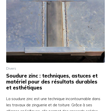
Divers
Soudure zinc : techniques, astuces et
matériel pour des résultats durables
et esthétiques
La soudure zinc est une technique incontournable dans
les travaux de zinguerie et de toiture. Grâce à ses