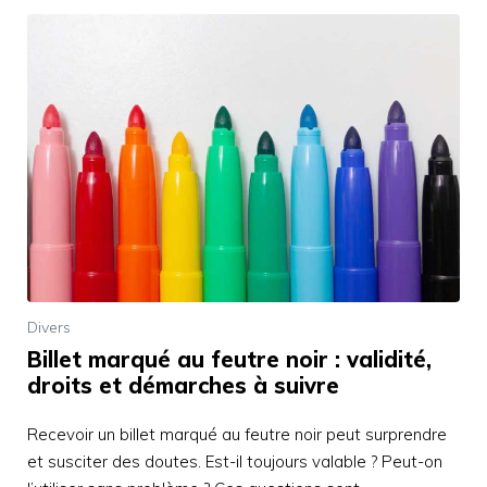
Divers
Billet marqué au feutre noir : validité,
droits et démarches à suivre
Recevoir un billet marqué au feutre noir peut surprendre
et susciter des doutes. Est-il toujours valable ? Peut-on