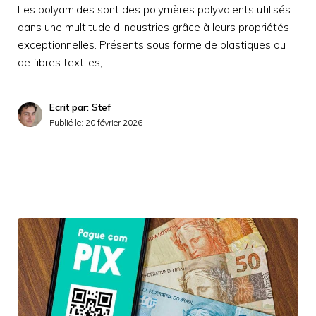
Les polyamides sont des polymères polyvalents utilisés
dans une multitude d’industries grâce à leurs propriétés
exceptionnelles. Présents sous forme de plastiques ou
de fibres textiles,
Ecrit par: Stef
Publié le:
20 février 2026