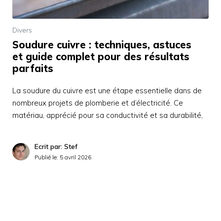
Divers
Soudure cuivre : techniques, astuces
et guide complet pour des résultats
parfaits
La soudure du cuivre est une étape essentielle dans de
nombreux projets de plomberie et d’électricité. Ce
matériau, apprécié pour sa conductivité et sa durabilité,
Ecrit par: Stef
Publié le:
5 avril 2026