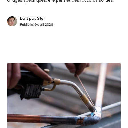
alliages spécifiques, elle permet des raccords solides,
Ecrit par: Stef
Publié le:
9 avril 2026