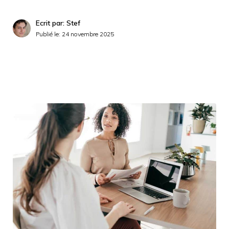
Ecrit par: Stef
Publié le:
24 novembre 2025