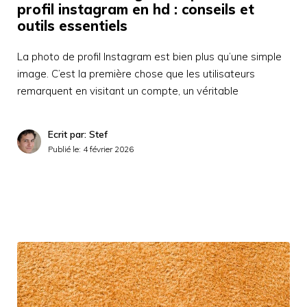
profil instagram en hd : conseils et
outils essentiels
La photo de profil Instagram est bien plus qu’une simple
image. C’est la première chose que les utilisateurs
remarquent en visitant un compte, un véritable
Ecrit par: Stef
Publié le:
4 février 2026