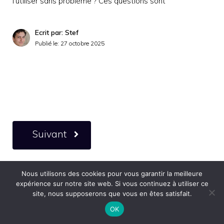
l’utiliser sans problème ? Ces questions sont
Ecrit par: Stef
Publié le:
27 octobre 2025
Suivant
Nous utilisons des cookies pour vous garantir la meilleure
expérience sur notre site web. Si vous continuez à utiliser ce
site, nous supposerons que vous en êtes satisfait.
OK