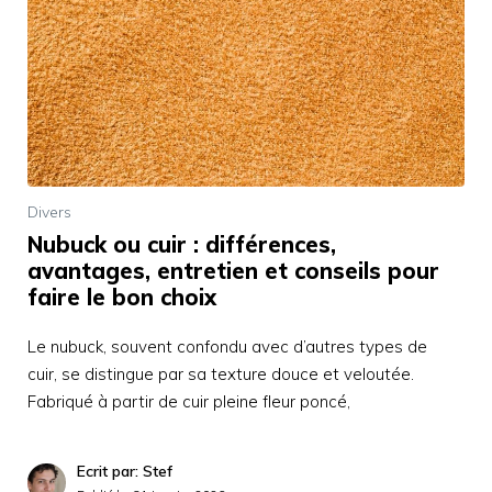
Divers
Nubuck ou cuir : différences,
avantages, entretien et conseils pour
faire le bon choix
Le nubuck, souvent confondu avec d’autres types de
cuir, se distingue par sa texture douce et veloutée.
Fabriqué à partir de cuir pleine fleur poncé,
Ecrit par: Stef