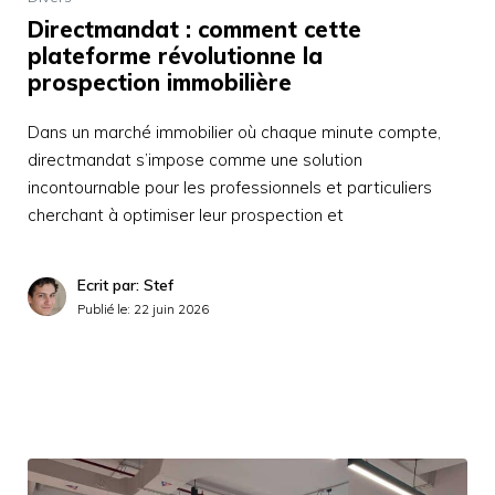
Directmandat : comment cette
plateforme révolutionne la
prospection immobilière
Dans un marché immobilier où chaque minute compte,
directmandat s’impose comme une solution
incontournable pour les professionnels et particuliers
cherchant à optimiser leur prospection et
Ecrit par: Stef
Publié le:
22 juin 2026