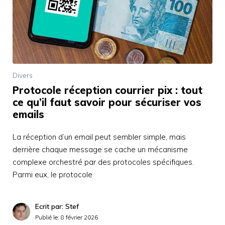
Divers
Protocole réception courrier pix : tout
ce qu’il faut savoir pour sécuriser vos
emails
La réception d’un email peut sembler simple, mais
derrière chaque message se cache un mécanisme
complexe orchestré par des protocoles spécifiques.
Parmi eux, le protocole
Ecrit par: Stef
Publié le:
8 février 2026