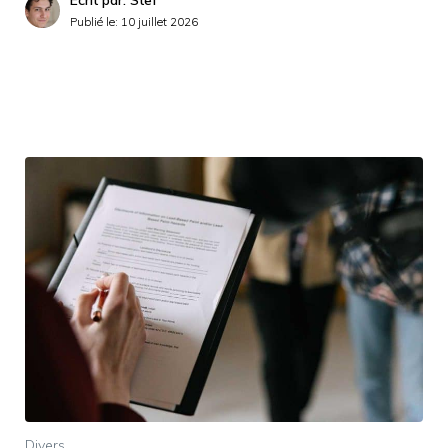
Publié le:
10 juillet 2026
Divers