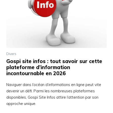
Divers
Gospi site infos : tout savoir sur cette
plateforme d’information
incontournable en 2026
Naviguer dans l’océan d’informations en ligne peut vite
devenir un défi. Parmi les nombreuses plateformes
disponibles, Gospi Site Infos attire l’attention par son
approche unique.