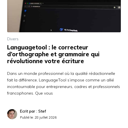
Divers
Languagetool : le correcteur
d’orthographe et grammaire qui
révolutionne votre écriture
Dans un monde professionnel où la qualité rédactionnelle
fait la différence, LanguageTool s’impose comme un allié
incontournable pour entrepreneurs, cadres et professionnels
francophones. Que vous
Ecrit par : Stef
Publié le:
28 juillet 2026