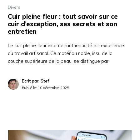
Divers
Cuir pleine fleur : tout savoir sur ce
cuir d’exception, ses secrets et son
entretien
Le cuir pleine fleur incarne l’authenticité et l’excellence
du travail artisanal. Ce matériau noble, issu de la
couche supérieure de la peau, se distingue par
Ecrit par: Stef
Publié le:
10 décembre 2025