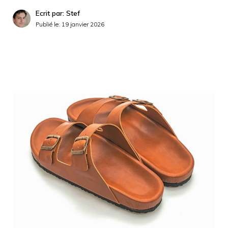
Ecrit par: Stef
Publié le:
19 janvier 2026