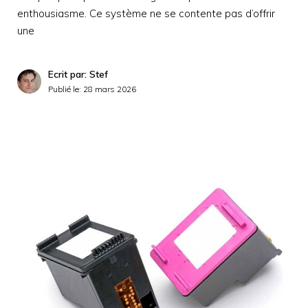
enthousiasme. Ce système ne se contente pas d’offrir
une
Ecrit par: Stef
Publié le:
28 mars 2026