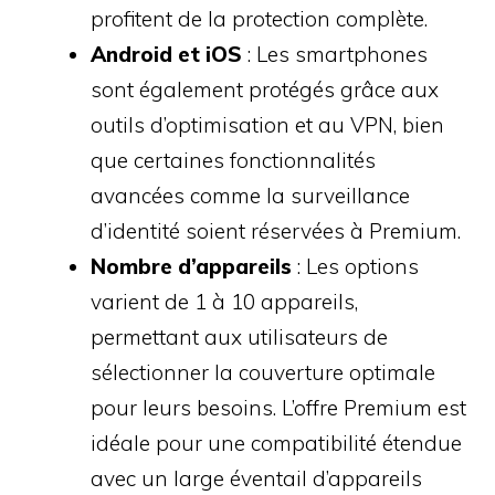
profitent de la protection complète.
Android et iOS
: Les smartphones
sont également protégés grâce aux
outils d’optimisation et au VPN, bien
que certaines fonctionnalités
avancées comme la surveillance
d’identité soient réservées à Premium.
Nombre d’appareils
: Les options
varient de 1 à 10 appareils,
permettant aux utilisateurs de
sélectionner la couverture optimale
pour leurs besoins. L’offre Premium est
idéale pour une compatibilité étendue
avec un large éventail d’appareils