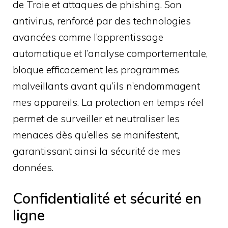
de Troie et attaques de phishing. Son
antivirus, renforcé par des technologies
avancées comme l’apprentissage
automatique et l’analyse comportementale,
bloque efficacement les programmes
malveillants avant qu’ils n’endommagent
mes appareils. La protection en temps réel
permet de surveiller et neutraliser les
menaces dès qu’elles se manifestent,
garantissant ainsi la sécurité de mes
données.
Confidentialité et sécurité en
ligne