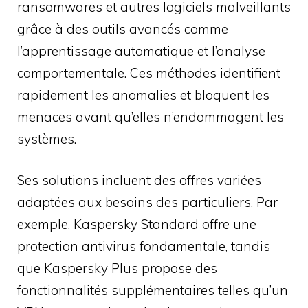
ransomwares et autres logiciels malveillants
grâce à des outils avancés comme
l’apprentissage automatique et l’analyse
comportementale. Ces méthodes identifient
rapidement les anomalies et bloquent les
menaces avant qu’elles n’endommagent les
systèmes.
Ses solutions incluent des offres variées
adaptées aux besoins des particuliers. Par
exemple, Kaspersky Standard offre une
protection antivirus fondamentale, tandis
que Kaspersky Plus propose des
fonctionnalités supplémentaires telles qu’un