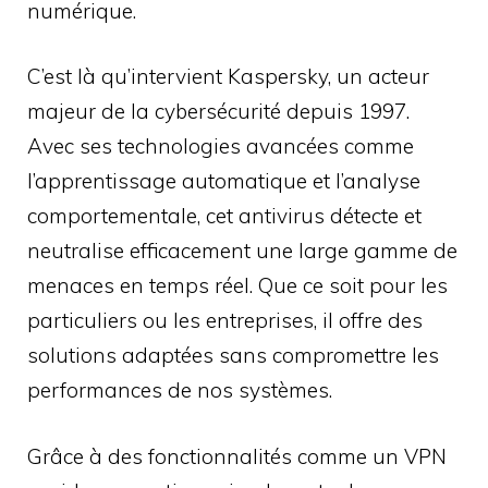
numérique.
C’est là qu’intervient Kaspersky, un acteur
majeur de la cybersécurité depuis 1997.
Avec ses technologies avancées comme
l’apprentissage automatique et l’analyse
comportementale, cet antivirus détecte et
neutralise efficacement une large gamme de
menaces en temps réel. Que ce soit pour les
particuliers ou les entreprises, il offre des
solutions adaptées sans compromettre les
performances de nos systèmes.
Grâce à des fonctionnalités comme un VPN