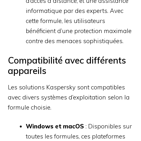
d’accès à distance, et une assistance
informatique par des experts. Avec
cette formule, les utilisateurs
bénéficient d’une protection maximale
contre des menaces sophistiquées.
Compatibilité avec différents
appareils
Les solutions Kaspersky sont compatibles
avec divers systèmes d’exploitation selon la
formule choisie.
Windows et macOS
: Disponibles sur
toutes les formules, ces plateformes