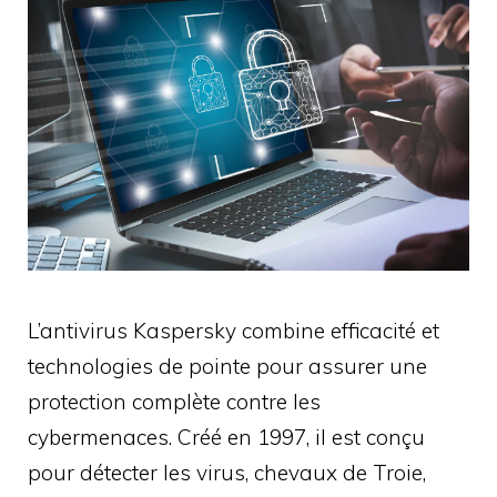
L’antivirus Kaspersky combine efficacité et
technologies de pointe pour assurer une
protection complète contre les
cybermenaces. Créé en 1997, il est conçu
pour détecter les virus, chevaux de Troie,