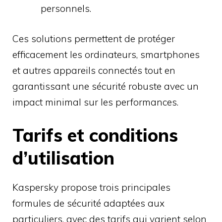
personnels.
Ces solutions permettent de protéger
efficacement les ordinateurs, smartphones
et autres appareils connectés tout en
garantissant une sécurité robuste avec un
impact minimal sur les performances.
Tarifs et conditions
d’utilisation
Kaspersky propose trois principales
formules de sécurité adaptées aux
particuliers, avec des tarifs qui varient selon