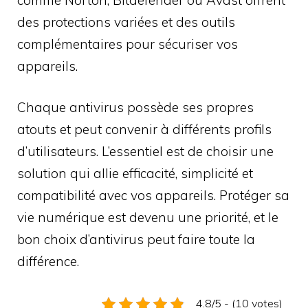
des protections variées et des outils
complémentaires pour sécuriser vos
appareils.
Chaque antivirus possède ses propres
atouts et peut convenir à différents profils
d’utilisateurs. L’essentiel est de choisir une
solution qui allie efficacité, simplicité et
compatibilité avec vos appareils. Protéger sa
vie numérique est devenu une priorité, et le
bon choix d’antivirus peut faire toute la
différence.
4.8/5 - (10 votes)