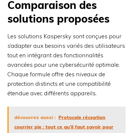
Comparaison des
solutions proposées
Les solutions Kaspersky sont conçues pour
s’adapter aux besoins variés des utilisateurs
tout en intégrant des fonctionnalités
avancées pour une cybersécurité optimale.
Chaque formule offre des niveaux de
protection distincts et une compatibilité
étendue avec différents appareils.
découvrez aussi :
Protocole réception
courrier pix : tout ce qu’il faut savoir pour