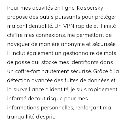
Pour mes activités en ligne, Kaspersky
propose des outils puissants pour protéger
ma confidentialité. Un VPN rapide et illimité
chiffre mes connexions, me permettant de
naviguer de manière anonyme et sécurisée.
Il inclut également un gestionnaire de mots
de passe qui stocke mes identifiants dans
un coffre-fort hautement sécurisé. Grâce à la
détection avancée des fuites de données et
la surveillance d’identité, je suis rapidement
informé de tout risque pour mes
informations personnelles, renforçant ma
tranquillité d’esprit.