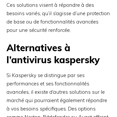
Ces solutions visent à répondre à des
besoins variés, qu’il s’agisse d’une protection
de base ou de fonctionnalités avancées
pour une sécurité renforcée.
Alternatives à
l’antivirus kaspersky
Si Kaspersky se distingue par ses
performances et ses fonctionnalités
avancées, il existe d’autres solutions sur le
marché qui pourraient également répondre
à vos besoins spécifiques. Des options
comme Norton, Bitdefender ou Avast offrent