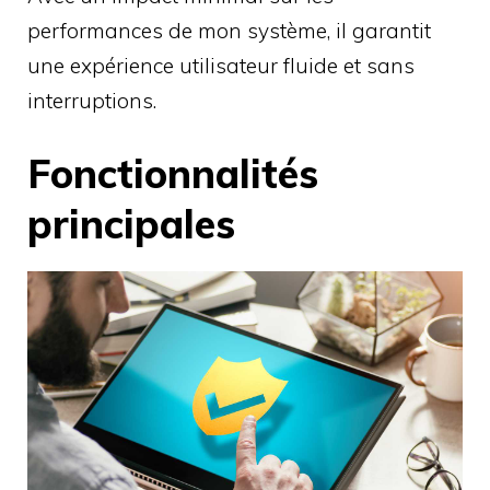
performances de mon système, il garantit
une expérience utilisateur fluide et sans
interruptions.
Fonctionnalités
principales