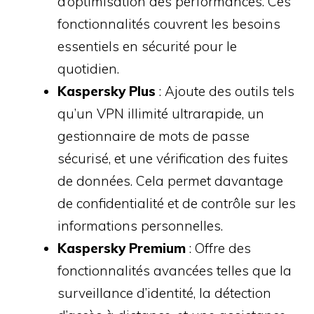
d’optimisation des performances. Ces
fonctionnalités couvrent les besoins
essentiels en sécurité pour le
quotidien.
Kaspersky Plus
: Ajoute des outils tels
qu’un VPN illimité ultrarapide, un
gestionnaire de mots de passe
sécurisé, et une vérification des fuites
de données. Cela permet davantage
de confidentialité et de contrôle sur les
informations personnelles.
Kaspersky Premium
: Offre des
fonctionnalités avancées telles que la
surveillance d’identité, la détection