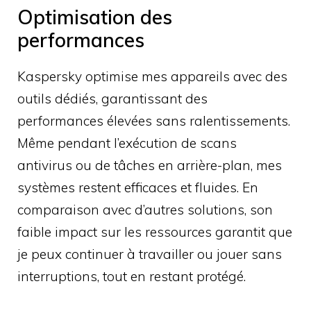
Optimisation des
performances
Kaspersky optimise mes appareils avec des
outils dédiés, garantissant des
performances élevées sans ralentissements.
Même pendant l’exécution de scans
antivirus ou de tâches en arrière-plan, mes
systèmes restent efficaces et fluides. En
comparaison avec d’autres solutions, son
faible impact sur les ressources garantit que
je peux continuer à travailler ou jouer sans
interruptions, tout en restant protégé.