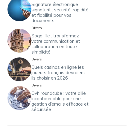
Signature électronique
signaturit : sécurité, rapidité
et fiabilité pour vos
documents
Divers
Sogo lille : transformez
votre communication et
collaboration en toute
simplicité
Divers
Quels casinos en ligne les
joueurs français devraient-
ils choisir en 2026
Divers
Ovh roundcube : votre allié
incontournable pour une
gestion d’emails efficace et
sécurisée