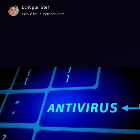
Ecrit par: Stef
Publié le:
15 octobre 2025