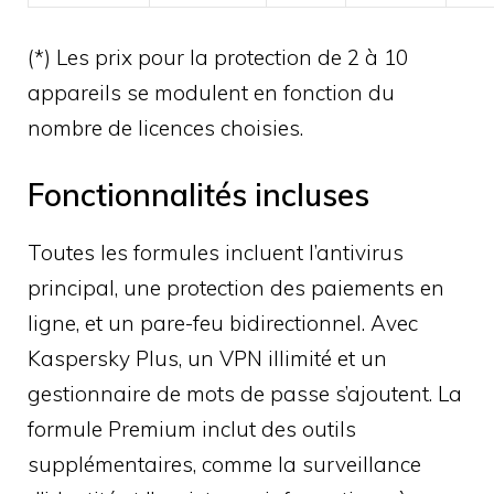
(*) Les prix pour la protection de 2 à 10
appareils se modulent en fonction du
nombre de licences choisies.
Fonctionnalités incluses
Toutes les formules incluent l’antivirus
principal, une protection des paiements en
ligne, et un pare-feu bidirectionnel. Avec
Kaspersky Plus, un VPN illimité et un
gestionnaire de mots de passe s’ajoutent. La
formule Premium inclut des outils
supplémentaires, comme la surveillance