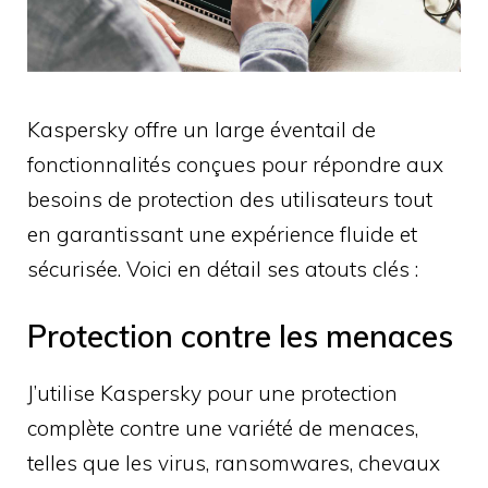
Kaspersky offre un large éventail de
fonctionnalités conçues pour répondre aux
besoins de protection des utilisateurs tout
en garantissant une expérience fluide et
sécurisée. Voici en détail ses atouts clés :
Protection contre les menaces
J’utilise Kaspersky pour une protection
complète contre une variété de menaces,
telles que les virus, ransomwares, chevaux