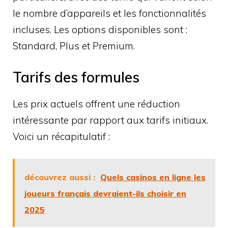
le nombre d’appareils et les fonctionnalités
incluses. Les options disponibles sont :
Standard, Plus et Premium.
Tarifs des formules
Les prix actuels offrent une réduction
intéressante par rapport aux tarifs initiaux.
Voici un récapitulatif :
découvrez aussi :
Quels casinos en ligne les
joueurs français devraient-ils choisir en
2025