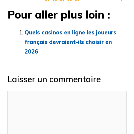
Pour aller plus loin :
Quels casinos en ligne les joueurs
français devraient-ils choisir en
2026
Laisser un commentaire
Commentaire