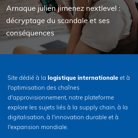
Arnaque julien jimenez nextlevel :
décryptage du scandale et ses
conséquences
Site dédié à la
logistique internationale
et à
l'optimisation des chaînes
d'approvisionnement, notre plateforme
explore les sujets liés à la supply chain, à la
digitalisation, à l'innovation durable et à
l'expansion mondiale.