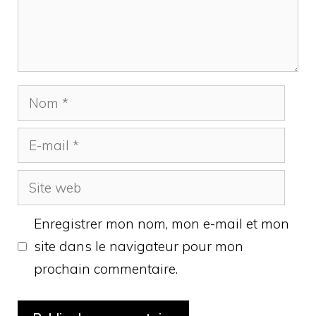
Nom
E-
mail
Site
web
Enregistrer mon nom, mon e-mail et mon
site dans le navigateur pour mon
prochain commentaire.