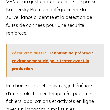
VPN et un gestionnaire de mots de passe.
Kaspersky Premium intègre même la
surveillance d’identité et la détection de
fuites de données pour une sécurité
renforcée.
découvrez aussi :
Définition de préprod :
environnement clé pour tester avant la
production
En choisissant cet antivirus, je bénéficie
d’une protection en temps réel pour mes
fichiers, applications et activités en ligne.
Avec un impact minimal sur les