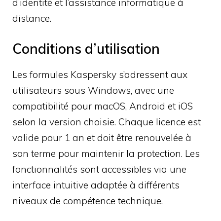
d’identité et l’assistance informatique à
distance.
Conditions d’utilisation
Les formules Kaspersky s’adressent aux
utilisateurs sous Windows, avec une
compatibilité pour macOS, Android et iOS
selon la version choisie. Chaque licence est
valide pour 1 an et doit être renouvelée à
son terme pour maintenir la protection. Les
fonctionnalités sont accessibles via une
interface intuitive adaptée à différents
niveaux de compétence technique.