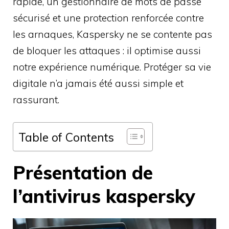
rapide, un gestionnaire de mots de passe
sécurisé et une protection renforcée contre
les arnaques, Kaspersky ne se contente pas
de bloquer les attaques : il optimise aussi
notre expérience numérique. Protéger sa vie
digitale n’a jamais été aussi simple et
rassurant.
Table of Contents
Présentation de
l’antivirus kaspersky