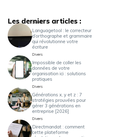
Les derniers articles :
Divers
Languagetool : le correcteur
d’orthographe et grammaire
qui révolutionne votre
écriture
Divers
Impossible de coller les
données de votre
organisation ici : solutions
pratiques
Divers
Générations x, y et z : 7
stratégies prouvées pour
gérer 3 générations en
entreprise [2026]
Divers
Directmandat : comment
cette plateforme