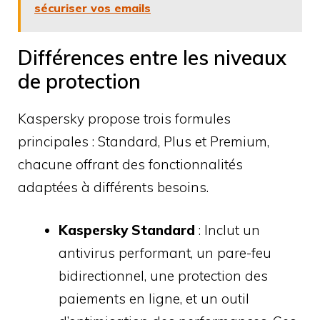
sécuriser vos emails
Différences entre les niveaux
de protection
Kaspersky propose trois formules
principales : Standard, Plus et Premium,
chacune offrant des fonctionnalités
adaptées à différents besoins.
Kaspersky Standard
: Inclut un
antivirus performant, un pare-feu
bidirectionnel, une protection des
paiements en ligne, et un outil