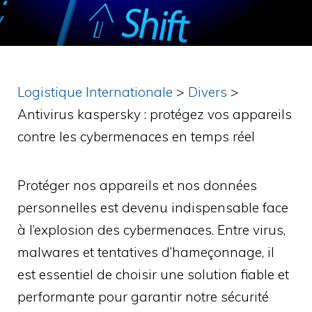
Logistique Internationale
>
Divers
>
Antivirus kaspersky : protégez vos appareils
contre les cybermenaces en temps réel
Protéger nos appareils et nos données
personnelles est devenu indispensable face
à l’explosion des cybermenaces. Entre virus,
malwares et tentatives d’hameçonnage, il
est essentiel de choisir une solution fiable et
performante pour garantir notre sécurité