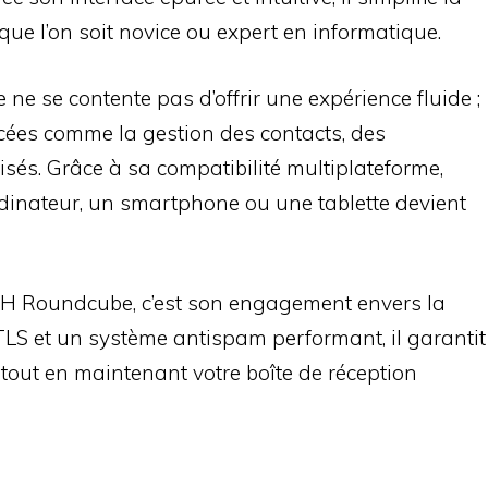
que l’on soit novice ou expert en informatique.
ne se contente pas d’offrir une expérience fluide ;
ncées comme la gestion des contacts, des
lisés. Grâce à sa compatibilité multiplateforme,
dinateur, un smartphone ou une tablette devient
VH Roundcube, c’est son engagement envers la
TLS et un système antispam performant, il garantit
 tout en maintenant votre boîte de réception