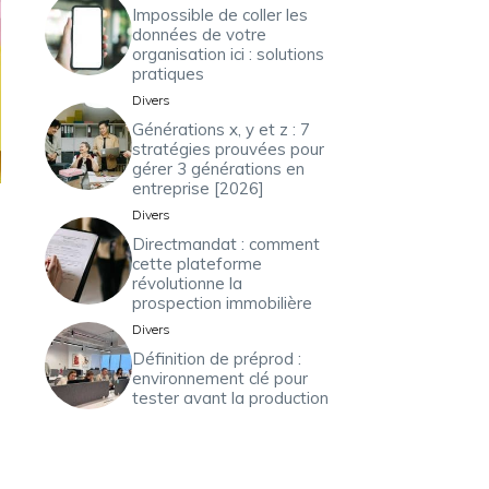
Impossible de coller les
données de votre
organisation ici : solutions
pratiques
Divers
Générations x, y et z : 7
stratégies prouvées pour
gérer 3 générations en
entreprise [2026]
Divers
Directmandat : comment
cette plateforme
révolutionne la
prospection immobilière
Divers
Définition de préprod :
environnement clé pour
tester avant la production