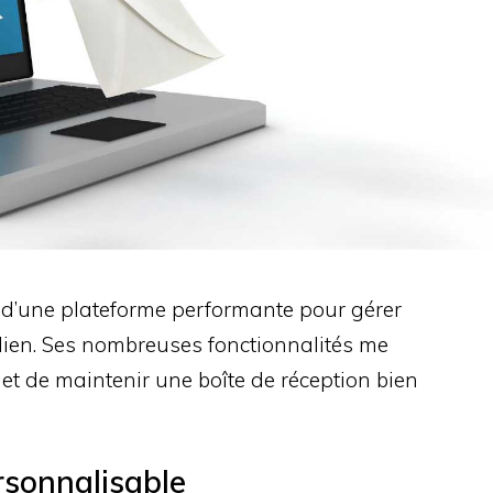
 d’une plateforme performante pour gérer
dien. Ses nombreuses fonctionnalités me
et de maintenir une boîte de réception bien
ersonnalisable