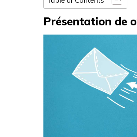
Présentation de 