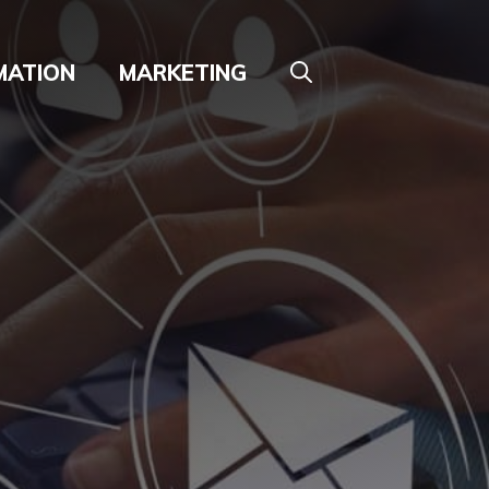
MATION
MARKETING