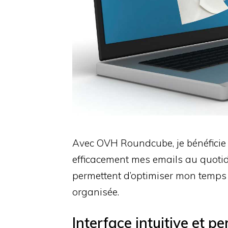
Avec OVH Roundcube, je bénéficie
efficacement mes emails au quoti
permettent d’optimiser mon temps 
organisée.
Interface intuitive et p