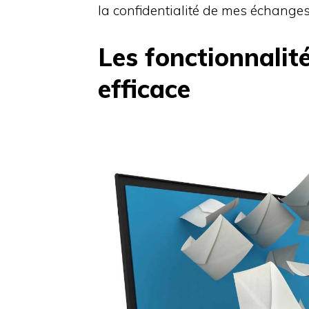
la confidentialité de mes échanges
Les fonctionnalit
efficace