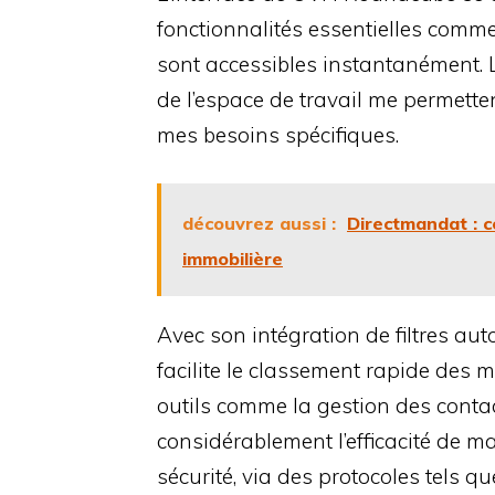
fonctionnalités essentielles comme 
sont accessibles instantanément. L
de l’espace de travail me permette
mes besoins spécifiques.
découvrez aussi :
Directmandat : 
immobilière
Avec son intégration de filtres au
facilite le classement rapide des 
outils comme la gestion des conta
considérablement l’efficacité de m
sécurité, via des protocoles tels q