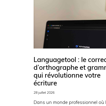
Languagetool : le corre
d’orthographe et gram
qui révolutionne votre
écriture
28 juillet 2026
Dans un monde professionnel où 