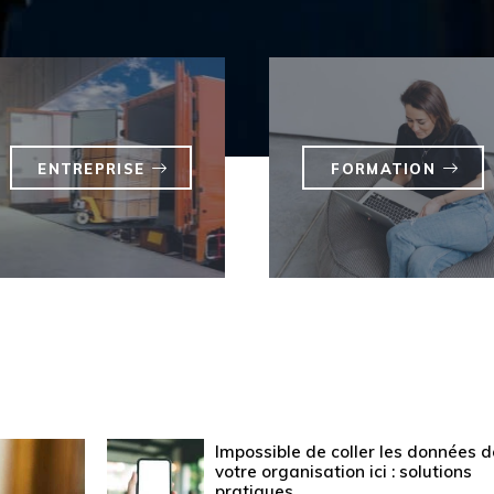
ENTREPRISE
FORMATION
Impossible de coller les données d
votre organisation ici : solutions
pratiques