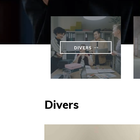
DIVERS
Divers