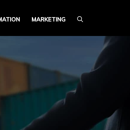
MATION
MARKETING