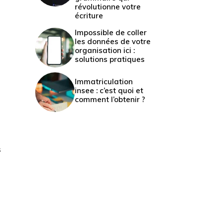
révolutionne votre
écriture
Impossible de coller
les données de votre
organisation ici :
solutions pratiques
Immatriculation
insee : c’est quoi et
comment l’obtenir ?
s