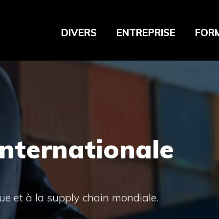
DIVERS
ENTREPRISE
FOR
Internationale
que et à la supply chain mondiale.