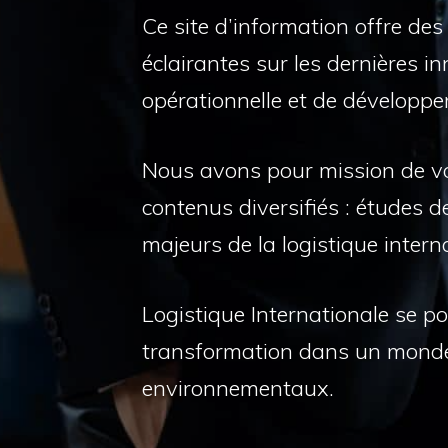
Ce site d’information offre de
éclairantes sur les dernières 
opérationnelle et de développ
Nous avons pour mission de vo
contenus diversifiés : études d
majeurs de la logistique intern
Logistique Internationale se po
transformation dans un monde
environnementaux.