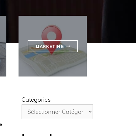
MARKETING
Catégories
e