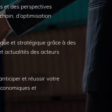
s et des perspectives
chain, d’optimisation
que et stratégique grâce à des
et actualités des acteurs
nticiper et réussir votre
économiques et