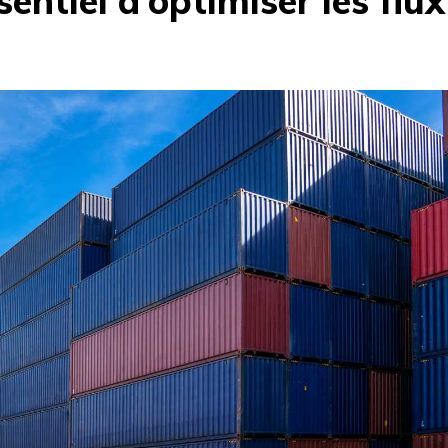
sentiel d’optimiser les flux