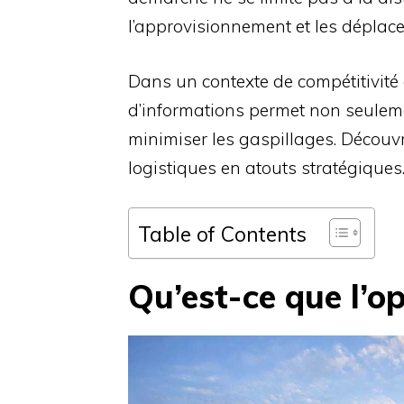
l’approvisionnement et les déplac
Dans un contexte de compétitivité a
d’informations permet non seuleme
minimiser les gaspillages. Découvr
logistiques en atouts stratégiques
Table of Contents
Qu’est-ce que l’op