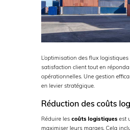
L’optimisation des flux logistiques 
satisfaction client tout en répond
opérationnelles. Une gestion effica
en levier stratégique.
Réduction des coûts log
Réduire les
coûts logistiques
est 
maximiser leurs marges. Cela inclu