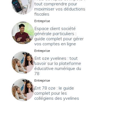
tout comprendre pour
maximiser vos déductions
fiscales
Entreprise
Espace client société
générale particuliers :
guide complet pour gérer
vos comptes en ligne
Entreprise
Ent oze yvelines : tout
savoir sur la plateforme
éducative numérique du
78
Entreprise
Ent 78 oze : le guide
complet pour les
collégiens des yvelines