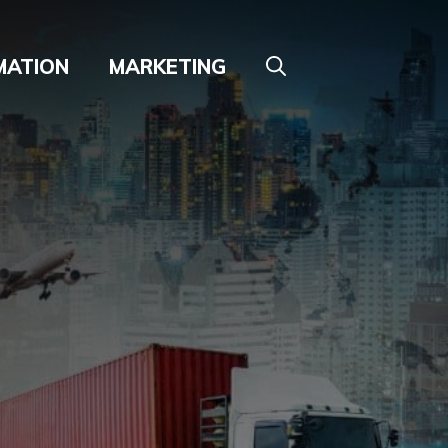
MATION
MARKETING