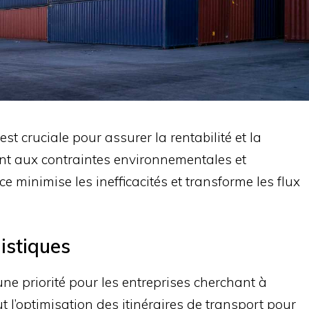
est cruciale pour assurer la rentabilité et la
ant aux contraintes environnementales et
ce minimise les inefficacités et transforme les flux
istiques
une priorité pour les entreprises cherchant à
t l’optimisation des itinéraires de transport pour