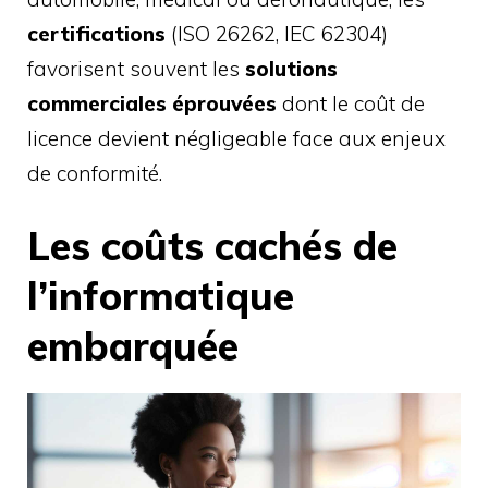
certifications
(ISO 26262, IEC 62304)
favorisent souvent les
solutions
commerciales éprouvées
dont le coût de
licence devient négligeable face aux enjeux
de conformité.
Les coûts cachés de
l’informatique
embarquée