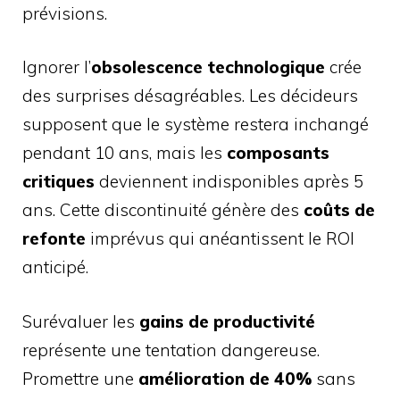
prévisions.
Ignorer l’
obsolescence technologique
crée
des surprises désagréables. Les décideurs
supposent que le système restera inchangé
pendant 10 ans, mais les
composants
critiques
deviennent indisponibles après 5
ans. Cette discontinuité génère des
coûts de
refonte
imprévus qui anéantissent le ROI
anticipé.
Surévaluer les
gains de productivité
représente une tentation dangereuse.
Promettre une
amélioration de 40%
sans