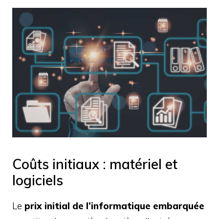
Coûts initiaux : matériel et
logiciels
Le
prix initial de l’informatique embarquée