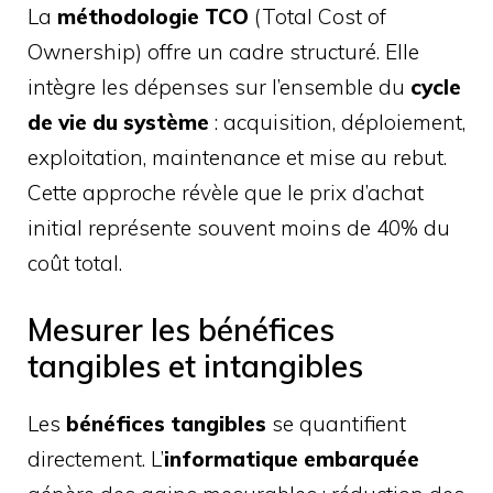
La
méthodologie TCO
(Total Cost of
Ownership) offre un cadre structuré. Elle
intègre les dépenses sur l’ensemble du
cycle
de vie du système
: acquisition, déploiement,
exploitation, maintenance et mise au rebut.
Cette approche révèle que le prix d’achat
initial représente souvent moins de 40% du
coût total.
Mesurer les bénéfices
tangibles et intangibles
Les
bénéfices tangibles
se quantifient
directement. L’
informatique embarquée