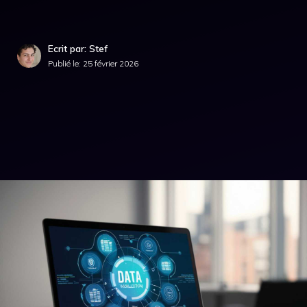
Ecrit par: Stef
Publié le:
25 février 2026