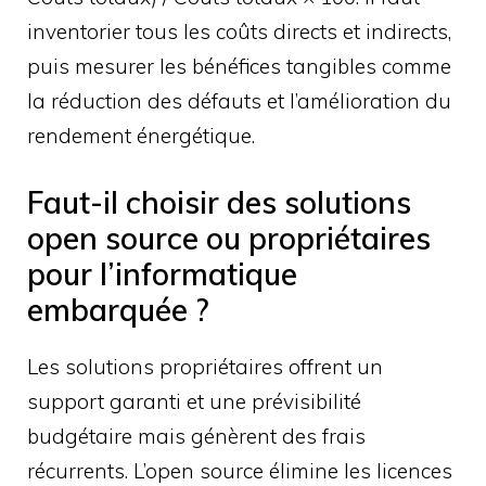
inventorier tous les coûts directs et indirects,
puis mesurer les bénéfices tangibles comme
la réduction des défauts et l’amélioration du
rendement énergétique.
Faut-il choisir des solutions
open source ou propriétaires
pour l’informatique
embarquée ?
Les solutions propriétaires offrent un
support garanti et une prévisibilité
budgétaire mais génèrent des frais
récurrents. L’open source élimine les licences