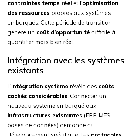
contraintes temps réel
et l’
optimisation
des ressources
propres aux systèmes
embarqués. Cette période de transition
génère un
coût d’opportunité
difficile à
quantifier mais bien réel.
Intégration avec les systèmes
existants
L’
intégration système
révèle des
coûts
cachés considérables
. Connecter un
nouveau système embarqué aux
infrastructures existantes
(ERP, MES,
bases de données) demande du
développement spécifique. Les
protocoles