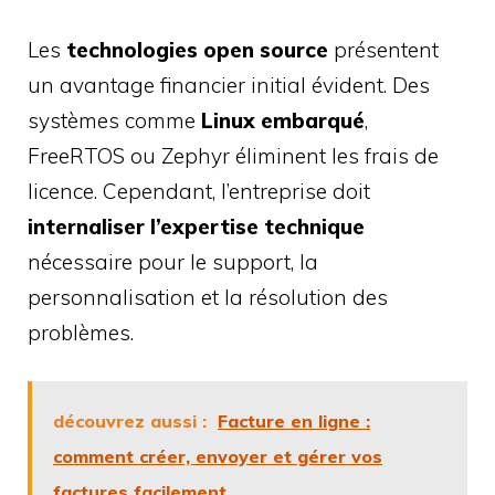
Les
technologies open source
présentent
un avantage financier initial évident. Des
systèmes comme
Linux embarqué
,
FreeRTOS ou Zephyr éliminent les frais de
licence. Cependant, l’entreprise doit
internaliser l’expertise technique
nécessaire pour le support, la
personnalisation et la résolution des
problèmes.
découvrez aussi :
Facture en ligne :
comment créer, envoyer et gérer vos
factures facilement