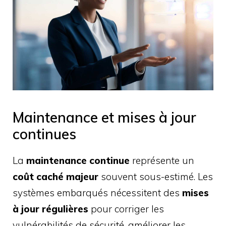
Maintenance et mises à jour
continues
La
maintenance continue
représente un
coût caché majeur
souvent sous-estimé. Les
systèmes embarqués nécessitent des
mises
à jour régulières
pour corriger les
vulnérabilités de sécurité, améliorer les