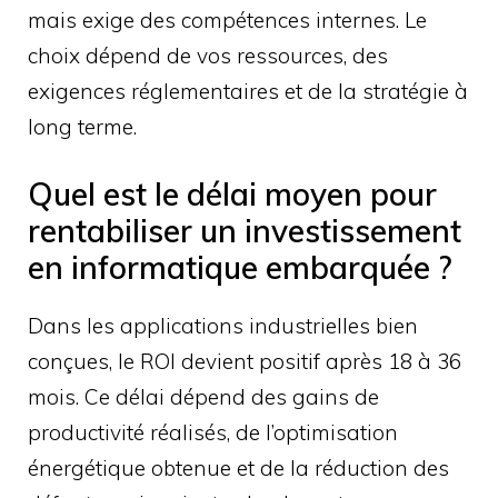
mais exige des compétences internes. Le
choix dépend de vos ressources, des
exigences réglementaires et de la stratégie à
long terme.
Quel est le délai moyen pour
rentabiliser un investissement
en informatique embarquée ?
Dans les applications industrielles bien
conçues, le ROI devient positif après 18 à 36
mois. Ce délai dépend des gains de
productivité réalisés, de l’optimisation
énergétique obtenue et de la réduction des