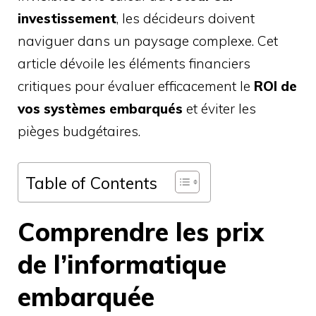
investissement
, les décideurs doivent
naviguer dans un paysage complexe. Cet
article dévoile les éléments financiers
critiques pour évaluer efficacement le
ROI de
vos systèmes embarqués
et éviter les
pièges budgétaires.
Table of Contents
Comprendre les prix
de l’informatique
embarquée