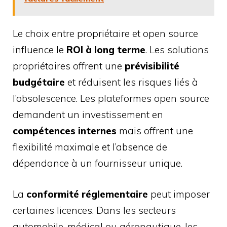
Le choix entre propriétaire et open source
influence le
ROI à long terme
. Les solutions
propriétaires offrent une
prévisibilité
budgétaire
et réduisent les risques liés à
l’obsolescence. Les plateformes open source
demandent un investissement en
compétences internes
mais offrent une
flexibilité maximale et l’absence de
dépendance à un fournisseur unique.
La
conformité réglementaire
peut imposer
certaines licences. Dans les secteurs
automobile, médical ou aéronautique, les