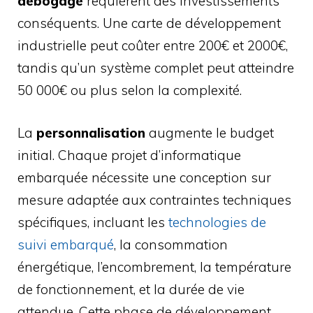
débogage
requièrent des investissements
conséquents. Une carte de développement
industrielle peut coûter entre 200€ et 2000€,
tandis qu’un système complet peut atteindre
50 000€ ou plus selon la complexité.
La
personnalisation
augmente le budget
initial. Chaque projet d’informatique
embarquée nécessite une conception sur
mesure adaptée aux contraintes techniques
spécifiques, incluant les
technologies de
suivi embarqué
, la consommation
énergétique, l’encombrement, la température
de fonctionnement, et la durée de vie
attendue. Cette phase de développement