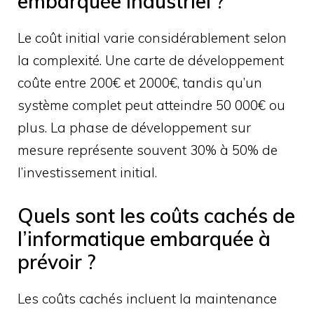
embarquée industriel ?
Le coût initial varie considérablement selon
la complexité. Une carte de développement
coûte entre 200€ et 2000€, tandis qu’un
système complet peut atteindre 50 000€ ou
plus. La phase de développement sur
mesure représente souvent 30% à 50% de
l’investissement initial.
Quels sont les coûts cachés de
l’informatique embarquée à
prévoir ?
Les coûts cachés incluent la maintenance