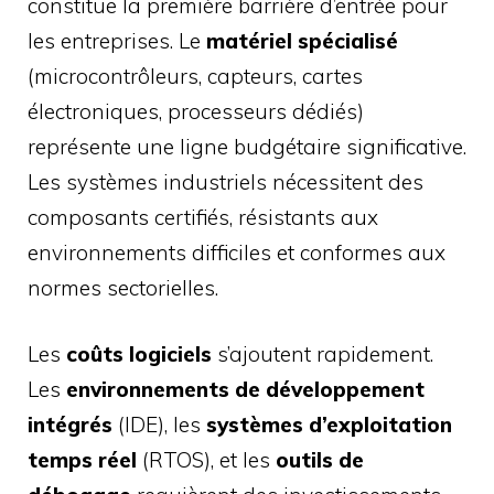
constitue la première barrière d’entrée pour
les entreprises. Le
matériel spécialisé
(microcontrôleurs, capteurs, cartes
électroniques, processeurs dédiés)
représente une ligne budgétaire significative.
Les systèmes industriels nécessitent des
composants certifiés, résistants aux
environnements difficiles et conformes aux
normes sectorielles.
Les
coûts logiciels
s’ajoutent rapidement.
Les
environnements de développement
intégrés
(IDE), les
systèmes d’exploitation
temps réel
(RTOS), et les
outils de