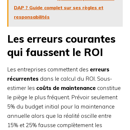
DAP ? Guide complet sur ses règles et
responsabilités
Les erreurs courantes
qui faussent le ROI
Les entreprises commettent des
erreurs
récurrentes
dans le calcul du ROI. Sous-
estimer les
coûts de maintenance
constitue
le piège le plus fréquent. Prévoir seulement
5% du budget initial pour la maintenance
annuelle alors que la réalité oscille entre
15% et 25% fausse complètement les