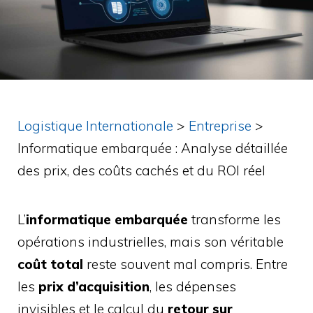
Logistique Internationale
>
Entreprise
>
Informatique embarquée : Analyse détaillée
des prix, des coûts cachés et du ROI réel
L’
informatique embarquée
transforme les
opérations industrielles, mais son véritable
coût total
reste souvent mal compris. Entre
les
prix d’acquisition
, les dépenses
invisibles et le calcul du
retour sur