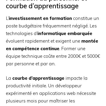
courbe d’apprentissage
L’
investissement en formation
constitue un
poste budgétaire fréquemment négligé. Les
technologies d’
informatique embarquée
évoluent rapidement et exigent une
montée
en compétence continue
. Former une
équipe technique coûte entre 2000€ et 5000€
par personne et par an.
La
courbe d’apprentissage
impacte la
productivité initiale. Un développeur
expérimenté en applications web nécessite
plusieurs mois pour maîtriser les