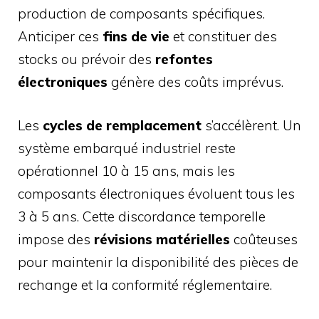
production de composants spécifiques.
Anticiper ces
fins de vie
et constituer des
stocks ou prévoir des
refontes
électroniques
génère des coûts imprévus.
Les
cycles de remplacement
s’accélèrent. Un
système embarqué industriel reste
opérationnel 10 à 15 ans, mais les
composants électroniques évoluent tous les
3 à 5 ans. Cette discordance temporelle
impose des
révisions matérielles
coûteuses
pour maintenir la disponibilité des pièces de
rechange et la conformité réglementaire.