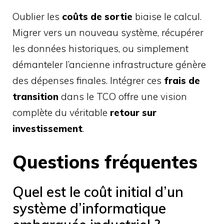
Oublier les
coûts de sortie
biaise le calcul.
Migrer vers un nouveau système, récupérer
les données historiques, ou simplement
démanteler l’ancienne infrastructure génère
des dépenses finales. Intégrer ces
frais de
transition
dans le TCO offre une vision
complète du véritable
retour sur
investissement
.
Questions fréquentes
Quel est le coût initial d’un
système d’informatique