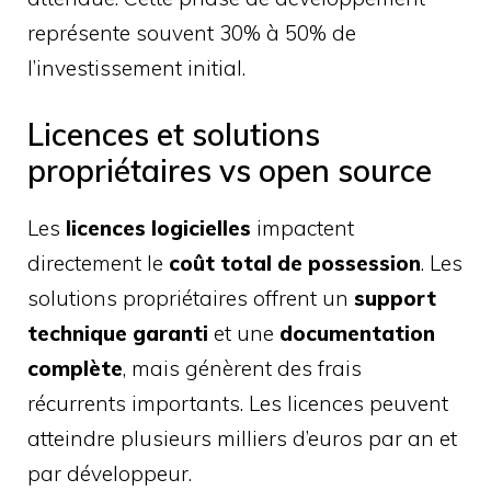
représente souvent 30% à 50% de
l’investissement initial.
Licences et solutions
propriétaires vs open source
Les
licences logicielles
impactent
directement le
coût total de possession
. Les
solutions propriétaires offrent un
support
technique garanti
et une
documentation
complète
, mais génèrent des frais
récurrents importants. Les licences peuvent
atteindre plusieurs milliers d’euros par an et
par développeur.