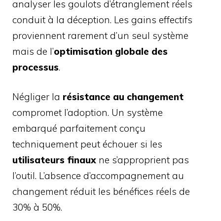
analyser les goulots d’étranglement réels
conduit à la déception. Les gains effectifs
proviennent rarement d’un seul système
mais de l’
optimisation globale des
processus
.
Négliger la
résistance au changement
compromet l’adoption. Un système
embarqué parfaitement conçu
techniquement peut échouer si les
utilisateurs finaux
ne s’approprient pas
l’outil. L’absence d’accompagnement au
changement réduit les bénéfices réels de
30% à 50%.