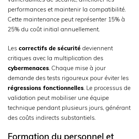
performances et maintenir la compatibilité.
Cette maintenance peut représenter 15% à
25% du coût initial annuellement.
Les
correctifs de sécurité
deviennent
critiques avec la multiplication des
cybermenaces
. Chaque mise à jour
demande des tests rigoureux pour éviter les
régressions fonctionnelles
. Le processus de
validation peut mobiliser une équipe
technique pendant plusieurs jours, générant
des coûts indirects substantiels.
Formation du personnel et