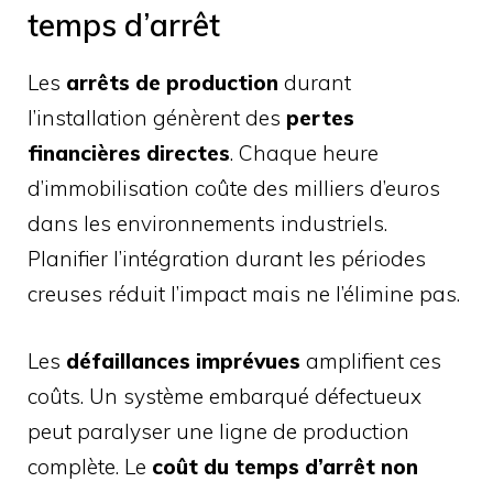
temps d’arrêt
Les
arrêts de production
durant
l’installation génèrent des
pertes
financières directes
. Chaque heure
d’immobilisation coûte des milliers d’euros
dans les environnements industriels.
Planifier l’intégration durant les périodes
creuses réduit l’impact mais ne l’élimine pas.
Les
défaillances imprévues
amplifient ces
coûts. Un système embarqué défectueux
peut paralyser une ligne de production
complète. Le
coût du temps d’arrêt non