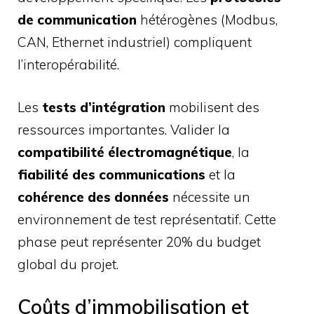
de communication
hétérogènes (Modbus,
CAN, Ethernet industriel) compliquent
l’interopérabilité.
Les
tests d’intégration
mobilisent des
ressources importantes. Valider la
compatibilité électromagnétique
, la
fiabilité des communications
et la
cohérence des données
nécessite un
environnement de test représentatif. Cette
phase peut représenter 20% du budget
global du projet.
Coûts d’immobilisation et