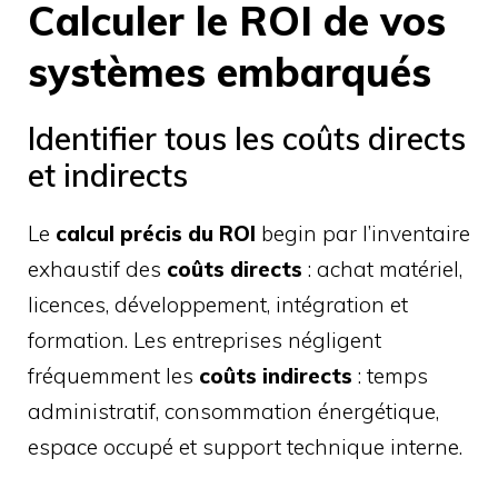
Calculer le ROI de vos
systèmes embarqués
Identifier tous les coûts directs
et indirects
Le
calcul précis du ROI
begin par l’inventaire
exhaustif des
coûts directs
: achat matériel,
licences, développement, intégration et
formation. Les entreprises négligent
fréquemment les
coûts indirects
: temps
administratif, consommation énergétique,
espace occupé et support technique interne.