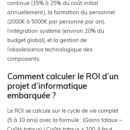
continue (15% à 25% du coût initial
annuellement), la formation du personnel
(2000€ à 5000€ par personne par an),
l’intégration système (environ 20% du
budget global), et la gestion de
l’obsolescence technologique des
composants.
Comment calculer le ROI d’un
projet d’informatique
embarquée ?
Le ROI se calcule sur le cycle de vie complet
(5 à 10 ans) avec la formule : (Gains totaux –
Coûts totaux) / Coûts totaux × 100. Il faut