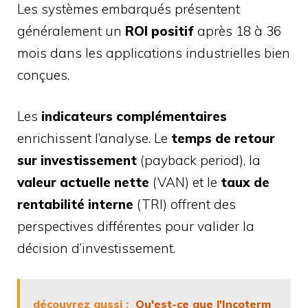
Les systèmes embarqués présentent
généralement un
ROI positif
après 18 à 36
mois dans les applications industrielles bien
conçues.
Les
indicateurs complémentaires
enrichissent l’analyse. Le
temps de retour
sur investissement
(payback period), la
valeur actuelle nette
(VAN) et le
taux de
rentabilité interne
(TRI) offrent des
perspectives différentes pour valider la
décision d’investissement.
découvrez aussi :
Qu'est-ce que l'Incoterm