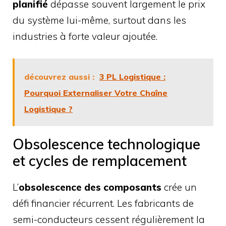
planifié
dépasse souvent largement le prix
du système lui-même, surtout dans les
industries à forte valeur ajoutée.
découvrez aussi :
3 PL Logistique :
Pourquoi Externaliser Votre Chaîne
Logistique ?
Obsolescence technologique
et cycles de remplacement
L’
obsolescence des composants
crée un
défi financier récurrent. Les fabricants de
semi-conducteurs cessent régulièrement la