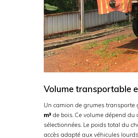
Volume transportable e
Un camion de grumes transporte 
m³
de bois. Ce volume dépend du 
sélectionnées. Le poids total du c
accès adapté aux véhicules lourds