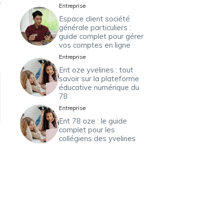
r
Entreprise
Espace client société
générale particuliers :
guide complet pour gérer
vos comptes en ligne
Entreprise
Ent oze yvelines : tout
savoir sur la plateforme
éducative numérique du
78
Entreprise
Ent 78 oze : le guide
complet pour les
collégiens des yvelines