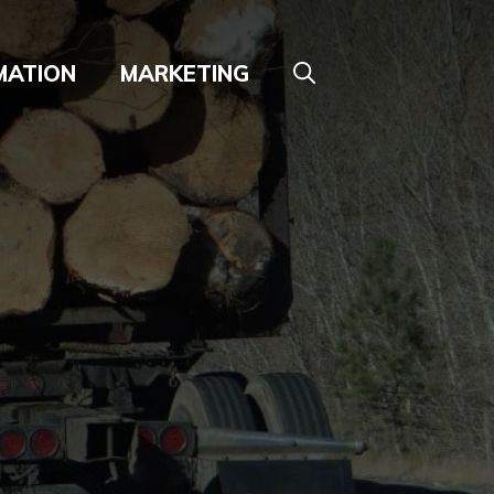
MATION
MARKETING