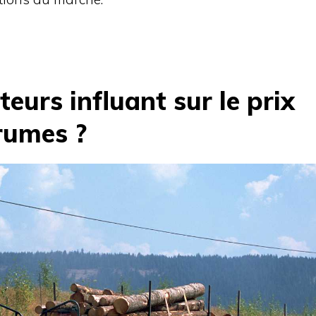
teurs influant sur le prix
rumes ?