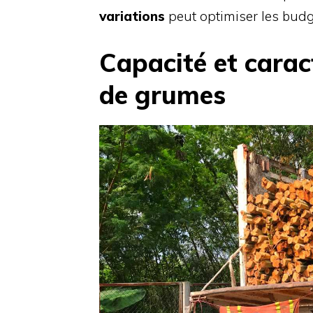
variations
peut optimiser les budge
Capacité et carac
de grumes