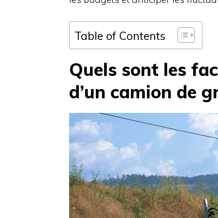
Table of Contents
Quels sont les fac
d’un camion de g