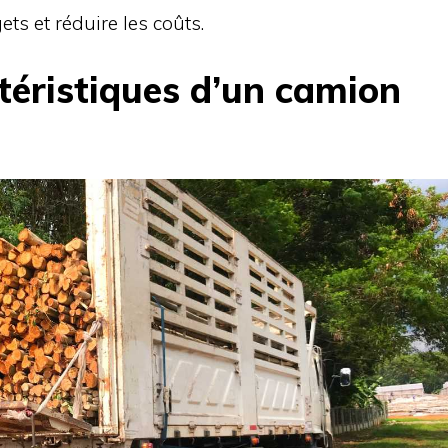
ts et réduire les coûts.
téristiques d’un camion