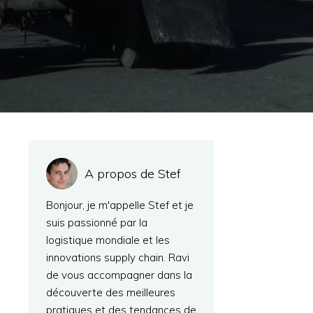
A propos de Stef
Bonjour, je m'appelle Stef et je
suis passionné par la
logistique mondiale et les
innovations supply chain. Ravi
de vous accompagner dans la
découverte des meilleures
pratiques et des tendances de