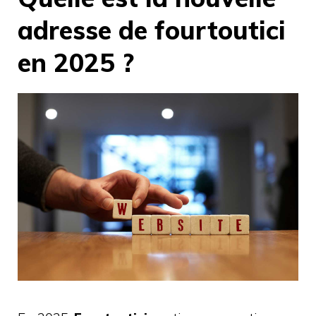
adresse de fourtoutici
en 2025 ?