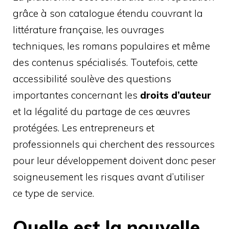
grâce à son catalogue étendu couvrant la
littérature française, les ouvrages
techniques, les romans populaires et même
des contenus spécialisés. Toutefois, cette
accessibilité soulève des questions
importantes concernant les
droits d’auteur
et la légalité du partage de ces œuvres
protégées. Les entrepreneurs et
professionnels qui cherchent des ressources
pour leur développement doivent donc peser
soigneusement les risques avant d’utiliser
ce type de service.
Quelle est la nouvelle