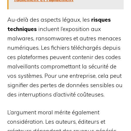
Au-delà des aspects légaux, les
risques
techniques
incluent l’exposition aux
malwares, ransomwares et autres menaces
numériques. Les fichiers téléchargés depuis
ces plateformes peuvent contenir des codes
malveillants compromettant la sécurité de
vos systèmes. Pour une entreprise, cela peut
signifier des pertes de données sensibles ou
des interruptions d’activité coûteuses.
L’argument moral mérite également
considération. Les auteurs, éditeurs et
créateurs dépendent des revenus générés