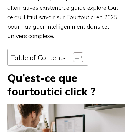
alternatives existent. Ce guide explore tout
ce qu’il faut savoir sur Fourtoutici en 2025
pour naviguer intelligemment dans cet
univers complexe.
Table of Contents
Qu’est-ce que
fourtoutici click ?