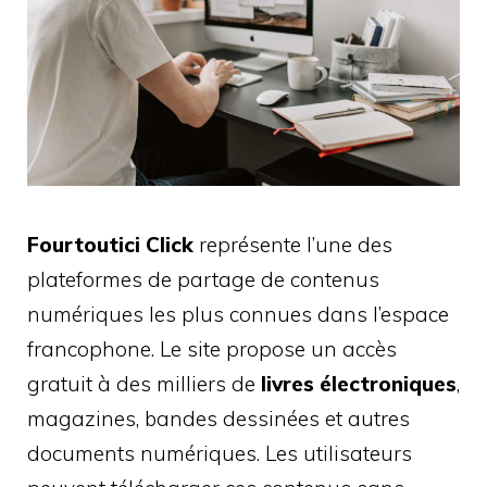
Fourtoutici Click
représente l’une des
plateformes de partage de contenus
numériques les plus connues dans l’espace
francophone. Le site propose un accès
gratuit à des milliers de
livres électroniques
,
magazines, bandes dessinées et autres
documents numériques. Les utilisateurs