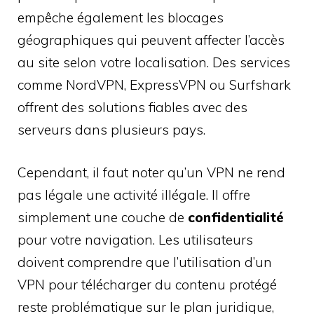
empêche également les blocages
géographiques qui peuvent affecter l’accès
au site selon votre localisation. Des services
comme NordVPN, ExpressVPN ou Surfshark
offrent des solutions fiables avec des
serveurs dans plusieurs pays.
Cependant, il faut noter qu’un VPN ne rend
pas légale une activité illégale. Il offre
simplement une couche de
confidentialité
pour votre navigation. Les utilisateurs
doivent comprendre que l’utilisation d’un
VPN pour télécharger du contenu protégé
reste problématique sur le plan juridique,