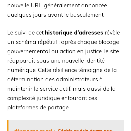
nouvelle URL, généralement annoncée
quelques jours avant le basculement.
Le suivi de cet
historique d’adresses
révèle
un schéma répétitif : après chaque blocage
gouvernemental ou action en justice, le site
réapparaît sous une nouvelle identité
numérique. Cette résilience témoigne de la
détermination des administrateurs à
maintenir le service actif, mais aussi de la
complexité juridique entourant ces
plateformes de partage.
découvrez aussi :
Cédric guérin team seo