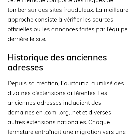
tomber sur des sites frauduleux. La meilleure
approche consiste à vérifier les sources
officielles ou les annonces faites par l’équipe
derrière le site.
Historique des anciennes
adresses
Depuis sa création, Fourtoutici a utilisé des
dizaines d’extensions différentes. Les
anciennes adresses incluaient des
domaines en .com, .org, .net et diverses
autres extensions nationales. Chaque
fermeture entraînait une migration vers une