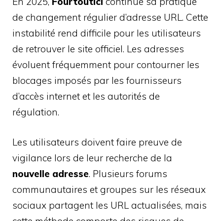
En 2025,
Fourtoutici
continue sa pratique
de changement régulier d’adresse URL. Cette
instabilité rend difficile pour les utilisateurs
de retrouver le site officiel. Les adresses
évoluent fréquemment pour contourner les
blocages imposés par les fournisseurs
d’accès internet et les autorités de
régulation.
Les utilisateurs doivent faire preuve de
vigilance lors de leur recherche de la
nouvelle adresse
. Plusieurs forums
communautaires et groupes sur les réseaux
sociaux partagent les URL actualisées, mais
cette méthode comporte des risques de