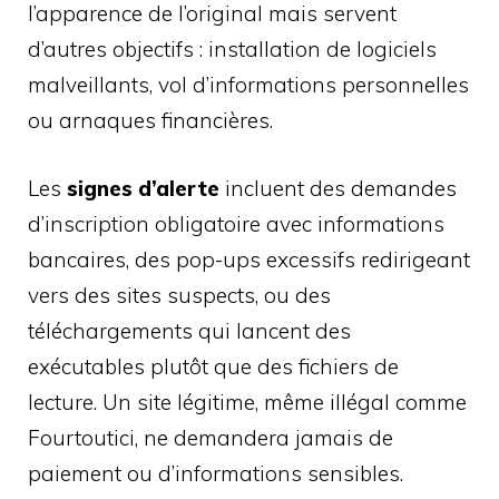
l’apparence de l’original mais servent
d’autres objectifs : installation de logiciels
malveillants, vol d’informations personnelles
ou arnaques financières.
Les
signes d’alerte
incluent des demandes
d’inscription obligatoire avec informations
bancaires, des pop-ups excessifs redirigeant
vers des sites suspects, ou des
téléchargements qui lancent des
exécutables plutôt que des fichiers de
lecture. Un site légitime, même illégal comme
Fourtoutici, ne demandera jamais de
paiement ou d’informations sensibles.