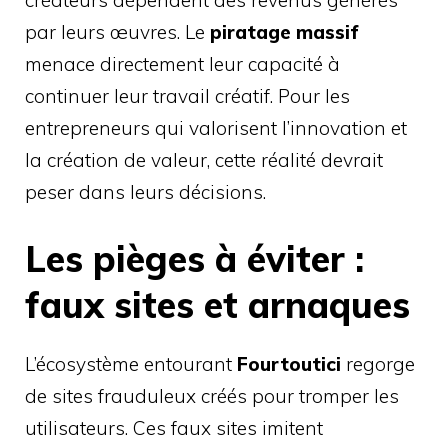
par leurs œuvres. Le
piratage massif
menace directement leur capacité à
continuer leur travail créatif. Pour les
entrepreneurs qui valorisent l’innovation et
la création de valeur, cette réalité devrait
peser dans leurs décisions.
Les pièges à éviter :
faux sites et arnaques
L’écosystème entourant
Fourtoutici
regorge
de sites frauduleux créés pour tromper les
utilisateurs. Ces faux sites imitent