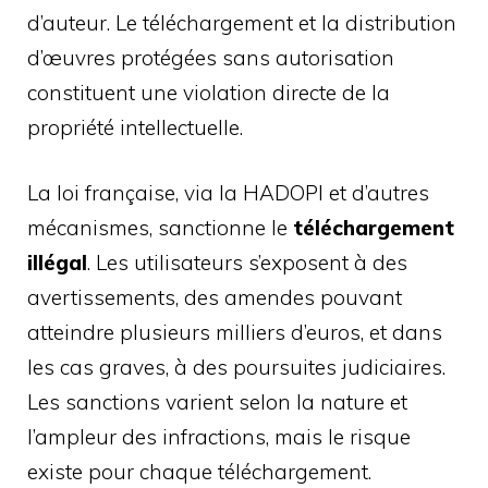
d’auteur. Le téléchargement et la distribution
d’œuvres protégées sans autorisation
constituent une violation directe de la
propriété intellectuelle.
La loi française, via la HADOPI et d’autres
mécanismes, sanctionne le
téléchargement
illégal
. Les utilisateurs s’exposent à des
avertissements, des amendes pouvant
atteindre plusieurs milliers d’euros, et dans
les cas graves, à des poursuites judiciaires.
Les sanctions varient selon la nature et
l’ampleur des infractions, mais le risque
existe pour chaque téléchargement.