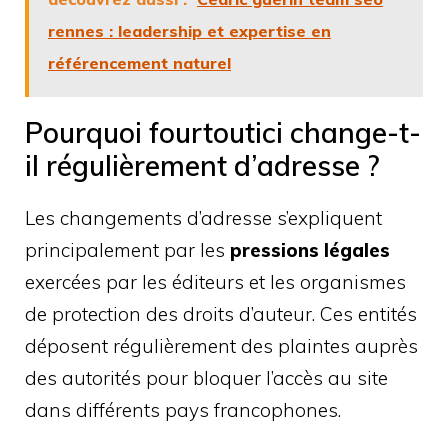
rennes : leadership et expertise en
référencement naturel
Pourquoi fourtoutici change-t-
il régulièrement d’adresse ?
Les changements d’adresse s’expliquent
principalement par les
pressions légales
exercées par les éditeurs et les organismes
de protection des droits d’auteur. Ces entités
déposent régulièrement des plaintes auprès
des autorités pour bloquer l’accès au site
dans différents pays francophones.