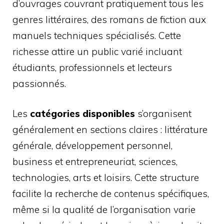
d’ouvrages couvrant pratiquement tous les
genres littéraires, des romans de fiction aux
manuels techniques spécialisés. Cette
richesse attire un public varié incluant
étudiants, professionnels et lecteurs
passionnés.
Les
catégories disponibles
s’organisent
généralement en sections claires : littérature
générale, développement personnel,
business et entrepreneuriat, sciences,
technologies, arts et loisirs. Cette structure
facilite la recherche de contenus spécifiques,
même si la qualité de l’organisation varie