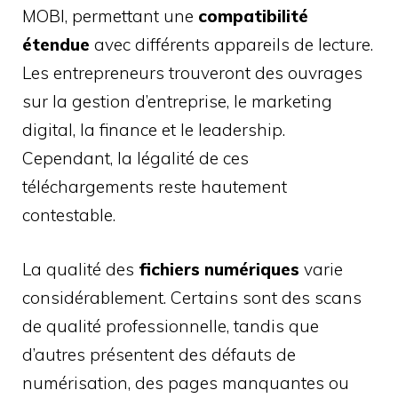
MOBI, permettant une
compatibilité
étendue
avec différents appareils de lecture.
Les entrepreneurs trouveront des ouvrages
sur la gestion d’entreprise, le marketing
digital, la finance et le leadership.
Cependant, la légalité de ces
téléchargements reste hautement
contestable.
La qualité des
fichiers numériques
varie
considérablement. Certains sont des scans
de qualité professionnelle, tandis que
d’autres présentent des défauts de
numérisation, des pages manquantes ou