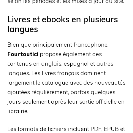
selon les périodes et les mises à jour du site.
Livres et ebooks en plusieurs
langues
Bien que principalement francophone,
Fourtoutici
propose également des
contenus en anglais, espagnol et autres
langues. Les livres français dominent
largement le catalogue avec des nouveautés
ajoutées régulièrement, parfois quelques
jours seulement après leur sortie officielle en
librairie.
Les formats de fichiers incluent PDF, EPUB et