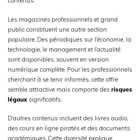
contenus.
Les magazines professionnels et grand
public constituent une autre section
populaire. Des périodiques sur l’économie, la
technologie, le management et l’actualité
sont disponibles, souvent en version
numérique complète. Pour les professionnels
cherchant à se tenir informés, cette offre
semble attractive mais comporte des
risques
légaux
significatifs.
D’autres contenus incluent des livres audio,
des cours en ligne piratés et des documents
académiques. Cette diversité explique