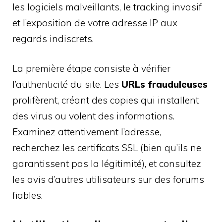
les logiciels malveillants, le tracking invasif
et l’exposition de votre adresse IP aux
regards indiscrets.
La première étape consiste à vérifier
l’authenticité du site. Les
URLs frauduleuses
prolifèrent, créant des copies qui installent
des virus ou volent des informations.
Examinez attentivement l’adresse,
recherchez les certificats SSL (bien qu’ils ne
garantissent pas la légitimité), et consultez
les avis d’autres utilisateurs sur des forums
fiables.