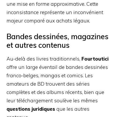
une mise en forme approximative. Cette
inconsistance représente un inconvénient
majeur comparé aux achats légaux.
Bandes dessinées, magazines
et autres contenus
Au-delà des livres traditionnels,
Fourtoutici
offre un large éventail de bandes dessinées
franco-belges, mangas et comics. Les
amateurs de BD trouvent des séries
complètes et des albums récents, bien que
leur téléchargement soulève les mêmes
questions juridiques
que les autres