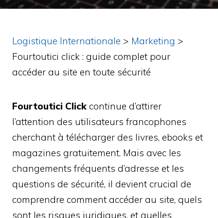
Logistique Internationale
>
Marketing
>
Fourtoutici click : guide complet pour
accéder au site en toute sécurité
Fourtoutici Click
continue d’attirer
l’attention des utilisateurs francophones
cherchant à télécharger des livres, ebooks et
magazines gratuitement. Mais avec les
changements fréquents d’adresse et les
questions de sécurité, il devient crucial de
comprendre comment accéder au site, quels
sont les risques juridiques, et quelles