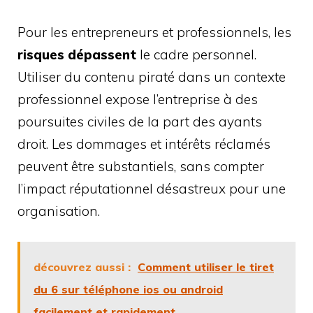
Pour les entrepreneurs et professionnels, les
risques dépassent
le cadre personnel.
Utiliser du contenu piraté dans un contexte
professionnel expose l’entreprise à des
poursuites civiles de la part des ayants
droit. Les dommages et intérêts réclamés
peuvent être substantiels, sans compter
l’impact réputationnel désastreux pour une
organisation.
découvrez aussi :
Comment utiliser le tiret
du 6 sur téléphone ios ou android
facilement et rapidement