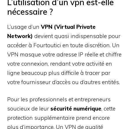
L’utilisation d’un vpn est-elle
nécessaire ?
L’usage d’un
VPN (Virtual Private
Network)
devient quasi indispensable pour
accéder à Fourtoutici en toute discrétion. Un
VPN masque votre adresse IP réelle et chiffre
votre connexion, rendant votre activité en
ligne beaucoup plus difficile à tracer par
votre fournisseur d’accès ou d’autres entités.
Pour les professionnels et entrepreneurs
soucieux de leur
sécurité numérique
, cette
protection supplémentaire prend encore
plus d’importance. Un VPN de qualité