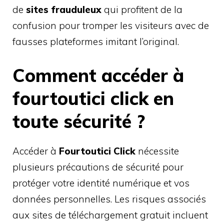
de
sites frauduleux
qui profitent de la
confusion pour tromper les visiteurs avec de
fausses plateformes imitant l’original.
Comment accéder à
fourtoutici click en
toute sécurité ?
Accéder à
Fourtoutici Click
nécessite
plusieurs précautions de sécurité pour
protéger votre identité numérique et vos
données personnelles. Les risques associés
aux sites de téléchargement gratuit incluent