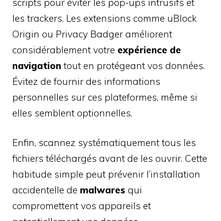
scripts pour éviter les pop-ups intrusifs et
les trackers. Les extensions comme uBlock
Origin ou Privacy Badger améliorent
considérablement votre
expérience de
navigation
tout en protégeant vos données.
Évitez de fournir des informations
personnelles sur ces plateformes, même si
elles semblent optionnelles.
Enfin, scannez systématiquement tous les
fichiers téléchargés avant de les ouvrir. Cette
habitude simple peut prévenir l’installation
accidentelle de
malwares
qui
compromettent vos appareils et