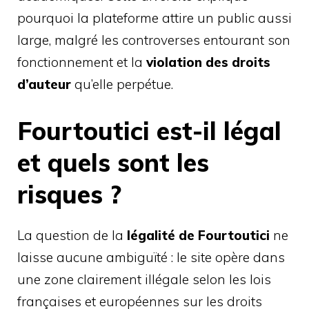
pourquoi la plateforme attire un public aussi
large, malgré les controverses entourant son
fonctionnement et la
violation des droits
d’auteur
qu’elle perpétue.
Fourtoutici est-il légal
et quels sont les
risques ?
La question de la
légalité de Fourtoutici
ne
laisse aucune ambiguïté : le site opère dans
une zone clairement illégale selon les lois
françaises et européennes sur les droits