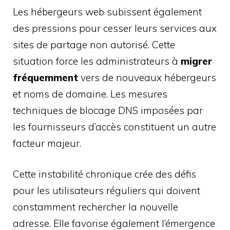
Les hébergeurs web subissent également
des pressions pour cesser leurs services aux
sites de partage non autorisé. Cette
situation force les administrateurs à
migrer
fréquemment
vers de nouveaux hébergeurs
et noms de domaine. Les mesures
techniques de blocage DNS imposées par
les fournisseurs d’accès constituent un autre
facteur majeur.
Cette instabilité chronique crée des défis
pour les utilisateurs réguliers qui doivent
constamment rechercher la nouvelle
adresse. Elle favorise également l’émergence