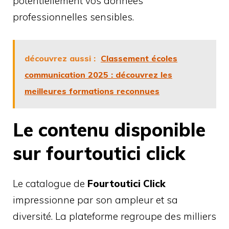
potentiellement vos données
professionnelles sensibles.
découvrez aussi :
Classement écoles
communication 2025 : découvrez les
meilleures formations reconnues
Le contenu disponible
sur fourtoutici click
Le catalogue de
Fourtoutici Click
impressionne par son ampleur et sa
diversité. La plateforme regroupe des milliers