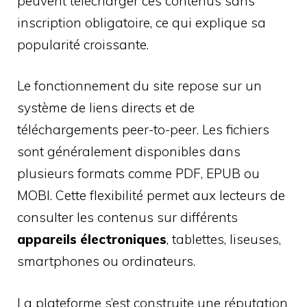
peuvent télécharger ces contenus sans
inscription obligatoire, ce qui explique sa
popularité croissante.
Le fonctionnement du site repose sur un
système de liens directs et de
téléchargements peer-to-peer. Les fichiers
sont généralement disponibles dans
plusieurs formats comme PDF, EPUB ou
MOBI. Cette flexibilité permet aux lecteurs de
consulter les contenus sur différents
appareils électroniques
, tablettes, liseuses,
smartphones ou ordinateurs.
La plateforme s’est construite une réputation