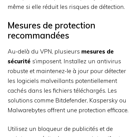
même si elle réduit les risques de détection.
Mesures de protection
recommandées
Au-delà du VPN, plusieurs
mesures de
sécurité
s’imposent. Installez un antivirus
robuste et maintenez-le à jour pour détecter
les logiciels malveillants potentiellement
cachés dans les fichiers téléchargés. Les
solutions comme Bitdefender, Kaspersky ou
Malwarebytes offrent une protection efficace.
Utilisez un bloqueur de publicités et de