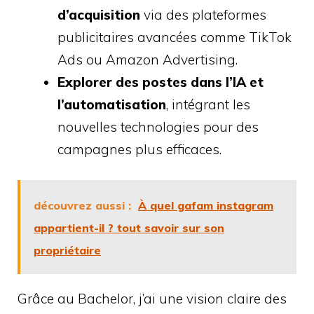
d’acquisition
via des plateformes
publicitaires avancées comme TikTok
Ads ou Amazon Advertising.
Explorer des postes dans l’IA et
l’automatisation
, intégrant les
nouvelles technologies pour des
campagnes plus efficaces.
découvrez aussi :
À quel gafam instagram
appartient-il ? tout savoir sur son
propriétaire
Grâce au Bachelor, j’ai une vision claire des