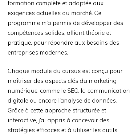
formation complète et adaptée aux
exigences actuelles du marché. Ce
programme m’a permis de développer des
compétences solides, alliant théorie et
pratique, pour répondre aux besoins des
entreprises modernes.
Chaque module du cursus est conçu pour
maîtriser des aspects clés du marketing
numérique, comme le SEO, la communication
digitale ou encore l’analyse de données.
Grâce à cette approche structurée et
interactive, j’ai appris à concevoir des
stratégies efficaces et à utiliser les outils