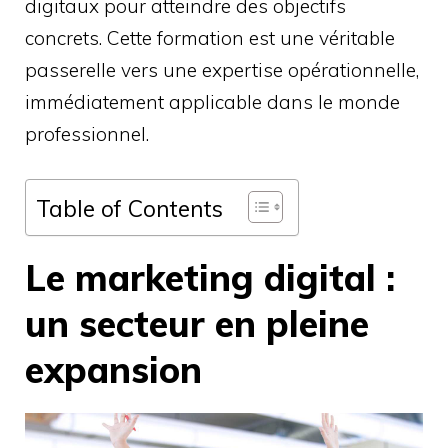
digitaux pour atteindre des objectifs
concrets. Cette formation est une véritable
passerelle vers une expertise opérationnelle,
immédiatement applicable dans le monde
professionnel.
Table of Contents
Le marketing digital :
un secteur en pleine
expansion