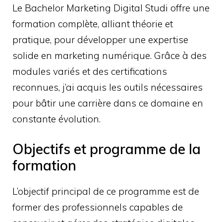
Le Bachelor Marketing Digital Studi offre une
formation complète, alliant théorie et
pratique, pour développer une expertise
solide en marketing numérique. Grâce à des
modules variés et des certifications
reconnues, j’ai acquis les outils nécessaires
pour bâtir une carrière dans ce domaine en
constante évolution.
Objectifs et programme de la
formation
L’objectif principal de ce programme est de
former des professionnels capables de