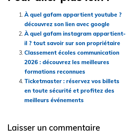
À quel gafam appartient youtube ?
découvrez son lien avec google
À quel gafam instagram appartient-
il ? tout savoir sur son propriétaire
Classement écoles communication
2026 : découvrez les meilleures
formations reconnues
Ticketmaster : réservez vos billets
en toute sécurité et profitez des
meilleurs événements
Laisser un commentaire