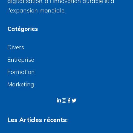
digitalisation, à l'innovation durable et à
l'expansion mondiale.
Catégories
Divers
Entreprise
Formation
Marketing
Les Articles récents: