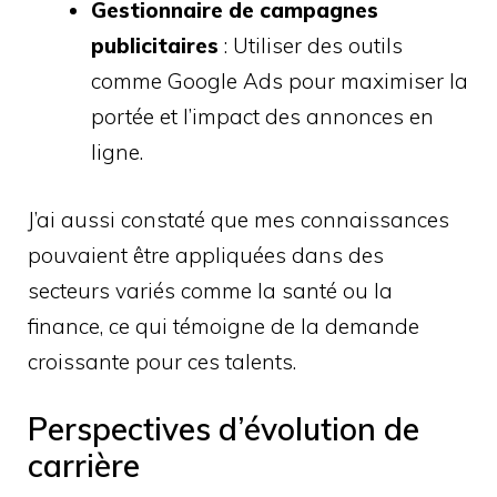
Gestionnaire de campagnes
publicitaires
: Utiliser des outils
comme Google Ads pour maximiser la
portée et l’impact des annonces en
ligne.
J’ai aussi constaté que mes connaissances
pouvaient être appliquées dans des
secteurs variés comme la santé ou la
finance, ce qui témoigne de la demande
croissante pour ces talents.
Perspectives d’évolution de
carrière