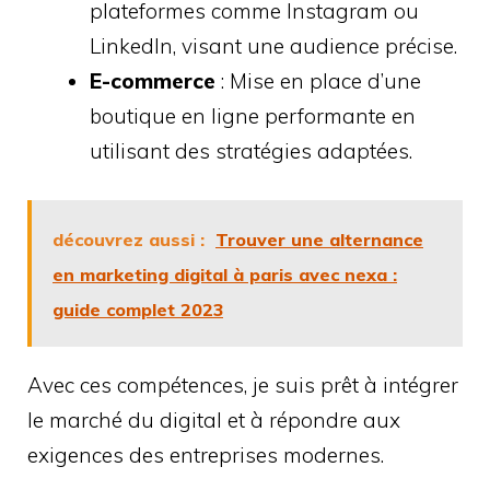
plateformes comme Instagram ou
LinkedIn, visant une audience précise.
E-commerce
: Mise en place d’une
boutique en ligne performante en
utilisant des stratégies adaptées.
découvrez aussi :
Trouver une alternance
en marketing digital à paris avec nexa :
guide complet 2023
Avec ces compétences, je suis prêt à intégrer
le marché du digital et à répondre aux
exigences des entreprises modernes.