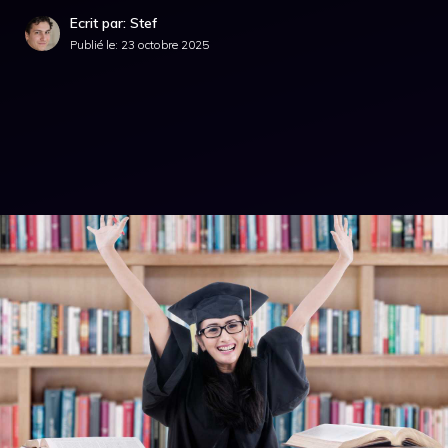
Ecrit par: Stef
Publié le:
23 octobre 2025