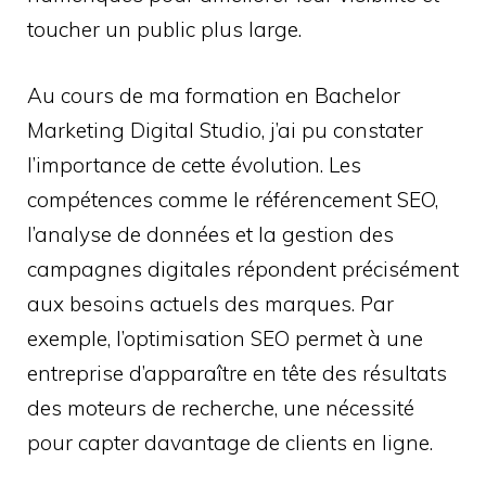
toucher un public plus large.
Au cours de ma formation en Bachelor
Marketing Digital Studio, j’ai pu constater
l’importance de cette évolution. Les
compétences comme le référencement SEO,
l’analyse de données et la gestion des
campagnes digitales répondent précisément
aux besoins actuels des marques. Par
exemple, l’optimisation SEO permet à une
entreprise d’apparaître en tête des résultats
des moteurs de recherche, une nécessité
pour capter davantage de clients en ligne.