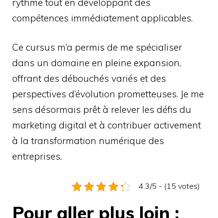
rythme tout en développant des
compétences immédiatement applicables.
Ce cursus m’a permis de me spécialiser
dans un domaine en pleine expansion,
offrant des débouchés variés et des
perspectives d’évolution prometteuses. Je me
sens désormais prêt à relever les défis du
marketing digital et à contribuer activement
à la transformation numérique des
entreprises.
4.3/5 - (15 votes)
Pour aller plus loin :