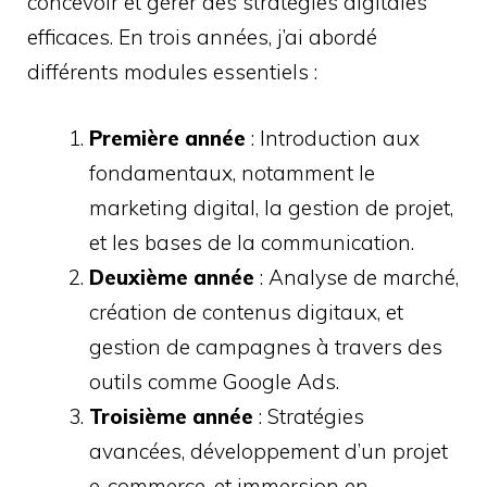
concevoir et gérer des stratégies digitales
efficaces. En trois années, j’ai abordé
différents modules essentiels :
Première année
: Introduction aux
fondamentaux, notamment le
marketing digital, la gestion de projet,
et les bases de la communication.
Deuxième année
: Analyse de marché,
création de contenus digitaux, et
gestion de campagnes à travers des
outils comme Google Ads.
Troisième année
: Stratégies
avancées, développement d’un projet
e-commerce, et immersion en