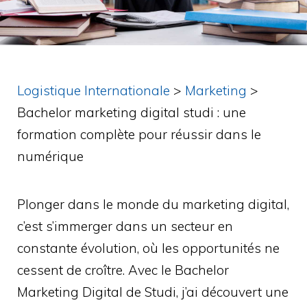
Logistique Internationale
>
Marketing
>
Bachelor marketing digital studi : une
formation complète pour réussir dans le
numérique
Plonger dans le monde du marketing digital,
c’est s’immerger dans un secteur en
constante évolution, où les opportunités ne
cessent de croître. Avec le Bachelor
Marketing Digital de Studi, j’ai découvert une