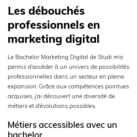
Les débouchés
professionnels en
marketing digital
Le Bachelor Marketing Digital de Studi m’a
permis d’accéder à un univers de possibilités
professionnelles dans un secteur en pleine
expansion. Grâce aux compétences pointues
acquises, j’ai découvert une diversité de
métiers et d’évolutions possibles.
Métiers accessibles avec un
bachelor