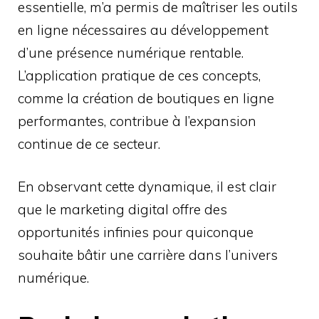
essentielle, m’a permis de maîtriser les outils
en ligne nécessaires au développement
d’une présence numérique rentable.
L’application pratique de ces concepts,
comme la création de boutiques en ligne
performantes, contribue à l’expansion
continue de ce secteur.
En observant cette dynamique, il est clair
que le marketing digital offre des
opportunités infinies pour quiconque
souhaite bâtir une carrière dans l’univers
numérique.