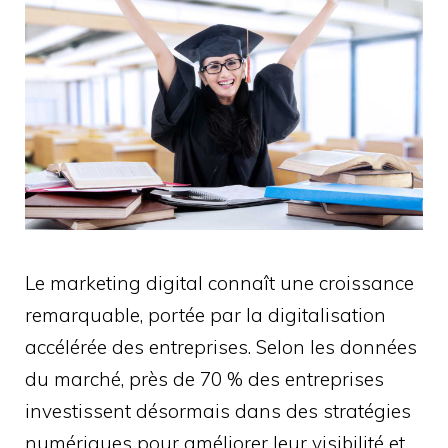
Le marketing digital connaît une croissance
remarquable, portée par la digitalisation
accélérée des entreprises. Selon les données
du marché, près de 70 % des entreprises
investissent désormais dans des stratégies
numériques pour améliorer leur visibilité et