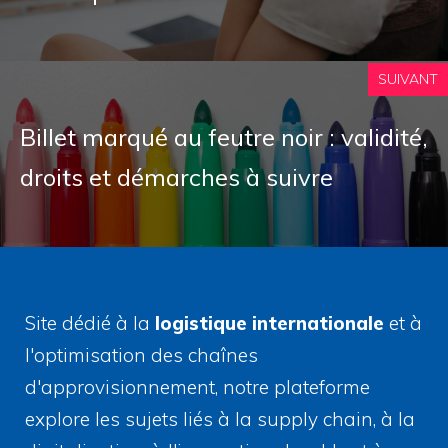
SUIVANT
Billet marqué au feutre noir : validité,
droits et démarches à suivre
Site dédié à la
logistique internationale
et à
l'optimisation des chaînes
d'approvisionnement, notre plateforme
explore les sujets liés à la supply chain, à la