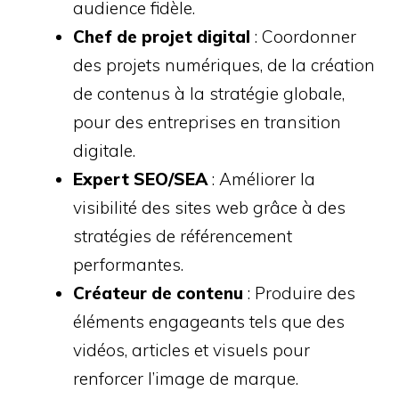
audience fidèle.
Chef de projet digital
: Coordonner
des projets numériques, de la création
de contenus à la stratégie globale,
pour des entreprises en transition
digitale.
Expert SEO/SEA
: Améliorer la
visibilité des sites web grâce à des
stratégies de référencement
performantes.
Créateur de contenu
: Produire des
éléments engageants tels que des
vidéos, articles et visuels pour
renforcer l’image de marque.