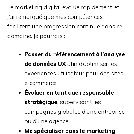
Le marketing digital évolue rapidement, et
j’ai remarqué que mes compétences
facilitent une progression continue dans ce
domaine. Je pourrais :
Passer du référencement à l’analyse
de données UX
afin d’optimiser les
expériences utilisateur pour des sites
e-commerce.
Évoluer en tant que responsable
stratégique
, supervisant les
campagnes globales d’une entreprise
ou d’une agence.
Me spécialiser dans le marketing