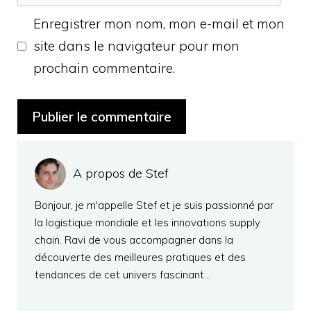
web
Enregistrer mon nom, mon e-mail et mon
site dans le navigateur pour mon
prochain commentaire.
A propos de Stef
Bonjour, je m'appelle Stef et je suis passionné par
la logistique mondiale et les innovations supply
chain. Ravi de vous accompagner dans la
découverte des meilleures pratiques et des
tendances de cet univers fascinant…