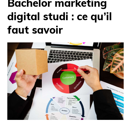
Bachelor marketing
digital studi : ce qu’il
faut savoir