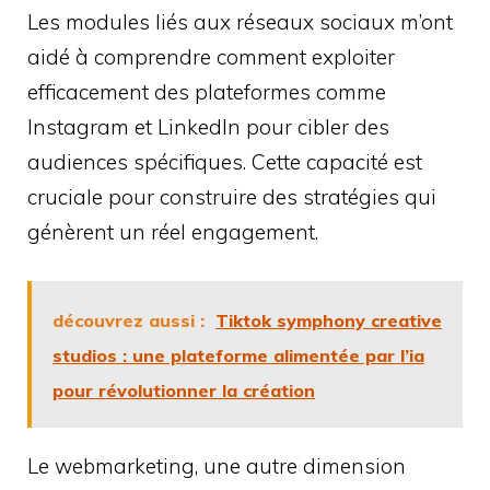
Les modules liés aux réseaux sociaux m’ont
aidé à comprendre comment exploiter
efficacement des plateformes comme
Instagram et LinkedIn pour cibler des
audiences spécifiques. Cette capacité est
cruciale pour construire des stratégies qui
génèrent un réel engagement.
découvrez aussi :
Tiktok symphony creative
studios : une plateforme alimentée par l’ia
pour révolutionner la création
Le webmarketing, une autre dimension