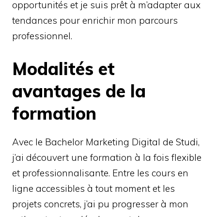
opportunités et je suis prêt à m’adapter aux
tendances pour enrichir mon parcours
professionnel.
Modalités et
avantages de la
formation
Avec le Bachelor Marketing Digital de Studi,
j’ai découvert une formation à la fois flexible
et professionnalisante. Entre les cours en
ligne accessibles à tout moment et les
projets concrets, j’ai pu progresser à mon