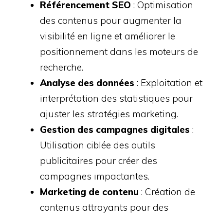
Référencement SEO
: Optimisation
des contenus pour augmenter la
visibilité en ligne et améliorer le
positionnement dans les moteurs de
recherche.
Analyse des données
: Exploitation et
interprétation des statistiques pour
ajuster les stratégies marketing.
Gestion des campagnes digitales
:
Utilisation ciblée des outils
publicitaires pour créer des
campagnes impactantes.
Marketing de contenu
: Création de
contenus attrayants pour des