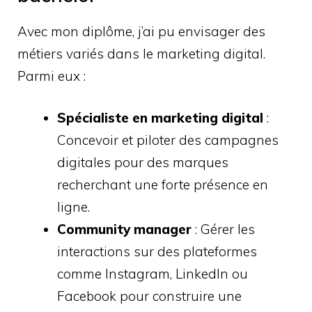
Avec mon diplôme, j’ai pu envisager des
métiers variés dans le marketing digital.
Parmi eux :
Spécialiste en marketing digital
:
Concevoir et piloter des campagnes
digitales pour des marques
recherchant une forte présence en
ligne.
Community manager
: Gérer les
interactions sur des plateformes
comme Instagram, LinkedIn ou
Facebook pour construire une