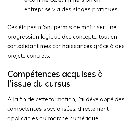
entreprise via des stages pratiques.
Ces étapes m’ont permis de maîtriser une
progression logique des concepts, tout en
consolidant mes connaissances grâce à des
projets concrets.
Compétences acquises à
l’issue du cursus
À la fin de cette formation, j’ai développé des
compétences spécialisées, directement
applicables au marché numérique :