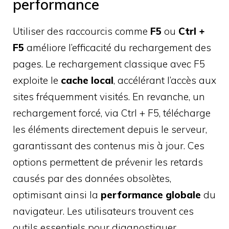
performance
Utiliser des raccourcis comme
F5
ou
Ctrl +
F5
améliore l’efficacité du rechargement des
pages. Le rechargement classique avec F5
exploite le
cache local
, accélérant l’accès aux
sites fréquemment visités. En revanche, un
rechargement forcé, via Ctrl + F5, télécharge
les éléments directement depuis le serveur,
garantissant des contenus mis à jour. Ces
options permettent de prévenir les retards
causés par des données obsolètes,
optimisant ainsi la
performance globale
du
navigateur. Les utilisateurs trouvent ces
outils essentiels pour diagnostiquer