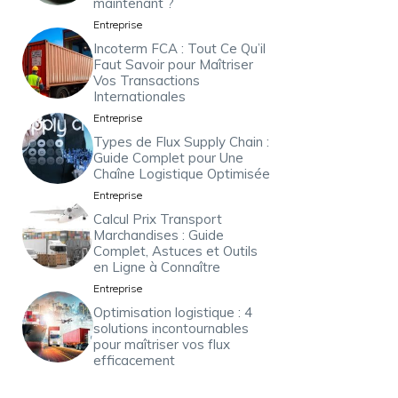
maintenant ?
Entreprise
Incoterm FCA : Tout Ce Qu’il
Faut Savoir pour Maîtriser
Vos Transactions
Internationales
Entreprise
Types de Flux Supply Chain :
Guide Complet pour Une
Chaîne Logistique Optimisée
Entreprise
Calcul Prix Transport
Marchandises : Guide
Complet, Astuces et Outils
en Ligne à Connaître
Entreprise
Optimisation logistique : 4
solutions incontournables
pour maîtriser vos flux
efficacement