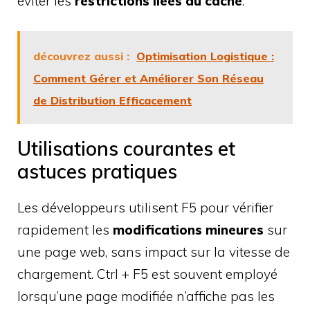
éviter les
restrictions liées au cache
.
découvrez aussi :
Optimisation Logistique :
Comment Gérer et Améliorer Son Réseau
de Distribution Efficacement
Utilisations courantes et
astuces pratiques
Les développeurs utilisent F5 pour vérifier
rapidement les
modifications mineures
sur
une page web, sans impact sur la vitesse de
chargement. Ctrl + F5 est souvent employé
lorsqu’une page modifiée n’affiche pas les