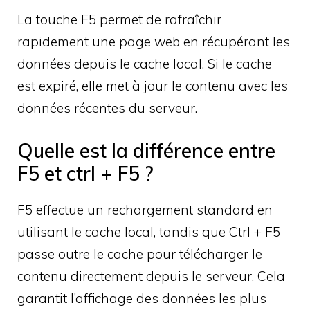
La touche F5 permet de rafraîchir
rapidement une page web en récupérant les
données depuis le cache local. Si le cache
est expiré, elle met à jour le contenu avec les
données récentes du serveur.
Quelle est la différence entre
F5 et ctrl + F5 ?
F5 effectue un rechargement standard en
utilisant le cache local, tandis que Ctrl + F5
passe outre le cache pour télécharger le
contenu directement depuis le serveur. Cela
garantit l’affichage des données les plus