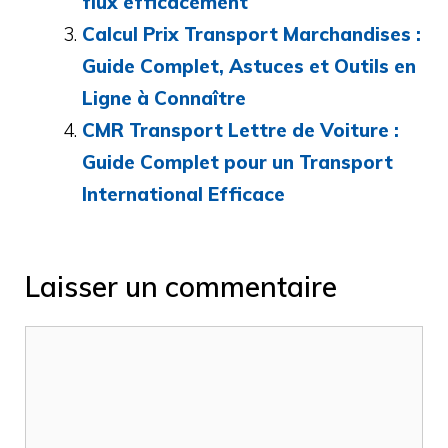
flux efficacement
Calcul Prix Transport Marchandises :
Guide Complet, Astuces et Outils en
Ligne à Connaître
CMR Transport Lettre de Voiture :
Guide Complet pour un Transport
International Efficace
Laisser un commentaire
Commentaire