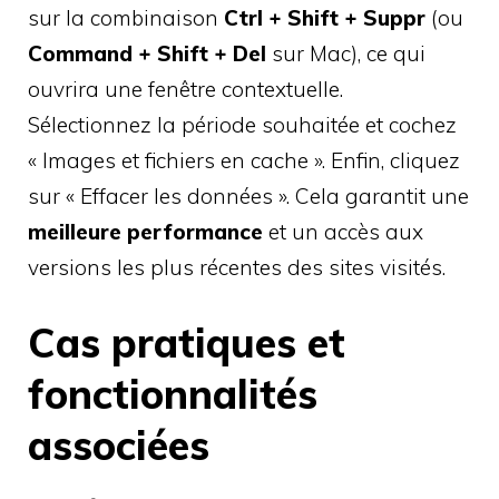
sur la combinaison
Ctrl + Shift + Suppr
(ou
Command + Shift + Del
sur Mac), ce qui
ouvrira une fenêtre contextuelle.
Sélectionnez la période souhaitée et cochez
« Images et fichiers en cache ». Enfin, cliquez
sur « Effacer les données ». Cela garantit une
meilleure performance
et un accès aux
versions les plus récentes des sites visités.
Cas pratiques et
fonctionnalités
associées