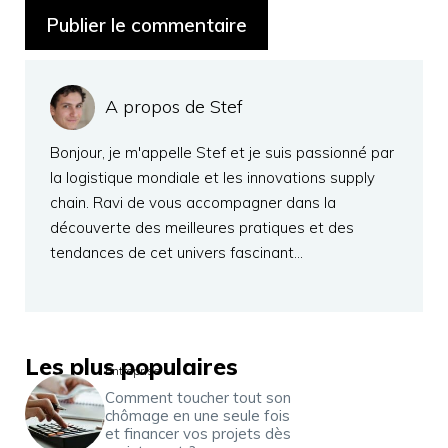
A propos de Stef
Bonjour, je m'appelle Stef et je suis passionné par
la logistique mondiale et les innovations supply
chain. Ravi de vous accompagner dans la
découverte des meilleures pratiques et des
tendances de cet univers fascinant…
Les plus populaires
Entreprise
Comment toucher tout son
chômage en une seule fois
et financer vos projets dès