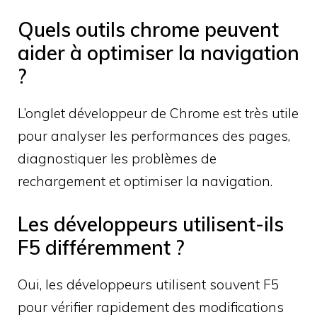
Quels outils chrome peuvent
aider à optimiser la navigation
?
L’onglet développeur de Chrome est très utile
pour analyser les performances des pages,
diagnostiquer les problèmes de
rechargement et optimiser la navigation.
Les développeurs utilisent-ils
F5 différemment ?
Oui, les développeurs utilisent souvent F5
pour vérifier rapidement des modifications