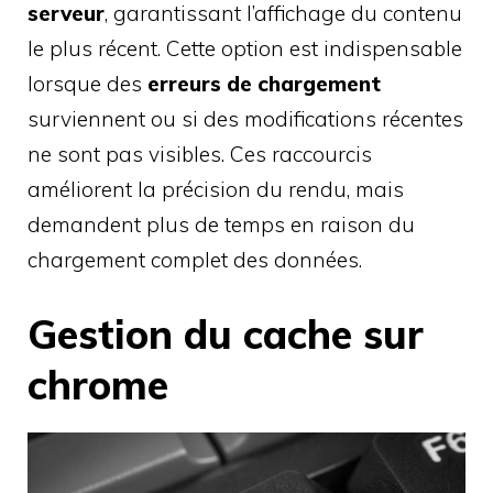
serveur
, garantissant l’affichage du contenu
le plus récent. Cette option est indispensable
lorsque des
erreurs de chargement
surviennent ou si des modifications récentes
ne sont pas visibles. Ces raccourcis
améliorent la précision du rendu, mais
demandent plus de temps en raison du
chargement complet des données.
Gestion du cache sur
chrome