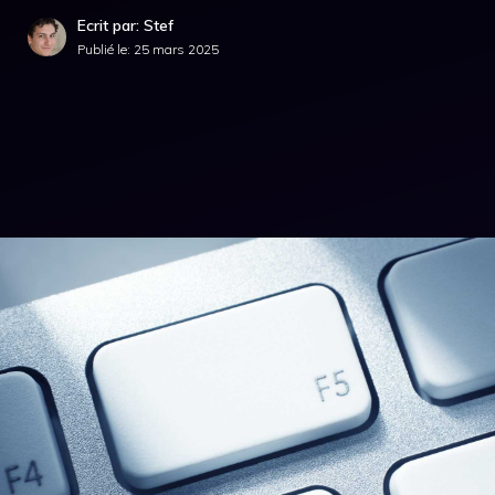
Ecrit par: Stef
Publié le:
25 mars 2025