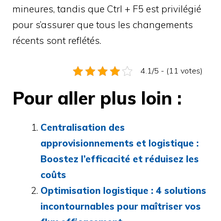
mineures, tandis que Ctrl + F5 est privilégié
pour s’assurer que tous les changements
récents sont reflétés.
4.1/5 - (11 votes)
Pour aller plus loin :
Centralisation des
approvisionnements et logistique :
Boostez l’efficacité et réduisez les
coûts
Optimisation logistique : 4 solutions
incontournables pour maîtriser vos