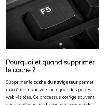
Pourquoi et quand supprimer
le cache ?
Supprimer le
cache du navigateur
permet
d’accéder à une version à jour des pages
web visitées. Ce processus corrige souvent
des problèmes de chargement comme des