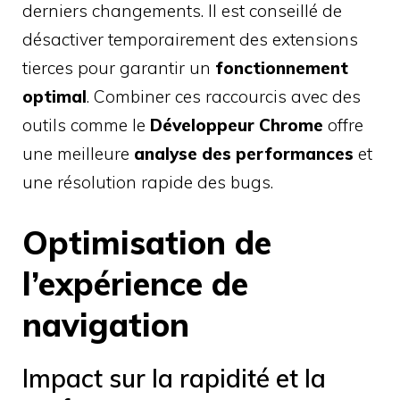
derniers changements. Il est conseillé de
désactiver temporairement des extensions
tierces pour garantir un
fonctionnement
optimal
. Combiner ces raccourcis avec des
outils comme le
Développeur Chrome
offre
une meilleure
analyse des performances
et
une résolution rapide des bugs.
Optimisation de
l’expérience de
navigation
Impact sur la rapidité et la