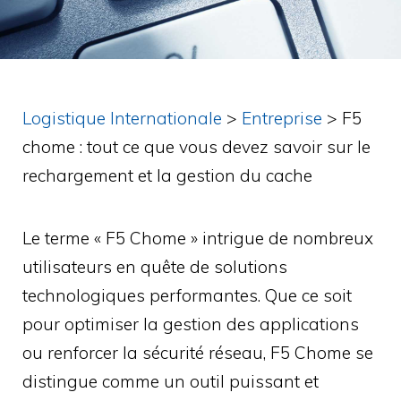
Logistique Internationale
>
Entreprise
>
F5
chome : tout ce que vous devez savoir sur le
rechargement et la gestion du cache
Le terme « F5 Chome » intrigue de nombreux
utilisateurs en quête de solutions
technologiques performantes. Que ce soit
pour optimiser la gestion des applications
ou renforcer la sécurité réseau, F5 Chome se
distingue comme un outil puissant et