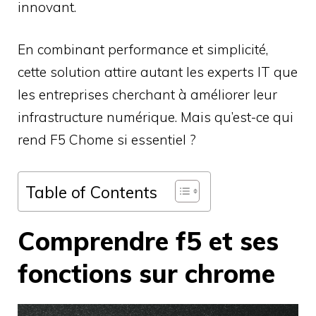
innovant.
En combinant performance et simplicité,
cette solution attire autant les experts IT que
les entreprises cherchant à améliorer leur
infrastructure numérique. Mais qu’est-ce qui
rend F5 Chome si essentiel ?
Table of Contents
Comprendre f5 et ses
fonctions sur chrome