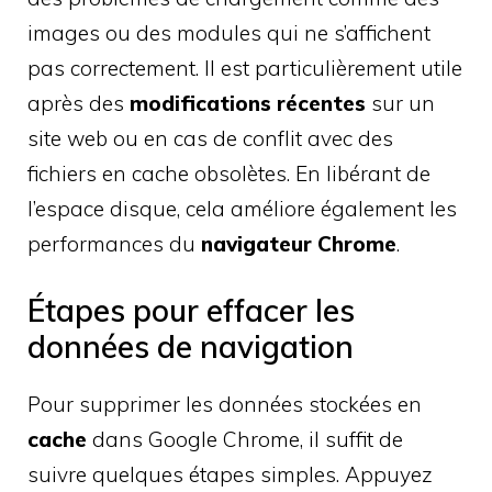
images ou des modules qui ne s’affichent
pas correctement. Il est particulièrement utile
après des
modifications récentes
sur un
site web ou en cas de conflit avec des
fichiers en cache obsolètes. En libérant de
l’espace disque, cela améliore également les
performances du
navigateur Chrome
.
Étapes pour effacer les
données de navigation
Pour supprimer les données stockées en
cache
dans Google Chrome, il suffit de
suivre quelques étapes simples. Appuyez