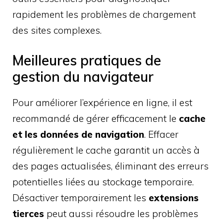
rapidement les problèmes de chargement
des sites complexes.
Meilleures pratiques de
gestion du navigateur
Pour améliorer l’expérience en ligne, il est
recommandé de gérer efficacement le
cache
et les données de navigation
. Effacer
régulièrement le cache garantit un accès à
des pages actualisées, éliminant des erreurs
potentielles liées au stockage temporaire.
Désactiver temporairement les
extensions
tierces
peut aussi résoudre les problèmes