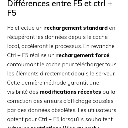
Différences entre F5 et ctrl +
F5
F5 effectue un
rechargement standard
en
récupérant les données depuis le cache
local, accélérant le processus. En revanche,
Ctrl + F5 réalise un
rechargement forcé
,
contournant le cache pour télécharger tous
les éléments directement depuis le serveur.
Cette dernière méthode garantit une
visibilité des
modifications récentes
ou la
correction des erreurs d’affichage causées
par des données obsolètes. Les utilisateurs
optent pour Ctrl + F5 lorsqu’ils souhaitent