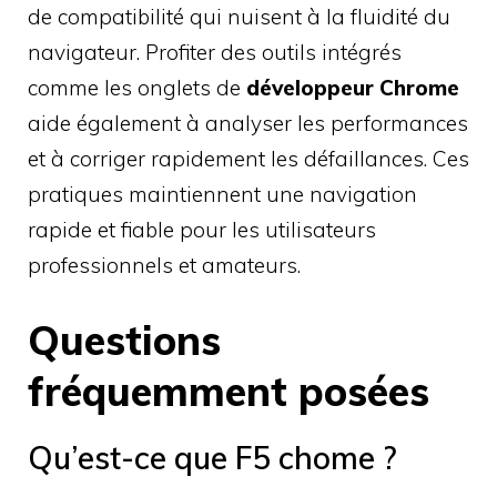
de compatibilité qui nuisent à la fluidité du
navigateur. Profiter des outils intégrés
comme les onglets de
développeur Chrome
aide également à analyser les performances
et à corriger rapidement les défaillances. Ces
pratiques maintiennent une navigation
rapide et fiable pour les utilisateurs
professionnels et amateurs.
Questions
fréquemment posées
Qu’est-ce que F5 chome ?