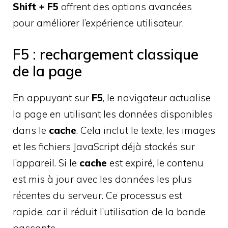
Shift + F5
offrent des options avancées
pour améliorer l’expérience utilisateur.
F5 : rechargement classique
de la page
En appuyant sur
F5
, le navigateur actualise
la page en utilisant les données disponibles
dans le
cache
. Cela inclut le texte, les images
et les fichiers JavaScript déjà stockés sur
l’appareil. Si le
cache
est expiré, le contenu
est mis à jour avec les données les plus
récentes du serveur. Ce processus est
rapide, car il réduit l’utilisation de la bande
passante.