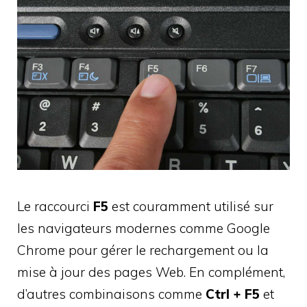
Le raccourci
F5
est couramment utilisé sur
les navigateurs modernes comme Google
Chrome pour gérer le rechargement ou la
mise à jour des pages Web. En complément,
d’autres combinaisons comme
Ctrl + F5
et