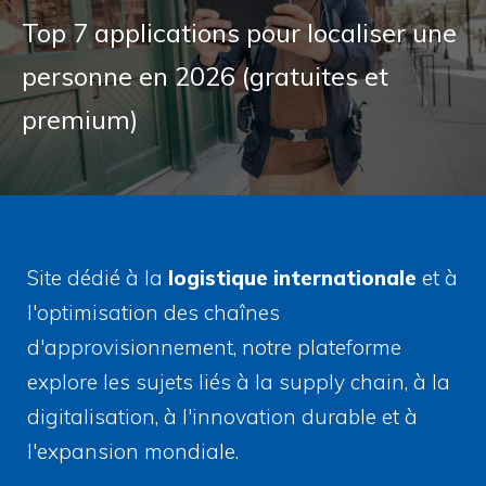
Top 7 applications pour localiser une
personne en 2026 (gratuites et
premium)
Site dédié à la
logistique internationale
et à
l'optimisation des chaînes
d'approvisionnement, notre plateforme
explore les sujets liés à la supply chain, à la
digitalisation, à l'innovation durable et à
l'expansion mondiale.