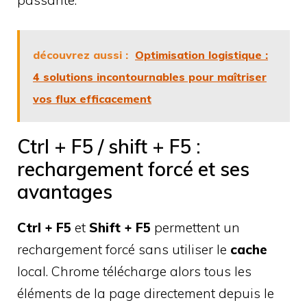
découvrez aussi :
Optimisation logistique :
4 solutions incontournables pour maîtriser
vos flux efficacement
Ctrl + F5 / shift + F5 :
rechargement forcé et ses
avantages
Ctrl + F5
et
Shift + F5
permettent un
rechargement forcé sans utiliser le
cache
local. Chrome télécharge alors tous les
éléments de la page directement depuis le