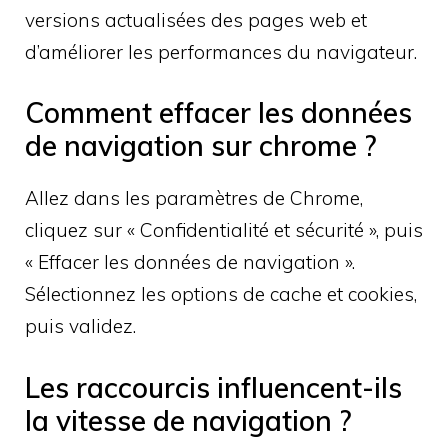
versions actualisées des pages web et
d’améliorer les performances du navigateur.
Comment effacer les données
de navigation sur chrome ?
Allez dans les paramètres de Chrome,
cliquez sur « Confidentialité et sécurité », puis
« Effacer les données de navigation ».
Sélectionnez les options de cache et cookies,
puis validez.
Les raccourcis influencent-ils
la vitesse de navigation ?