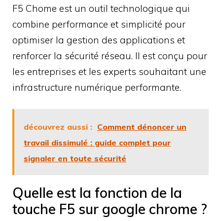
F5 Chome est un outil technologique qui
combine performance et simplicité pour
optimiser la gestion des applications et
renforcer la sécurité réseau. Il est conçu pour
les entreprises et les experts souhaitant une
infrastructure numérique performante.
découvrez aussi :
Comment dénoncer un
travail dissimulé : guide complet pour
signaler en toute sécurité
Quelle est la fonction de la
touche F5 sur google chrome ?