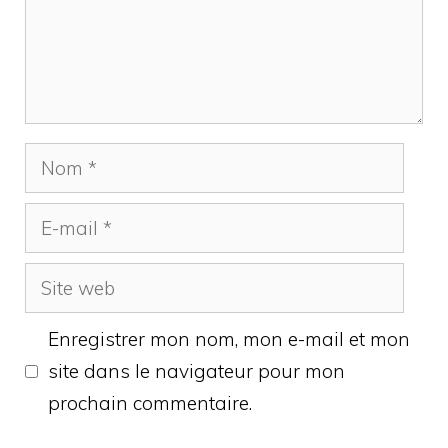
Nom
E-
mail
Site
web
Enregistrer mon nom, mon e-mail et mon
site dans le navigateur pour mon
prochain commentaire.