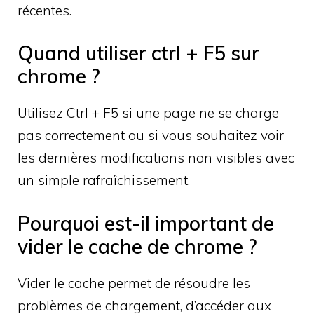
récentes.
Quand utiliser ctrl + F5 sur
chrome ?
Utilisez Ctrl + F5 si une page ne se charge
pas correctement ou si vous souhaitez voir
les dernières modifications non visibles avec
un simple rafraîchissement.
Pourquoi est-il important de
vider le cache de chrome ?
Vider le cache permet de résoudre les
problèmes de chargement, d’accéder aux