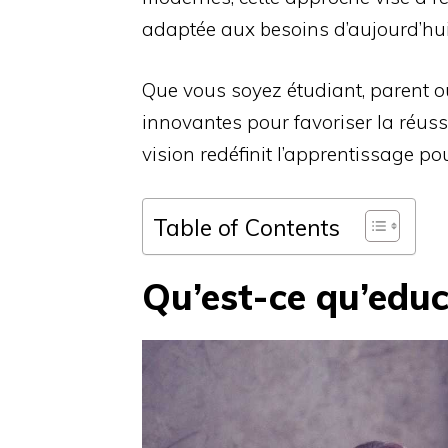
adaptée aux besoins d’aujourd’hui
Que vous soyez étudiant, parent o
innovantes pour favoriser la réus
vision redéfinit l’apprentissage po
Table of Contents
Qu’est-ce qu’educ