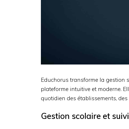
Educhorus transforme la gestion sc
plateforme intuitive et moderne. Ell
quotidien des établissements, des
Gestion scolaire et suiv