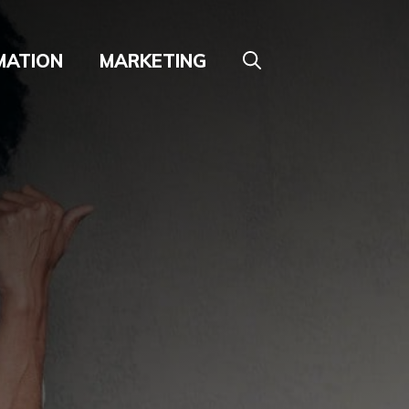
MATION
MARKETING