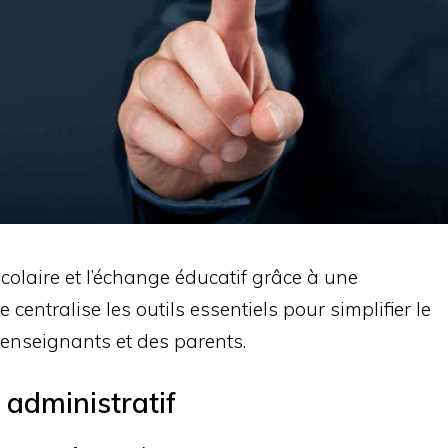
olaire et l’échange éducatif grâce à une
e centralise les outils essentiels pour simplifier le
 enseignants et des parents.
i administratif