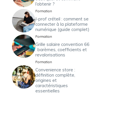
l’obtenir ?
Formation
I-prof créteil : comment se
connecter à la plateforme
numérique (guide complet)
Formation
Grille salaire convention 66
: barèmes, coefficients et
revalorisations
Formation
Convenience store :
définition complète,
origines et
caractéristiques
essentielles