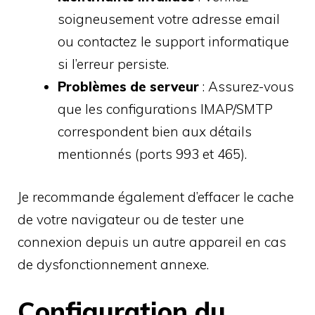
soigneusement votre adresse email
ou contactez le support informatique
si l’erreur persiste.
Problèmes de serveur
: Assurez-vous
que les configurations IMAP/SMTP
correspondent bien aux détails
mentionnés (ports 993 et 465).
Je recommande également d’effacer le cache
de votre navigateur ou de tester une
connexion depuis un autre appareil en cas
de dysfonctionnement annexe.
Configuration du