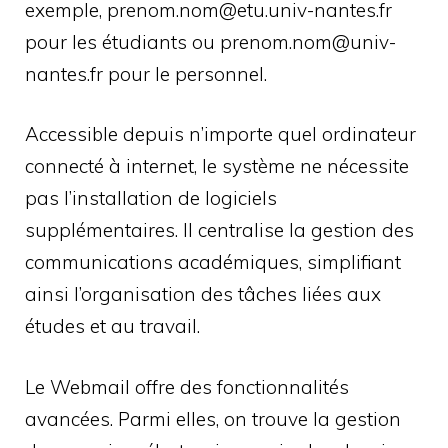
exemple, prenom.nom@etu.univ-nantes.fr
pour les étudiants ou prenom.nom@univ-
nantes.fr pour le personnel.
Accessible depuis n’importe quel ordinateur
connecté à internet, le système ne nécessite
pas l’installation de logiciels
supplémentaires. Il centralise la gestion des
communications académiques, simplifiant
ainsi l’organisation des tâches liées aux
études et au travail.
Le Webmail offre des fonctionnalités
avancées. Parmi elles, on trouve la gestion