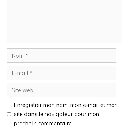
Nom
E-
mail
Site
web
Enregistrer mon nom, mon e-mail et mon
site dans le navigateur pour mon
prochain commentaire.