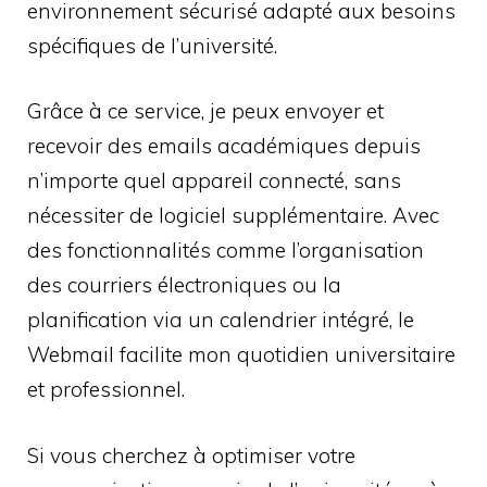
environnement sécurisé adapté aux besoins
spécifiques de l’université.
Grâce à ce service, je peux envoyer et
recevoir des emails académiques depuis
n’importe quel appareil connecté, sans
nécessiter de logiciel supplémentaire. Avec
des fonctionnalités comme l’organisation
des courriers électroniques ou la
planification via un calendrier intégré, le
Webmail facilite mon quotidien universitaire
et professionnel.
Si vous cherchez à optimiser votre