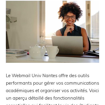
Le Webmail Univ Nantes offre des outils
performants pour gérer vos communications
académiques et organiser vos activités. Voici
un aperçu détaillé des fonctionnalités