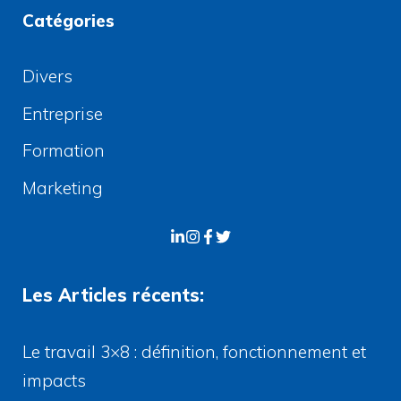
Catégories
Divers
Entreprise
Formation
Marketing
Les Articles récents:
Le travail 3×8 : définition, fonctionnement et
impacts