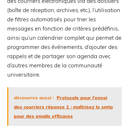
des courriers électroniques via des dossiers
(boîte de réception, archives, etc.), l’utilisation
de filtres automatisés pour trier les
messages en fonction de critères prédéfinis,
ainsi qu’un calendrier complet qui permet de
programmer des événements, d’ajouter des
rappels et de partager son agenda avec
d’autres membres de la communauté
universitaire.
découvrez aussi :
Protocole pour l’envoi
des courriers réponse 1 : maîtrisez le smtp
pour des emails efficaces