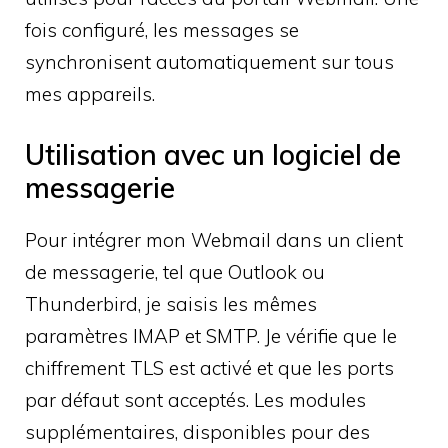
fois configuré, les messages se
synchronisent automatiquement sur tous
mes appareils.
Utilisation avec un logiciel de
messagerie
Pour intégrer mon Webmail dans un client
de messagerie, tel que Outlook ou
Thunderbird, je saisis les mêmes
paramètres IMAP et SMTP. Je vérifie que le
chiffrement TLS est activé et que les ports
par défaut sont acceptés. Les modules
supplémentaires, disponibles pour des