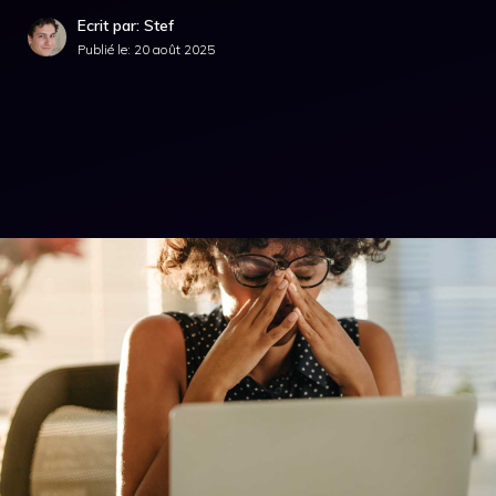
Ecrit par: Stef
Publié le:
20 août 2025