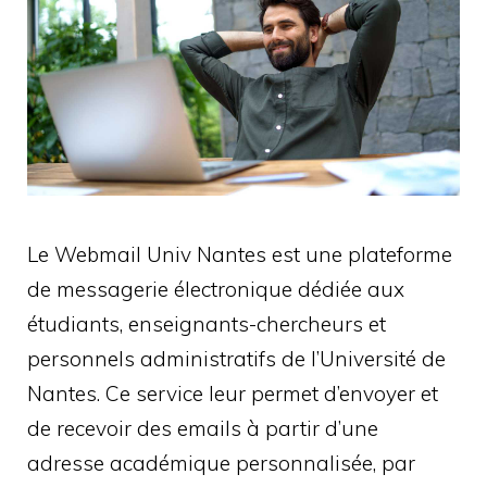
Le Webmail Univ Nantes est une plateforme
de messagerie électronique dédiée aux
étudiants, enseignants-chercheurs et
personnels administratifs de l’Université de
Nantes. Ce service leur permet d’envoyer et
de recevoir des emails à partir d’une
adresse académique personnalisée, par