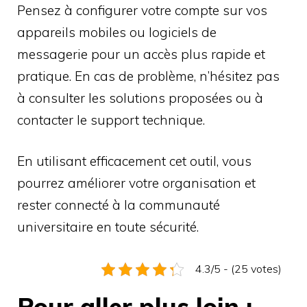
Pensez à configurer votre compte sur vos
appareils mobiles ou logiciels de
messagerie pour un accès plus rapide et
pratique. En cas de problème, n’hésitez pas
à consulter les solutions proposées ou à
contacter le support technique.
En utilisant efficacement cet outil, vous
pourrez améliorer votre organisation et
rester connecté à la communauté
universitaire en toute sécurité.
4.3/5 - (25 votes)
Pour aller plus loin :