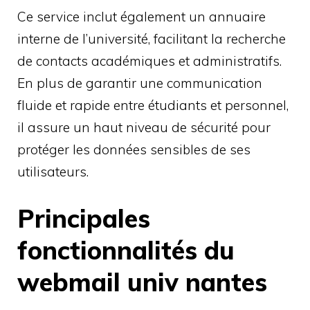
Ce service inclut également un annuaire
interne de l’université, facilitant la recherche
de contacts académiques et administratifs.
En plus de garantir une communication
fluide et rapide entre étudiants et personnel,
il assure un haut niveau de sécurité pour
protéger les données sensibles de ses
utilisateurs.
Principales
fonctionnalités du
webmail univ nantes