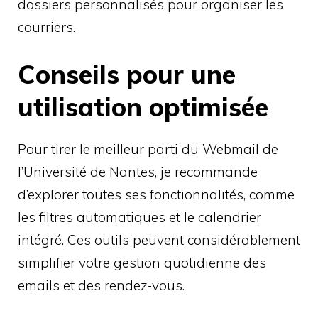
dossiers personnalisés pour organiser les
courriers.
Conseils pour une
utilisation optimisée
Pour tirer le meilleur parti du Webmail de
l’Université de Nantes, je recommande
d’explorer toutes ses fonctionnalités, comme
les filtres automatiques et le calendrier
intégré. Ces outils peuvent considérablement
simplifier votre gestion quotidienne des
emails et des rendez-vous.