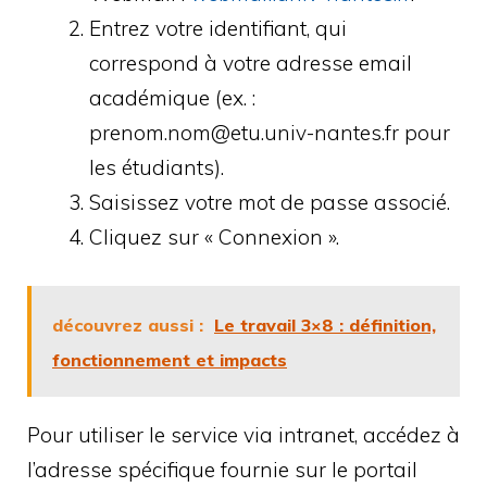
Entrez votre identifiant, qui
correspond à votre adresse email
académique (ex. :
prenom.nom@etu.univ-nantes.fr pour
les étudiants).
Saisissez votre mot de passe associé.
Cliquez sur « Connexion ».
découvrez aussi :
Le travail 3×8 : définition,
fonctionnement et impacts
Pour utiliser le service via intranet, accédez à
l’adresse spécifique fournie sur le portail