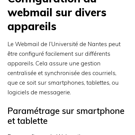
webmail sur divers
appareils
Le Webmail de l’Université de Nantes peut
être configuré facilement sur différents
appareils. Cela assure une gestion
centralisée et synchronisée des courriels,
que ce soit sur smartphones, tablettes, ou
logiciels de messagerie.
Paramétrage sur smartphone
et tablette