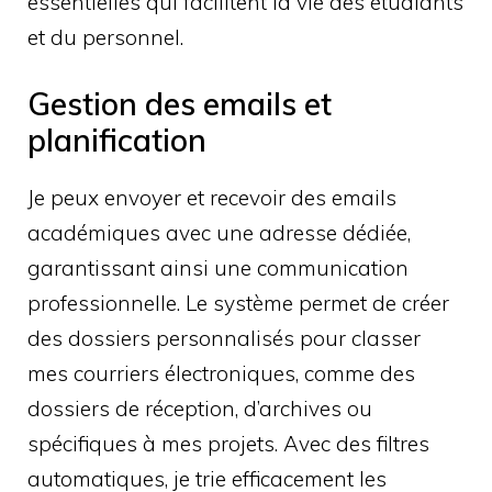
essentielles qui facilitent la vie des étudiants
et du personnel.
Gestion des emails et
planification
Je peux envoyer et recevoir des emails
académiques avec une adresse dédiée,
garantissant ainsi une communication
professionnelle. Le système permet de créer
des dossiers personnalisés pour classer
mes courriers électroniques, comme des
dossiers de réception, d’archives ou
spécifiques à mes projets. Avec des filtres
automatiques, je trie efficacement les