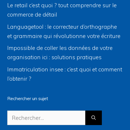
Le retail c’est quoi ? tout comprendre sur le
commerce de détail
Languagetool : le correcteur d’orthographe
et grammaire qui révolutionne votre écriture
Impossible de coller les données de votre
organisation ici : solutions pratiques
Immatriculation insee : c’est quoi et comment
l’obtenir ?
Rechercher un sujet
Rechercher :