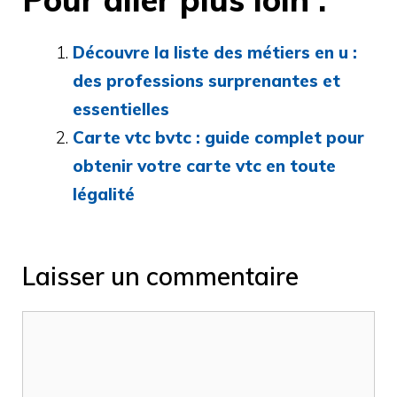
Découvre la liste des métiers en u :
des professions surprenantes et
essentielles
Carte vtc bvtc : guide complet pour
obtenir votre carte vtc en toute
légalité
Laisser un commentaire
Commentaire