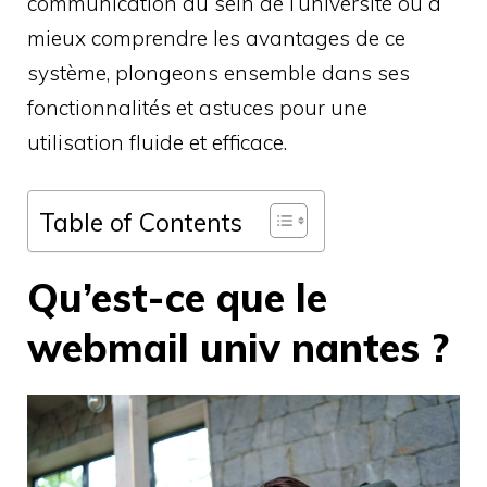
communication au sein de l’université ou à
mieux comprendre les avantages de ce
système, plongeons ensemble dans ses
fonctionnalités et astuces pour une
utilisation fluide et efficace.
Table of Contents
Qu’est-ce que le
webmail univ nantes ?