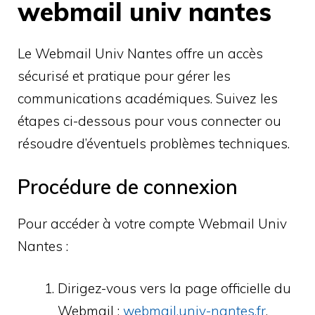
webmail univ nantes
Le Webmail Univ Nantes offre un accès
sécurisé et pratique pour gérer les
communications académiques. Suivez les
étapes ci-dessous pour vous connecter ou
résoudre d’éventuels problèmes techniques.
Procédure de connexion
Pour accéder à votre compte Webmail Univ
Nantes :
Dirigez-vous vers la page officielle du
Webmail :
webmail.univ-nantes.fr
.