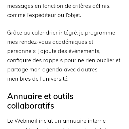
messages en fonction de critères définis,
comme l’expéditeur ou l’objet.
Grâce au calendrier intégré, je programme
mes rendez-vous académiques et
personnels. J’ajoute des événements,
configure des rappels pour ne rien oublier et
partage mon agenda avec d’autres
membres de l’université.
Annuaire et outils
collaboratifs
Le Webmail inclut un annuaire interne,