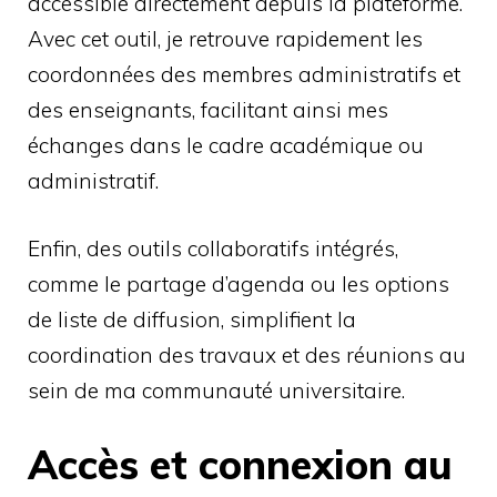
accessible directement depuis la plateforme.
Avec cet outil, je retrouve rapidement les
coordonnées des membres administratifs et
des enseignants, facilitant ainsi mes
échanges dans le cadre académique ou
administratif.
Enfin, des outils collaboratifs intégrés,
comme le partage d’agenda ou les options
de liste de diffusion, simplifient la
coordination des travaux et des réunions au
sein de ma communauté universitaire.
Accès et connexion au