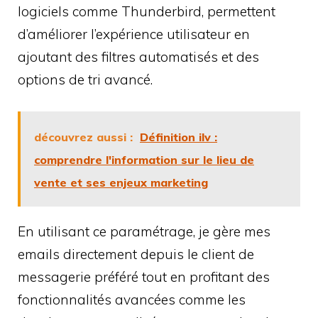
logiciels comme Thunderbird, permettent
d’améliorer l’expérience utilisateur en
ajoutant des filtres automatisés et des
options de tri avancé.
découvrez aussi :
Définition ilv :
comprendre l'information sur le lieu de
vente et ses enjeux marketing
En utilisant ce paramétrage, je gère mes
emails directement depuis le client de
messagerie préféré tout en profitant des
fonctionnalités avancées comme les