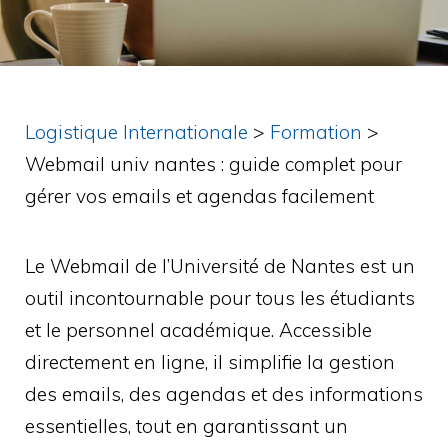
Logistique Internationale
>
Formation
>
Webmail univ nantes : guide complet pour
gérer vos emails et agendas facilement
Le Webmail de l’Université de Nantes est un
outil incontournable pour tous les étudiants
et le personnel académique. Accessible
directement en ligne, il simplifie la gestion
des emails, des agendas et des informations
essentielles, tout en garantissant un