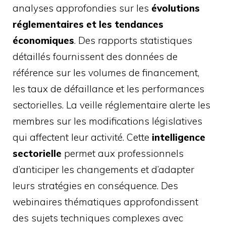
analyses approfondies sur les
évolutions
réglementaires et les tendances
économiques
. Des rapports statistiques
détaillés fournissent des données de
référence sur les volumes de financement,
les taux de défaillance et les performances
sectorielles. La veille réglementaire alerte les
membres sur les modifications législatives
qui affectent leur activité. Cette
intelligence
sectorielle
permet aux professionnels
d’anticiper les changements et d’adapter
leurs stratégies en conséquence. Des
webinaires thématiques approfondissent
des sujets techniques complexes avec