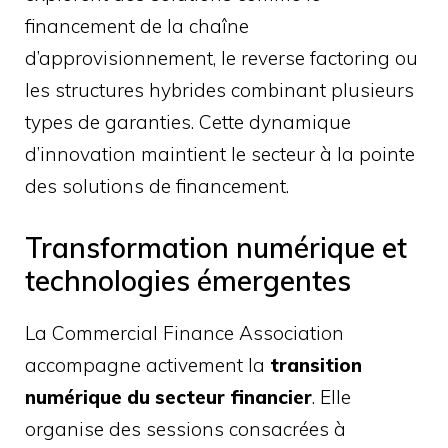
financement de la chaîne
d’approvisionnement, le reverse factoring ou
les structures hybrides combinant plusieurs
types de garanties. Cette dynamique
d’innovation maintient le secteur à la pointe
des solutions de financement.
Transformation numérique et
technologies émergentes
La Commercial Finance Association
accompagne activement la
transition
numérique du secteur financier
. Elle
organise des sessions consacrées à