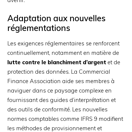
avenir.
Adaptation aux nouvelles
réglementations
Les exigences réglementaires se renforcent
continuellement, notamment en matière de
lutte contre le blanchiment d’argent
et de
protection des données. La Commercial
Finance Association aide ses membres à
naviguer dans ce paysage complexe en
fournissant des guides d’interprétation et
des outils de conformité. Les nouvelles
normes comptables comme IFRS 9 modifient
les méthodes de provisionnement et