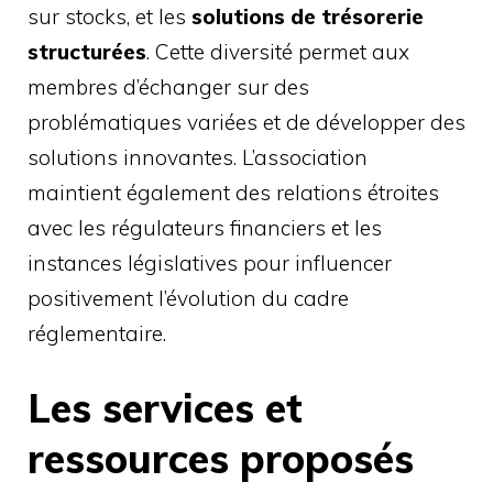
sur stocks, et les
solutions de trésorerie
structurées
. Cette diversité permet aux
membres d’échanger sur des
problématiques variées et de développer des
solutions innovantes. L’association
maintient également des relations étroites
avec les régulateurs financiers et les
instances législatives pour influencer
positivement l’évolution du cadre
réglementaire.
Les services et
ressources proposés