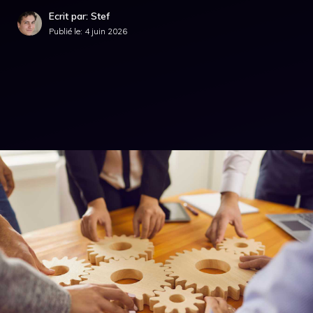
Ecrit par: Stef
Publié le:
4 juin 2026