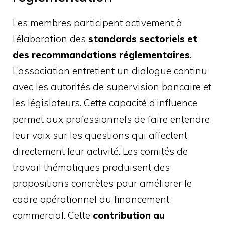
Les membres participent activement à
l’élaboration des
standards sectoriels et
des recommandations réglementaires
.
L’association entretient un dialogue continu
avec les autorités de supervision bancaire et
les législateurs. Cette capacité d’influence
permet aux professionnels de faire entendre
leur voix sur les questions qui affectent
directement leur activité. Les comités de
travail thématiques produisent des
propositions concrètes pour améliorer le
cadre opérationnel du financement
commercial. Cette
contribution au