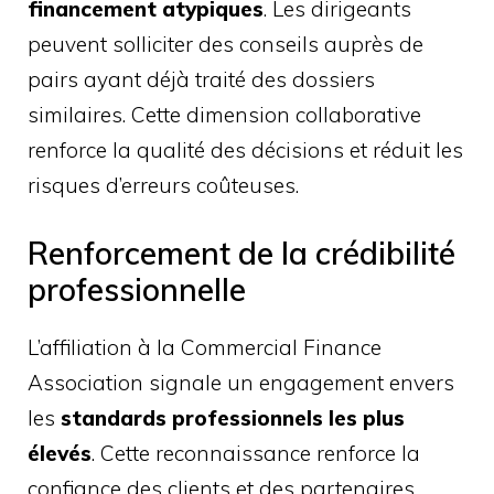
financement atypiques
. Les dirigeants
peuvent solliciter des conseils auprès de
pairs ayant déjà traité des dossiers
similaires. Cette dimension collaborative
renforce la qualité des décisions et réduit les
risques d’erreurs coûteuses.
Renforcement de la crédibilité
professionnelle
L’affiliation à la Commercial Finance
Association signale un engagement envers
les
standards professionnels les plus
élevés
. Cette reconnaissance renforce la
confiance des clients et des partenaires