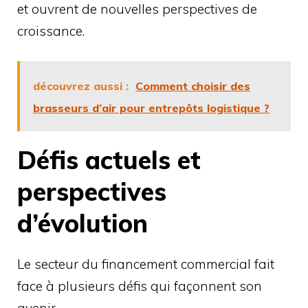
et ouvrent de nouvelles perspectives de
croissance.
découvrez aussi :
Comment choisir des
brasseurs d’air pour entrepôts logistique ?
Défis actuels et
perspectives
d’évolution
Le secteur du financement commercial fait
face à plusieurs défis qui façonnent son