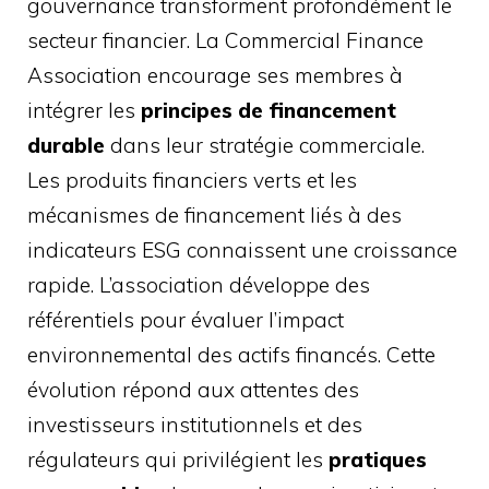
gouvernance transforment profondément le
secteur financier. La Commercial Finance
Association encourage ses membres à
intégrer les
principes de financement
durable
dans leur stratégie commerciale.
Les produits financiers verts et les
mécanismes de financement liés à des
indicateurs ESG connaissent une croissance
rapide. L’association développe des
référentiels pour évaluer l’impact
environnemental des actifs financés. Cette
évolution répond aux attentes des
investisseurs institutionnels et des
régulateurs qui privilégient les
pratiques