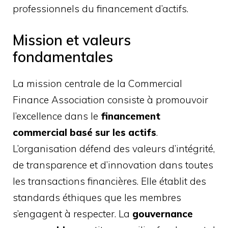
professionnels du financement d’actifs.
Mission et valeurs
fondamentales
La mission centrale de la Commercial
Finance Association consiste à promouvoir
l’excellence dans le
financement
commercial basé sur les actifs
.
L’organisation défend des valeurs d’intégrité,
de transparence et d’innovation dans toutes
les transactions financières. Elle établit des
standards éthiques que les membres
s’engagent à respecter. La
gouvernance