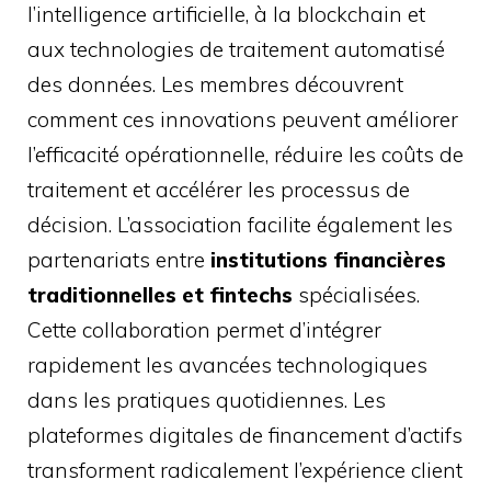
l’intelligence artificielle, à la blockchain et
aux technologies de traitement automatisé
des données. Les membres découvrent
comment ces innovations peuvent améliorer
l’efficacité opérationnelle, réduire les coûts de
traitement et accélérer les processus de
décision. L’association facilite également les
partenariats entre
institutions financières
traditionnelles et fintechs
spécialisées.
Cette collaboration permet d’intégrer
rapidement les avancées technologiques
dans les pratiques quotidiennes. Les
plateformes digitales de financement d’actifs
transforment radicalement l’expérience client