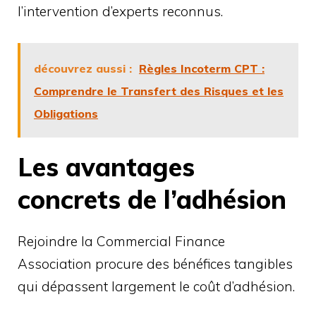
l’intervention d’experts reconnus.
découvrez aussi :
Règles Incoterm CPT :
Comprendre le Transfert des Risques et les
Obligations
Les avantages
concrets de l’adhésion
Rejoindre la Commercial Finance
Association procure des bénéfices tangibles
qui dépassent largement le coût d’adhésion.