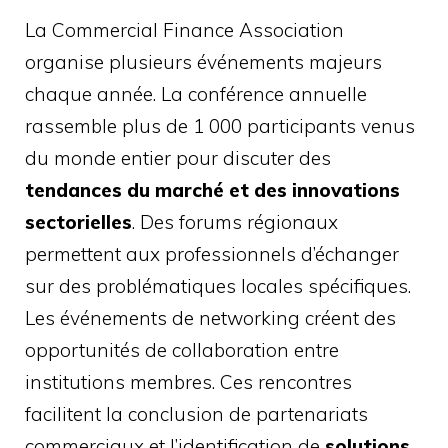
La Commercial Finance Association
organise plusieurs événements majeurs
chaque année. La conférence annuelle
rassemble plus de 1 000 participants venus
du monde entier pour discuter des
tendances du marché et des innovations
sectorielles
. Des forums régionaux
permettent aux professionnels d’échanger
sur des problématiques locales spécifiques.
Les événements de networking créent des
opportunités de collaboration entre
institutions membres. Ces rencontres
facilitent la conclusion de partenariats
commerciaux et l’identification de
solutions