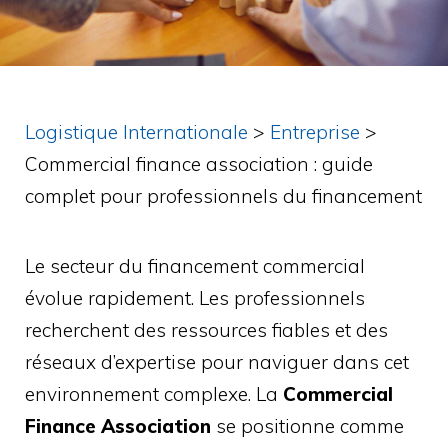
Logistique Internationale
>
Entreprise
>
Commercial finance association : guide
complet pour professionnels du financement
Le secteur du financement commercial
évolue rapidement. Les professionnels
recherchent des ressources fiables et des
réseaux d’expertise pour naviguer dans cet
environnement complexe. La
Commercial
Finance Association
se positionne comme