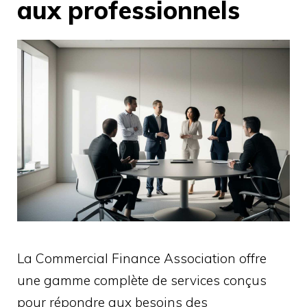
aux professionnels
La Commercial Finance Association offre
une gamme complète de services conçus
pour répondre aux besoins des