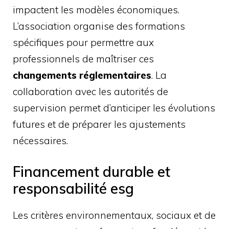
impactent les modèles économiques.
L’association organise des formations
spécifiques pour permettre aux
professionnels de maîtriser ces
changements réglementaires
. La
collaboration avec les autorités de
supervision permet d’anticiper les évolutions
futures et de préparer les ajustements
nécessaires.
Financement durable et
responsabilité esg
Les critères environnementaux, sociaux et de