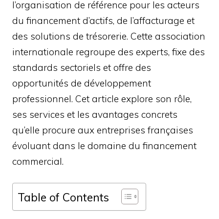
l’organisation de référence pour les acteurs
du financement d’actifs, de l’affacturage et
des solutions de trésorerie. Cette association
internationale regroupe des experts, fixe des
standards sectoriels et offre des
opportunités de développement
professionnel. Cet article explore son rôle,
ses services et les avantages concrets
qu’elle procure aux entreprises françaises
évoluant dans le domaine du financement
commercial.
Table of Contents