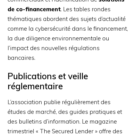
de co-financement
. Les tables rondes
thématiques abordent des sujets d’actualité
comme la cybersécurité dans le financement,
la due diligence environnementale ou
l’impact des nouvelles régulations
bancaires.
Publications et veille
réglementaire
L’association publie régulièrement des
études de marché, des guides pratiques et
des bulletins d’information. Le magazine
trimestriel « The Secured Lender » offre des