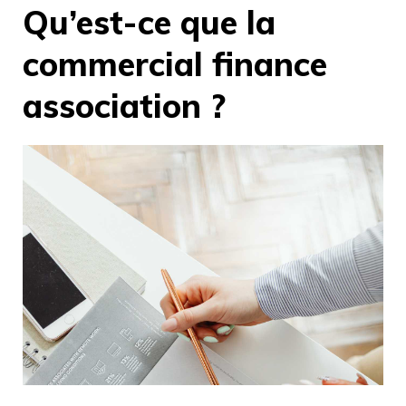
Qu’est-ce que la
commercial finance
association ?