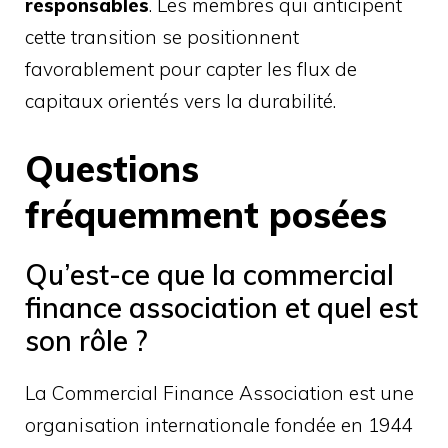
responsables
. Les membres qui anticipent
cette transition se positionnent
favorablement pour capter les flux de
capitaux orientés vers la durabilité.
Questions
fréquemment posées
Qu’est-ce que la commercial
finance association et quel est
son rôle ?
La Commercial Finance Association est une
organisation internationale fondée en 1944