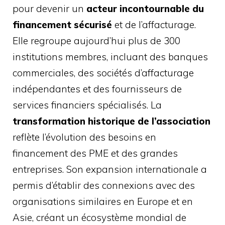
pour devenir un
acteur incontournable du
financement sécurisé
et de l’affacturage.
Elle regroupe aujourd’hui plus de 300
institutions membres, incluant des banques
commerciales, des sociétés d’affacturage
indépendantes et des fournisseurs de
services financiers spécialisés. La
transformation historique de l’association
reflète l’évolution des besoins en
financement des PME et des grandes
entreprises. Son expansion internationale a
permis d’établir des connexions avec des
organisations similaires en Europe et en
Asie, créant un écosystème mondial de