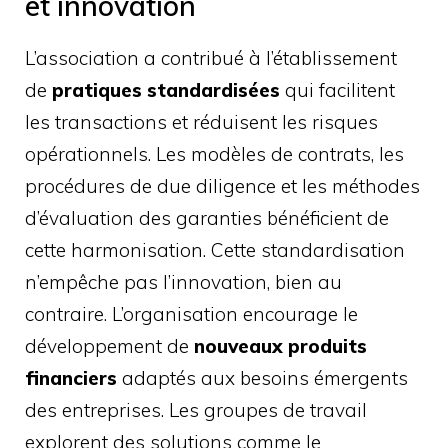
et innovation
L’association a contribué à l’établissement
de
pratiques standardisées
qui facilitent
les transactions et réduisent les risques
opérationnels. Les modèles de contrats, les
procédures de due diligence et les méthodes
d’évaluation des garanties bénéficient de
cette harmonisation. Cette standardisation
n’empêche pas l’innovation, bien au
contraire. L’organisation encourage le
développement de
nouveaux produits
financiers
adaptés aux besoins émergents
des entreprises. Les groupes de travail
explorent des solutions comme le