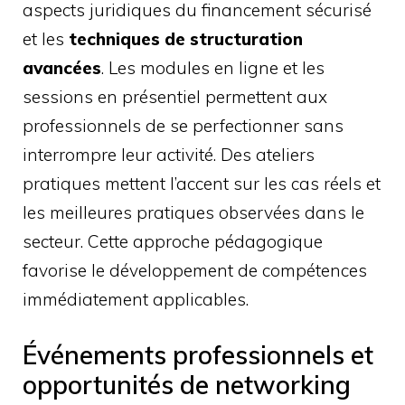
aspects juridiques du financement sécurisé
et les
techniques de structuration
avancées
. Les modules en ligne et les
sessions en présentiel permettent aux
professionnels de se perfectionner sans
interrompre leur activité. Des ateliers
pratiques mettent l’accent sur les cas réels et
les meilleures pratiques observées dans le
secteur. Cette approche pédagogique
favorise le développement de compétences
immédiatement applicables.
Événements professionnels et
opportunités de networking