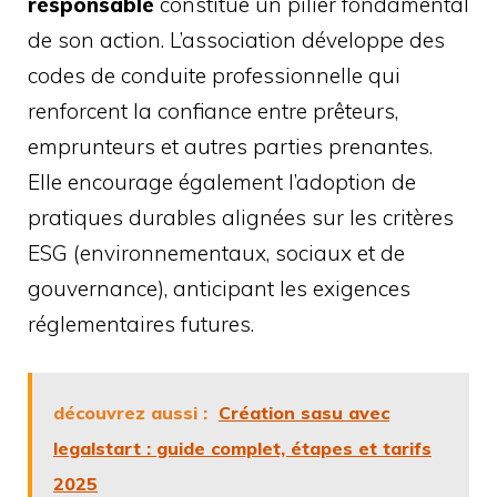
responsable
constitue un pilier fondamental
de son action. L’association développe des
codes de conduite professionnelle qui
renforcent la confiance entre prêteurs,
emprunteurs et autres parties prenantes.
Elle encourage également l’adoption de
pratiques durables alignées sur les critères
ESG (environnementaux, sociaux et de
gouvernance), anticipant les exigences
réglementaires futures.
découvrez aussi :
Création sasu avec
legalstart : guide complet, étapes et tarifs
2025