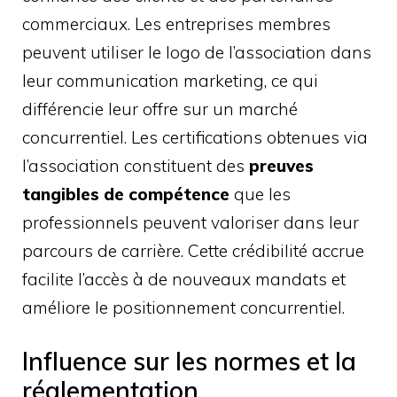
commerciaux. Les entreprises membres
peuvent utiliser le logo de l’association dans
leur communication marketing, ce qui
différencie leur offre sur un marché
concurrentiel. Les certifications obtenues via
l’association constituent des
preuves
tangibles de compétence
que les
professionnels peuvent valoriser dans leur
parcours de carrière. Cette crédibilité accrue
facilite l’accès à de nouveaux mandats et
améliore le positionnement concurrentiel.
Influence sur les normes et la
réglementation