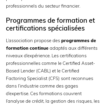
professionnels du secteur financier.
Programmes de formation et
certifications spécialisées
L’association propose des
programmes de
formation continue
adaptés aux différents
niveaux d’expérience. Les certifications
professionnelles comme le Certified Asset-
Based Lender (CABL) et le Certified
Factoring Specialist (CFS) sont reconnues
dans l’industrie comme des gages
d’expertise. Ces formations couvrent
l’analyse de crédit, la gestion des risques, les