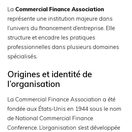
La
Commercial Finance Association
représente une institution majeure dans
l’univers du financement d’entreprise. Elle
structure et encadre les pratiques
professionnelles dans plusieurs domaines
spécialisés.
Origines et identité de
l’organisation
La Commercial Finance Association a été
fondée aux États-Unis en 1944 sous le nom
de National Commercial Finance
Conference. L’organisation s’est développée