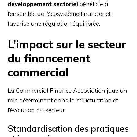
développement sectoriel
bénéficie à
l’ensemble de l’écosystème financier et
favorise une régulation équilibrée.
L’impact sur le secteur
du financement
commercial
La Commercial Finance Association joue un
rôle déterminant dans la structuration et
l’évolution du secteur.
Standardisation des pratiques