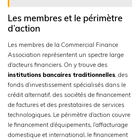
Les membres et le périmètre
d’action
Les membres de la Commercial Finance
Association représentent un spectre large
d’acteurs financiers. On y trouve des
institutions bancaires traditionnelles
, des
fonds d’investissement spécialisés dans le
crédit alternatif, des sociétés de financement
de factures et des prestataires de services
technologiques. Le périmètre d’action couvre
le financement d’équipements, l’affacturage
domestique et international, le financement