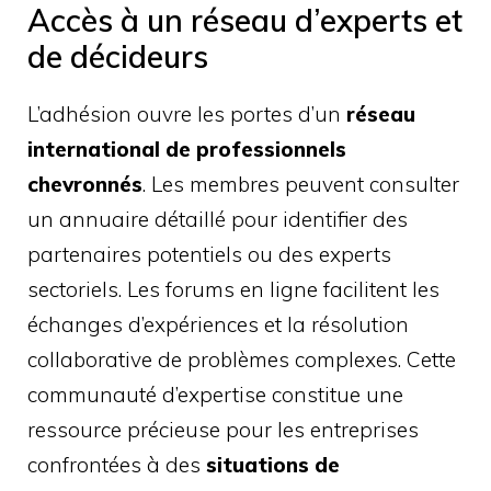
Accès à un réseau d’experts et
de décideurs
L’adhésion ouvre les portes d’un
réseau
international de professionnels
chevronnés
. Les membres peuvent consulter
un annuaire détaillé pour identifier des
partenaires potentiels ou des experts
sectoriels. Les forums en ligne facilitent les
échanges d’expériences et la résolution
collaborative de problèmes complexes. Cette
communauté d’expertise constitue une
ressource précieuse pour les entreprises
confrontées à des
situations de