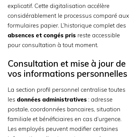
explicatif. Cette digitalisation accélère
considérablement le processus comparé aux
formulaires papier. L’historique complet des
absences et congés pris
reste accessible
pour consultation à tout moment.
Consultation et mise à jour de
vos informations personnelles
La section profil personnel centralise toutes
les
données administratives
: adresse
postale, coordonnées bancaires, situation
familiale et bénéficiaires en cas d’urgence.
Les employés peuvent modifier certaines