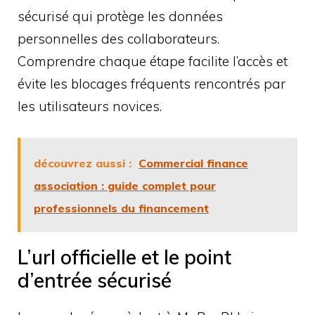
sécurisé qui protège les données
personnelles des collaborateurs.
Comprendre chaque étape facilite l’accès et
évite les blocages fréquents rencontrés par
les utilisateurs novices.
découvrez aussi :
Commercial finance
association : guide complet pour
professionnels du financement
L’url officielle et le point
d’entrée sécurisé