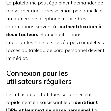
La plateforme peut également demander de
renseigner une adresse email personnelle et
un numéro de téléphone mobile. Ces
informations servent à l’
authentification à
deux facteurs
et aux notifications
importantes. Une fois ces étapes complétées,
l’accès au tableau de bord personnel devient
immédiat.
Connexion pour les
utilisateurs réguliers
Les utilisateurs habitués se connectent
rapidement en saisissant leur
identifiant
IDRH et leur mot de passe personnel
. La