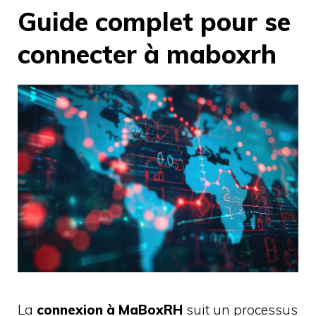
Guide complet pour se
connecter à maboxrh
La
connexion à MaBoxRH
suit un processus