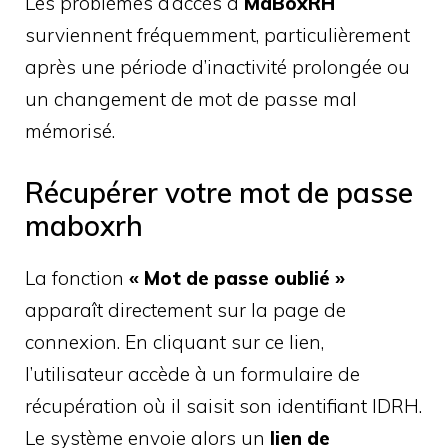
Les problèmes d’accès à
MaBoxRH
surviennent fréquemment, particulièrement
après une période d’inactivité prolongée ou
un changement de mot de passe mal
mémorisé.
Récupérer votre mot de passe
maboxrh
La fonction
« Mot de passe oublié »
apparaît directement sur la page de
connexion. En cliquant sur ce lien,
l’utilisateur accède à un formulaire de
récupération où il saisit son identifiant IDRH.
Le système envoie alors un
lien de