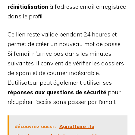
réinitialisation
à l’adresse email enregistrée
dans le profil.
Ce lien reste valide pendant 24 heures et
permet de créer un nouveau mot de passe.
Si l’email n’arrive pas dans les minutes
suivantes, il convient de vérifier les dossiers
de spam et de courrier indésirable.
L’utilisateur peut également utiliser ses
réponses aux questions de sécurité
pour
récupérer l’accès sans passer par l’email.
découvrez aussi :
Agriaffaire : la