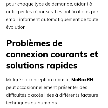
pour chaque type de demande, aidant à
anticiper les réponses. Les notifications par
email informent automatiquement de toute
évolution.
Problèmes de
connexion courants et
solutions rapides
Malgré sa conception robuste,
MaBoxRH
peut occasionnellement présenter des
difficultés d’accès liées à différents facteurs
techniques ou humains.