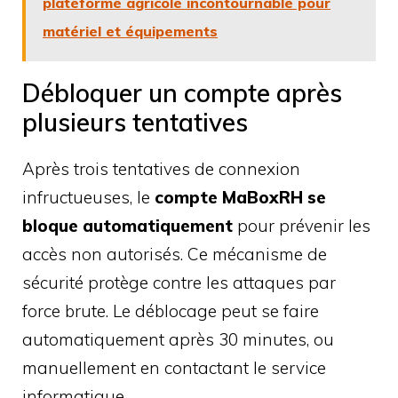
plateforme agricole incontournable pour
matériel et équipements
Débloquer un compte après
plusieurs tentatives
Après trois tentatives de connexion
infructueuses, le
compte MaBoxRH se
bloque automatiquement
pour prévenir les
accès non autorisés. Ce mécanisme de
sécurité protège contre les attaques par
force brute. Le déblocage peut se faire
automatiquement après 30 minutes, ou
manuellement en contactant le service
informatique.