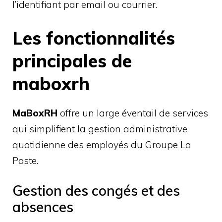
l’identifiant par email ou courrier.
Les fonctionnalités
principales de
maboxrh
MaBoxRH
offre un large éventail de services
qui simplifient la gestion administrative
quotidienne des employés du Groupe La
Poste.
Gestion des congés et des
absences