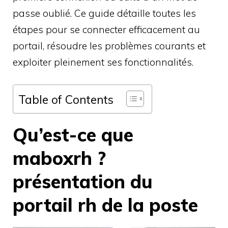
passe oublié. Ce guide détaille toutes les
étapes pour se connecter efficacement au
portail, résoudre les problèmes courants et
exploiter pleinement ses fonctionnalités.
Table of Contents
Qu’est-ce que
maboxrh ?
présentation du
portail rh de la poste