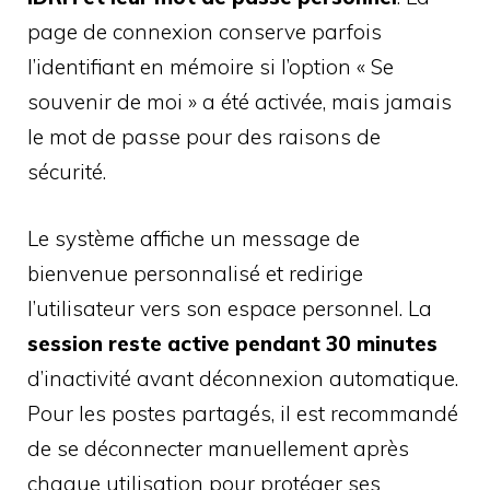
page de connexion conserve parfois
l’identifiant en mémoire si l’option « Se
souvenir de moi » a été activée, mais jamais
le mot de passe pour des raisons de
sécurité.
Le système affiche un message de
bienvenue personnalisé et redirige
l’utilisateur vers son espace personnel. La
session reste active pendant 30 minutes
d’inactivité avant déconnexion automatique.
Pour les postes partagés, il est recommandé
de se déconnecter manuellement après
chaque utilisation pour protéger ses