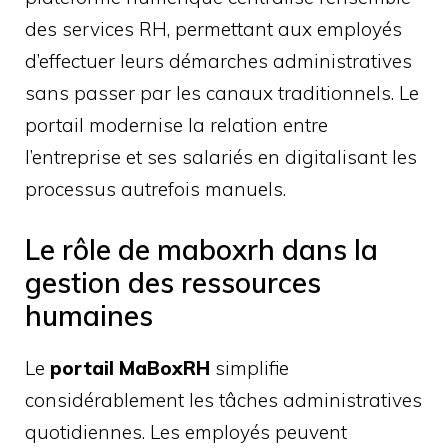
des services RH, permettant aux employés
d’effectuer leurs démarches administratives
sans passer par les canaux traditionnels. Le
portail modernise la relation entre
l’entreprise et ses salariés en digitalisant les
processus autrefois manuels.
Le rôle de maboxrh dans la
gestion des ressources
humaines
Le
portail MaBoxRH
simplifie
considérablement les tâches administratives
quotidiennes. Les employés peuvent