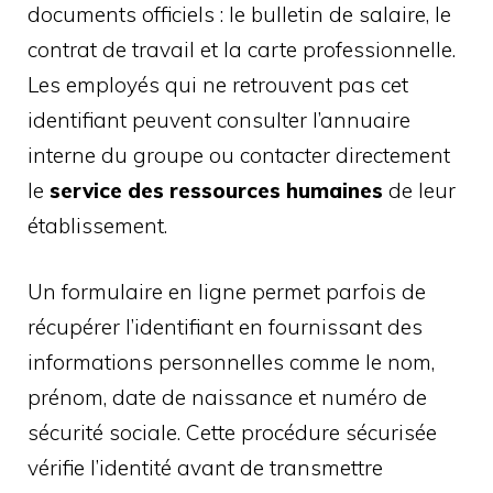
documents officiels : le bulletin de salaire, le
contrat de travail et la carte professionnelle.
Les employés qui ne retrouvent pas cet
identifiant peuvent consulter l’annuaire
interne du groupe ou contacter directement
le
service des ressources humaines
de leur
établissement.
Un formulaire en ligne permet parfois de
récupérer l’identifiant en fournissant des
informations personnelles comme le nom,
prénom, date de naissance et numéro de
sécurité sociale. Cette procédure sécurisée
vérifie l’identité avant de transmettre