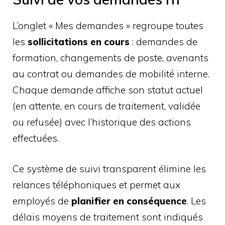
L’onglet « Mes demandes » regroupe toutes
les
sollicitations en cours
: demandes de
formation, changements de poste, avenants
au contrat ou demandes de mobilité interne.
Chaque demande affiche son statut actuel
(en attente, en cours de traitement, validée
ou refusée) avec l’historique des actions
effectuées.
Ce système de suivi transparent élimine les
relances téléphoniques et permet aux
employés de
planifier en conséquence
. Les
délais moyens de traitement sont indiqués