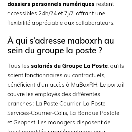
dossiers personnels numériques
restent
accessibles 24h/24 et 7j/7, offrant une
flexibilité appréciable aux collaborateurs.
À qui s’adresse maboxrh au
sein du groupe la poste ?
Tous les
salariés du Groupe La Poste
, qu’ils
soient fonctionnaires ou contractuels,
bénéficient d’un accès à MaBoxRH. Le portail
couvre les employés des différentes
branches : La Poste Courrier, La Poste
Services-Courrier-Colis, La Banque Postale
et Geopost. Les managers disposent de
fonctionnalités supplémentaires pour