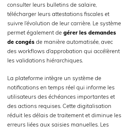
consulter leurs bulletins de salaire,
télécharger leurs attestations fiscales et
suivre l’évolution de leur carrière. Le système
permet également de
gérer les demandes
de congés
de manière automatisée, avec
des workflows d’approbation qui accélèrent
les validations hiérarchiques.
La plateforme intègre un système de
notifications en temps réel qui informe les
utilisateurs des échéances importantes et
des actions requises. Cette digitalisation
réduit les délais de traitement et diminue les
erreurs liées aux saisies manuelles. Les