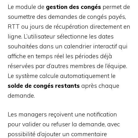
Le module de
gestion des congés
permet de
soumettre des demandes de congés payés,
RTT ou jours de récupération directement en
ligne. L’utilisateur sélectionne les dates
souhaitées dans un calendrier interactif qui
affiche en temps réel les périodes déjà
réservées par d’autres membres de l’équipe.
Le système calcule automatiquement le
solde de congés restants
après chaque
demande.
Les managers reçoivent une notification
pour valider ou refuser la demande, avec
possibilité d’ajouter un commentaire