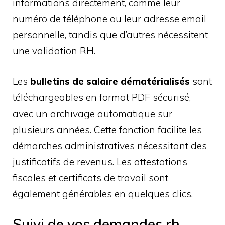
informations directement, comme leur
numéro de téléphone ou leur adresse email
personnelle, tandis que d’autres nécessitent
une validation RH.
Les
bulletins de salaire dématérialisés
sont
téléchargeables en format PDF sécurisé,
avec un archivage automatique sur
plusieurs années. Cette fonction facilite les
démarches administratives nécessitant des
justificatifs de revenus. Les attestations
fiscales et certificats de travail sont
également générables en quelques clics.
Suivi de vos demandes rh