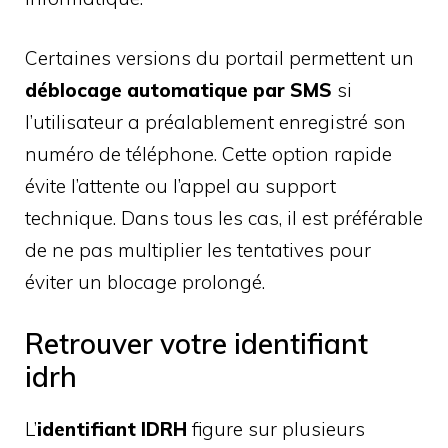
Certaines versions du portail permettent un
déblocage automatique par SMS
si
l’utilisateur a préalablement enregistré son
numéro de téléphone. Cette option rapide
évite l’attente ou l’appel au support
technique. Dans tous les cas, il est préférable
de ne pas multiplier les tentatives pour
éviter un blocage prolongé.
Retrouver votre identifiant
idrh
L’
identifiant IDRH
figure sur plusieurs