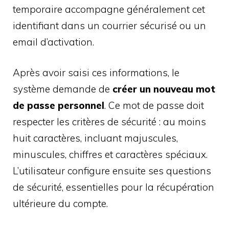
temporaire accompagne généralement cet
identifiant dans un courrier sécurisé ou un
email d’activation.
Après avoir saisi ces informations, le
système demande de
créer un nouveau mot
de passe personnel
. Ce mot de passe doit
respecter les critères de sécurité : au moins
huit caractères, incluant majuscules,
minuscules, chiffres et caractères spéciaux.
L’utilisateur configure ensuite ses questions
de sécurité, essentielles pour la récupération
ultérieure du compte.