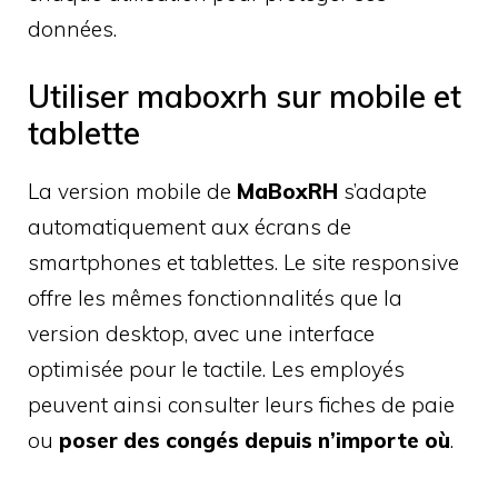
données.
Utiliser maboxrh sur mobile et
tablette
La version mobile de
MaBoxRH
s’adapte
automatiquement aux écrans de
smartphones et tablettes. Le site responsive
offre les mêmes fonctionnalités que la
version desktop, avec une interface
optimisée pour le tactile. Les employés
peuvent ainsi consulter leurs fiches de paie
ou
poser des congés depuis n’importe où
.