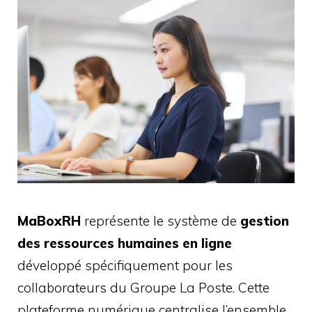
MaBoxRH
représente le système de
gestion
des ressources humaines en ligne
développé spécifiquement pour les
collaborateurs du Groupe La Poste. Cette
plateforme numérique centralise l’ensemble