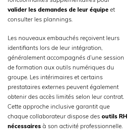
valider les demandes de leur équipe
et
consulter les plannings.
Les nouveaux embauchés reçoivent leurs
identifiants lors de leur intégration,
généralement accompagnés d’une session
de formation aux outils numériques du
groupe. Les intérimaires et certains
prestataires externes peuvent également
obtenir des accès limités selon leur contrat.
Cette approche inclusive garantit que
chaque collaborateur dispose des
outils RH
nécessaires
à son activité professionnelle.