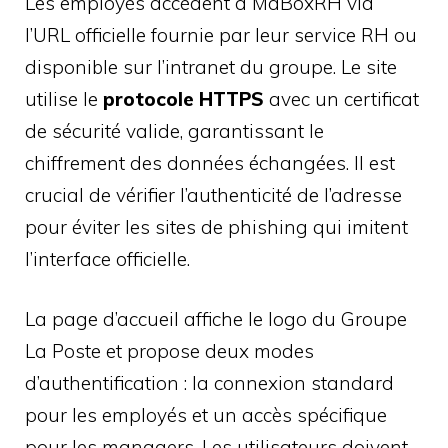
Les employés accèdent à MaBoxRH via
l’URL officielle fournie par leur service RH ou
disponible sur l’intranet du groupe. Le site
utilise le
protocole HTTPS
avec un certificat
de sécurité valide, garantissant le
chiffrement des données échangées. Il est
crucial de vérifier l’authenticité de l’adresse
pour éviter les sites de phishing qui imitent
l’interface officielle.
La page d’accueil affiche le logo du Groupe
La Poste et propose deux modes
d’authentification : la connexion standard
pour les employés et un accès spécifique
pour les managers. Les utilisateurs doivent