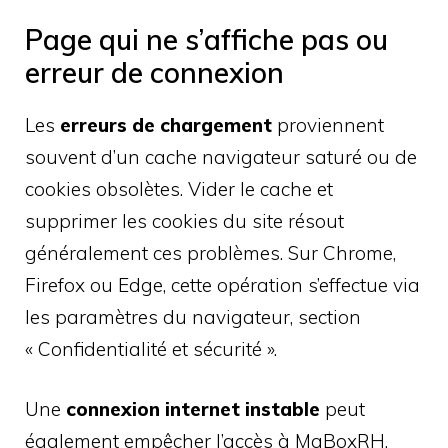
Page qui ne s’affiche pas ou
erreur de connexion
Les
erreurs de chargement
proviennent
souvent d’un cache navigateur saturé ou de
cookies obsolètes. Vider le cache et
supprimer les cookies du site résout
généralement ces problèmes. Sur Chrome,
Firefox ou Edge, cette opération s’effectue via
les paramètres du navigateur, section
« Confidentialité et sécurité ».
Une
connexion internet instable
peut
également empêcher l’accès à MaBoxRH.