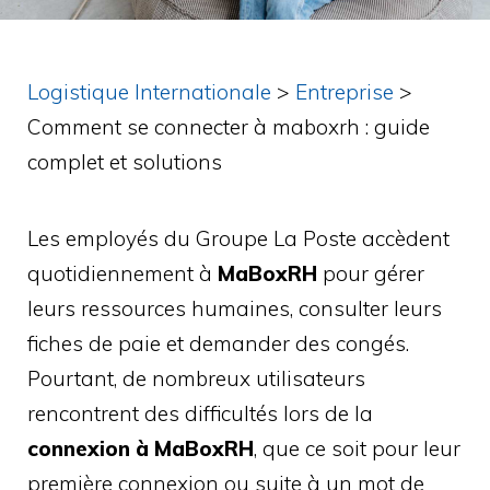
Logistique Internationale
>
Entreprise
>
Comment se connecter à maboxrh : guide
complet et solutions
Les employés du Groupe La Poste accèdent
quotidiennement à
MaBoxRH
pour gérer
leurs ressources humaines, consulter leurs
fiches de paie et demander des congés.
Pourtant, de nombreux utilisateurs
rencontrent des difficultés lors de la
connexion à MaBoxRH
, que ce soit pour leur
première connexion ou suite à un mot de