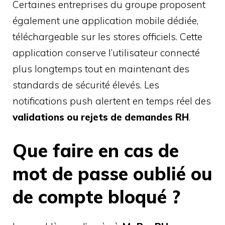
Certaines entreprises du groupe proposent
également une application mobile dédiée,
téléchargeable sur les stores officiels. Cette
application conserve l’utilisateur connecté
plus longtemps tout en maintenant des
standards de sécurité élevés. Les
notifications push alertent en temps réel des
validations ou rejets de demandes RH
.
Que faire en cas de
mot de passe oublié ou
de compte bloqué ?