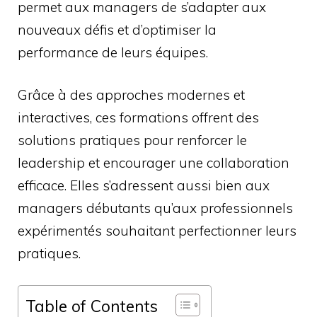
permet aux managers de s’adapter aux
nouveaux défis et d’optimiser la
performance de leurs équipes.
Grâce à des approches modernes et
interactives, ces formations offrent des
solutions pratiques pour renforcer le
leadership et encourager une collaboration
efficace. Elles s’adressent aussi bien aux
managers débutants qu’aux professionnels
expérimentés souhaitant perfectionner leurs
pratiques.
Table of Contents