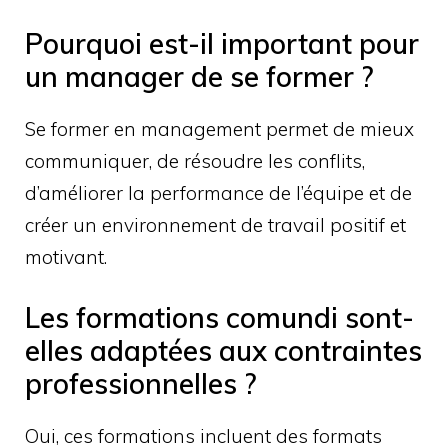
Pourquoi est-il important pour
un manager de se former ?
Se former en management permet de mieux
communiquer, de résoudre les conflits,
d’améliorer la performance de l’équipe et de
créer un environnement de travail positif et
motivant.
Les formations comundi sont-
elles adaptées aux contraintes
professionnelles ?
Oui, ces formations incluent des formats