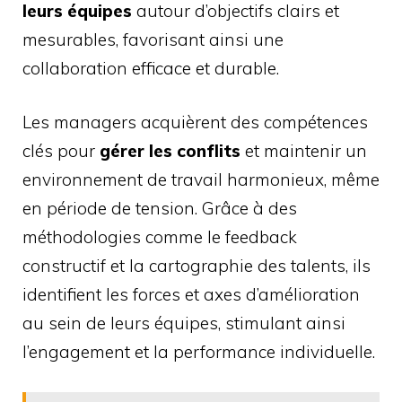
leurs équipes
autour d’objectifs clairs et
mesurables, favorisant ainsi une
collaboration efficace et durable.
Les managers acquièrent des compétences
clés pour
gérer les conflits
et maintenir un
environnement de travail harmonieux, même
en période de tension. Grâce à des
méthodologies comme le feedback
constructif et la cartographie des talents, ils
identifient les forces et axes d’amélioration
au sein de leurs équipes, stimulant ainsi
l’engagement et la performance individuelle.