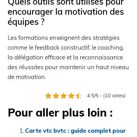
Quels outils sont utilisés pour
encourager la motivation des
équipes ?
Les formations enseignent des stratégies
comme le feedback constructif, le coaching,
la délégation efficace et la reconnaissance
des réussites pour maintenir un haut niveau
de motivation.
4.5/5 - (10 votes)
Pour aller plus loin :
Carte vtc bvtc : guide complet pour