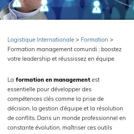
Logistique Internationale
>
Formation
>
Formation management comundi : boostez
votre leadership et réussissez en équipe
La
formation en management
est
essentielle pour développer des
compétences clés comme la prise de
décision, la gestion d’équipe et la résolution
de conflits. Dans un monde professionnel en
constante évolution, maîtriser ces outils