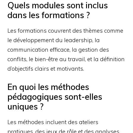
Quels modules sont inclus
dans les formations ?
Les formations couvrent des thèmes comme
le développement du leadership, la
communication efficace, la gestion des
conflits, le bien-être au travail, et la définition
d’objectifs clairs et motivants.
En quoi les méthodes
pédagogiques sont-elles
uniques ?
Les méthodes incluent des ateliers
pratiques, des jeux de rôle et des analyses