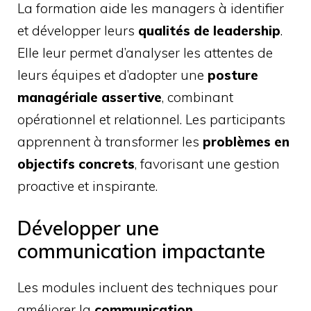
La formation aide les managers à identifier
et développer leurs
qualités de leadership
.
Elle leur permet d’analyser les attentes de
leurs équipes et d’adopter une
posture
managériale assertive
, combinant
opérationnel et relationnel. Les participants
apprennent à transformer les
problèmes en
objectifs concrets
, favorisant une gestion
proactive et inspirante.
Développer une
communication impactante
Les modules incluent des techniques pour
améliorer la
communication