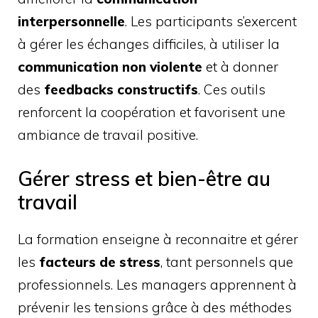
interpersonnelle
. Les participants s’exercent
à gérer les échanges difficiles, à utiliser la
communication non violente
et à donner
des
feedbacks constructifs
. Ces outils
renforcent la coopération et favorisent une
ambiance de travail positive.
Gérer stress et bien-être au
travail
La formation enseigne à reconnaitre et gérer
les
facteurs de stress
, tant personnels que
professionnels. Les managers apprennent à
prévenir les tensions grâce à des méthodes