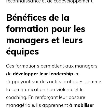
reconnaissance et de codéveloppement.
Bénéfices de la
formation pour les
managers et leurs
équipes
Ces formations permettent aux managers
de
développer leur leadership
en
s’appuyant sur des outils pratiques, comme
la communication non violente et le
coaching. En renforçant leur posture
managériale, ils apprennent à
mobiliser