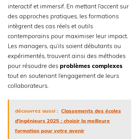
interactif et immersif. En mettant l’accent sur
des approches pratiques, les formations
intègrent des cas réels et outils
contemporains pour maximiser leur impact.
Les managers, qu’ils soient débutants ou
expérimentés, trouvent ainsi des méthodes
pour résoudre des
problèmes complexes
tout en soutenant l’engagement de leurs
collaborateurs.
découvrez aussi :
Classements des écoles
d'ingénieurs 2025 : choisir la meilleure
formation pour votre avenir