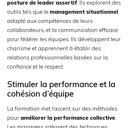
posture de leader assertif
. Ils explorent des
outils tels que le
management situationnel
,
adapté aux compétences de leurs
collaborateurs, et la communication efficace
pour fédérer les équipes. Ils développent leur
charisme et apprennent à établir des
relations professionnelles basées sur la
confiance et le respect.
Stimuler la performance et la
cohésion d’équipe
La formation met l’accent sur des méthodes
pour
améliorer la performance collective
.
Les managers intègrent des techniques