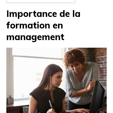
Importance de la
formation en
management