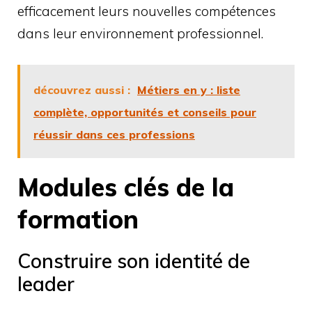
efficacement leurs nouvelles compétences
dans leur environnement professionnel.
découvrez aussi :
Métiers en y : liste
complète, opportunités et conseils pour
réussir dans ces professions
Modules clés de la
formation
Construire son identité de
leader