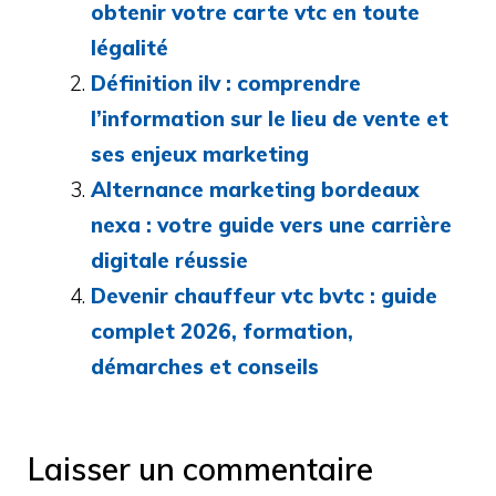
obtenir votre carte vtc en toute
légalité
Définition ilv : comprendre
l’information sur le lieu de vente et
ses enjeux marketing
Alternance marketing bordeaux
nexa : votre guide vers une carrière
digitale réussie
Devenir chauffeur vtc bvtc : guide
complet 2026, formation,
démarches et conseils
Laisser un commentaire