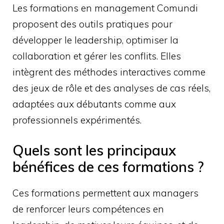
Les formations en management Comundi
proposent des outils pratiques pour
développer le leadership, optimiser la
collaboration et gérer les conflits. Elles
intègrent des méthodes interactives comme
des jeux de rôle et des analyses de cas réels,
adaptées aux débutants comme aux
professionnels expérimentés.
Quels sont les principaux
bénéfices de ces formations ?
Ces formations permettent aux managers
de renforcer leurs compétences en