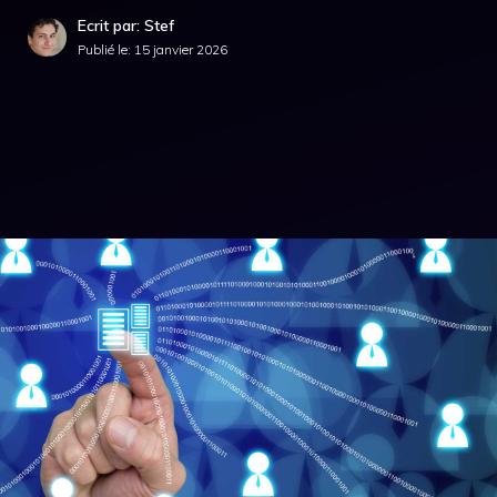
Ecrit par: Stef
Publié le:
15 janvier 2026