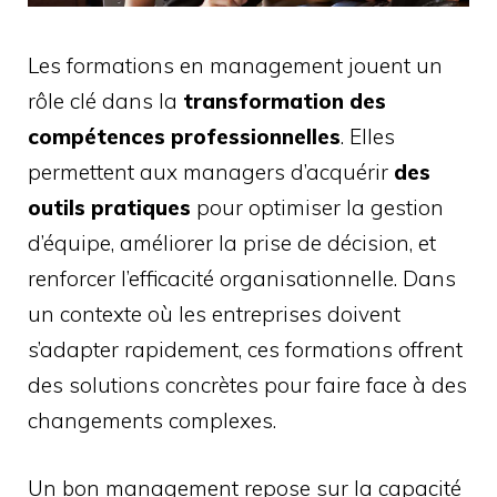
Les formations en management jouent un
rôle clé dans la
transformation des
compétences professionnelles
. Elles
permettent aux managers d’acquérir
des
outils pratiques
pour optimiser la gestion
d’équipe, améliorer la prise de décision, et
renforcer l’efficacité organisationnelle. Dans
un contexte où les entreprises doivent
s’adapter rapidement, ces formations offrent
des solutions concrètes pour faire face à des
changements complexes.
Un bon management repose sur la capacité