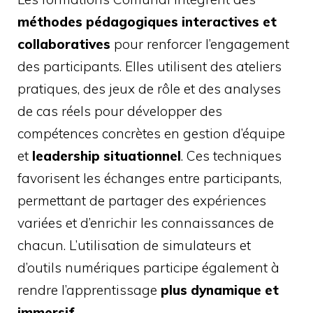
méthodes pédagogiques interactives et
collaboratives
pour renforcer l’engagement
des participants. Elles utilisent des ateliers
pratiques, des jeux de rôle et des analyses
de cas réels pour développer des
compétences concrètes en gestion d’équipe
et
leadership situationnel
. Ces techniques
favorisent les échanges entre participants,
permettant de partager des expériences
variées et d’enrichir les connaissances de
chacun. L’utilisation de simulateurs et
d’outils numériques participe également à
rendre l’apprentissage
plus dynamique et
immersif
.