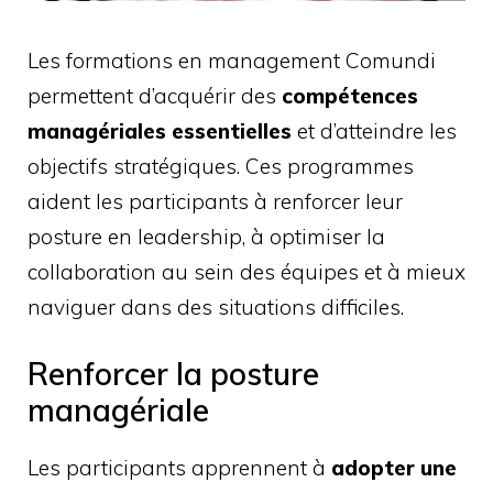
Les formations en management Comundi
permettent d’acquérir des
compétences
managériales essentielles
et d’atteindre les
objectifs stratégiques. Ces programmes
aident les participants à renforcer leur
posture en leadership, à optimiser la
collaboration au sein des équipes et à mieux
naviguer dans des situations difficiles.
Renforcer la posture
managériale
Les participants apprennent à
adopter une