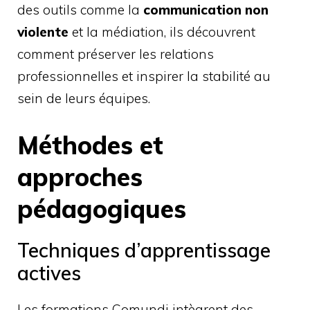
des outils comme la
communication non
violente
et la médiation, ils découvrent
comment préserver les relations
professionnelles et inspirer la stabilité au
sein de leurs équipes.
Méthodes et
approches
pédagogiques
Techniques d’apprentissage
actives
Les formations Comundi intègrent des