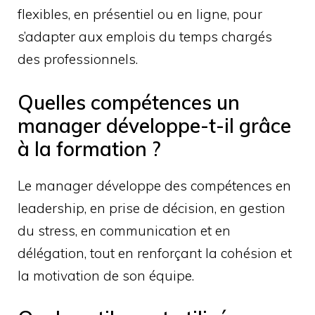
flexibles, en présentiel ou en ligne, pour
s’adapter aux emplois du temps chargés
des professionnels.
Quelles compétences un
manager développe-t-il grâce
à la formation ?
Le manager développe des compétences en
leadership, en prise de décision, en gestion
du stress, en communication et en
délégation, tout en renforçant la cohésion et
la motivation de son équipe.