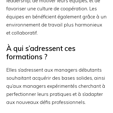
leadership, de motiver leurs équipes, et de
favoriser une culture de coopération. Les
équipes en bénéficient également grâce à un
environnement de travail plus harmonieux
et collaboratif.
À qui s’adressent ces
formations ?
Elles s’adressent aux managers débutants
souhaitant acquérir des bases solides, ainsi
qu’aux managers expérimentés cherchant à
perfectionner leurs pratiques et à s’adapter
aux nouveaux défis professionnels.