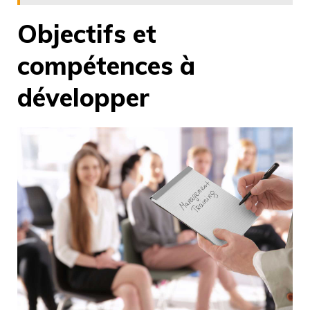
Objectifs et
compétences à
développer