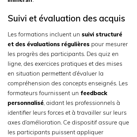
Suivi et évaluation des acquis
Les formations incluent un
suivi structuré
et des évaluations régulières
pour mesurer
les progrès des participants. Des quiz en
ligne, des exercices pratiques et des mises
en situation permettent d’évaluer la
compréhension des concepts enseignés. Les
formateurs fournissent un
feedback
personnalisé
, aidant les professionnels à
identifier leurs forces et à travailler sur leurs
axes d’amélioration. Ce dispositif assure que
les participants puissent appliquer