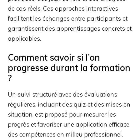
de cas réels. Ces approches interactives
facilitent les échanges entre participants et
garantissent des apprentissages concrets et
applicables.
Comment savoir si l’on
progresse durant la formation
?
Un suivi structuré avec des évaluations
régulières, incluant des quiz et des mises en
situation, est proposé pour mesurer les
progrès et favoriser une application efficace
des compétences en milieu professionnel.