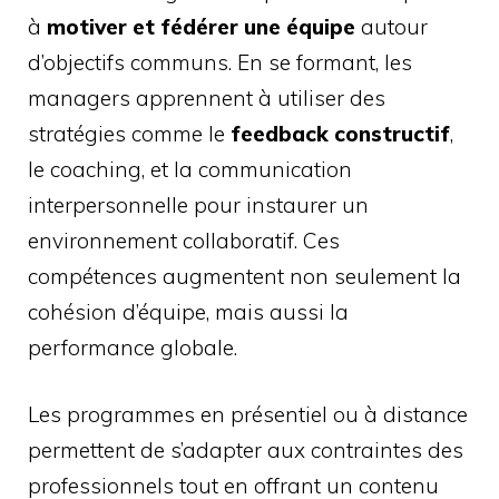
à
motiver et fédérer une équipe
autour
d’objectifs communs. En se formant, les
managers apprennent à utiliser des
stratégies comme le
feedback constructif
,
le coaching, et la communication
interpersonnelle pour instaurer un
environnement collaboratif. Ces
compétences augmentent non seulement la
cohésion d’équipe, mais aussi la
performance globale.
Les programmes en présentiel ou à distance
permettent de s’adapter aux contraintes des
professionnels tout en offrant un contenu