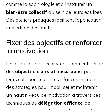
comme la sophrologie et à instaurer un
bien-être collectif
au sein de leurs équipes.
Des ateliers pratiques facilitent l’application
immédiate des outils.
Fixer des objectifs et renforcer
la motivation
Les participants découvrent comment définir
des
objectifs clairs et mesurables
pour
leurs collaborateurs. Les séances incluent
des stratégies pour mobiliser et maintenir
un haut niveau de motivation à travers des
techniques de
délégation efficace
, de