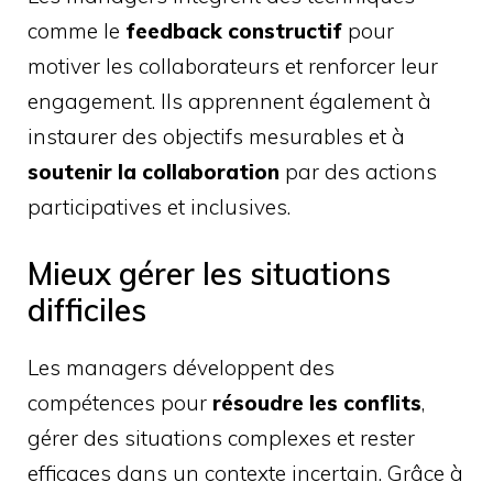
comme le
feedback constructif
pour
motiver les collaborateurs et renforcer leur
engagement. Ils apprennent également à
instaurer des objectifs mesurables et à
soutenir la collaboration
par des actions
participatives et inclusives.
Mieux gérer les situations
difficiles
Les managers développent des
compétences pour
résoudre les conflits
,
gérer des situations complexes et rester
efficaces dans un contexte incertain. Grâce à