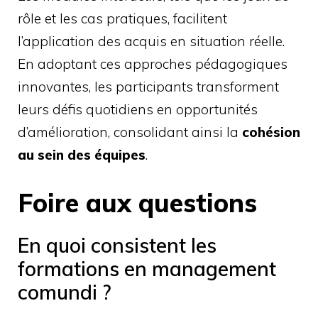
rôle et les cas pratiques, facilitent
l’application des acquis en situation réelle.
En adoptant ces approches pédagogiques
innovantes, les participants transforment
leurs défis quotidiens en opportunités
d’amélioration, consolidant ainsi la
cohésion
au sein des équipes
.
Foire aux questions
En quoi consistent les
formations en management
comundi ?