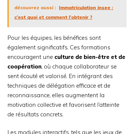
découvrez aussi :
Immatriculation insee :
c’est quoi et comment l’obtenir ?
Pour les équipes, les bénéfices sont
également significatifs. Ces formations
encouragent une
culture de bien-être et de
coopération
, où chaque collaborateur se
sent écouté et valorisé. En intégrant des
techniques de délégation efficace et de
reconnaissance, elles augmentent la
motivation collective et favorisent l’atteinte
de résultats concrets.
Les modules interactifs, tels que les jeux de