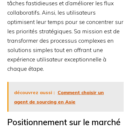
tâches fastidieuses et d’améliorer les flux
collaboratifs. Ainsi, les utilisateurs
optimisent leur temps pour se concentrer sur
les priorités stratégiques. Sa mission est de
transformer des processus complexes en
solutions simples tout en offrant une
expérience utilisateur exceptionnelle à
chaque étape.
découvrez aussi :
Comment choisir un
agent de sourcing en Asie
Positionnement sur le marché