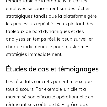
remarquable de la productivité, car les
employés se concentrent sur des tâches
stratégiques tandis que la plateforme gère
les processus répétitifs. En exploitant des
tableaux de bord dynamiques et des
analyses en temps réel, je peux surveiller
chaque indicateur-clé pour ajuster mes
stratégies immédiatement.
Études de cas et témoignages
Les résultats concrets parlent mieux que
tout discours. Par exemple, un client a
maximisé son efficacité opérationnelle en
réduisant ses coûts de 50 % grâce aux