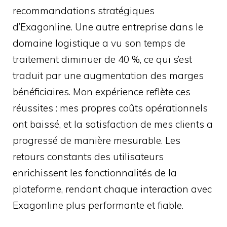
recommandations stratégiques
d’Exagonline. Une autre entreprise dans le
domaine logistique a vu son temps de
traitement diminuer de 40 %, ce qui s’est
traduit par une augmentation des marges
bénéficiaires. Mon expérience reflète ces
réussites : mes propres coûts opérationnels
ont baissé, et la satisfaction de mes clients a
progressé de manière mesurable. Les
retours constants des utilisateurs
enrichissent les fonctionnalités de la
plateforme, rendant chaque interaction avec
Exagonline plus performante et fiable.