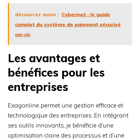
découvrez aussi :
Cybermut : le guide
complet du système de paiement sécurisé
cm-cic
Les avantages et
bénéfices pour les
entreprises
Exagonline permet une gestion efficace et
technologique des entreprises. En intégrant
ses outils innovants, je bénéficie d’une
optimisation claire des processus et d’une