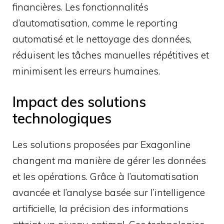
financières. Les fonctionnalités
d’automatisation, comme le reporting
automatisé et le nettoyage des données,
réduisent les tâches manuelles répétitives et
minimisent les erreurs humaines.
Impact des solutions
technologiques
Les solutions proposées par Exagonline
changent ma manière de gérer les données
et les opérations. Grâce à l’automatisation
avancée et l’analyse basée sur l’intelligence
artificielle, la précision des informations