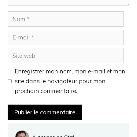
Nom
E-
mail
Site
web
Enregistrer mon nom, mon e-mail et mon
site dans le navigateur pour mon
prochain commentaire.