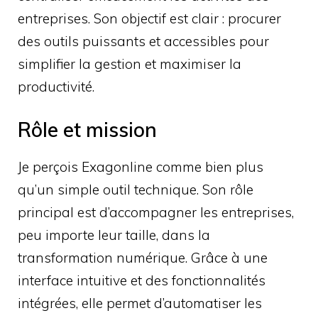
entreprises. Son objectif est clair : procurer
des outils puissants et accessibles pour
simplifier la gestion et maximiser la
productivité.
Rôle et mission
Je perçois Exagonline comme bien plus
qu’un simple outil technique. Son rôle
principal est d’accompagner les entreprises,
peu importe leur taille, dans la
transformation numérique. Grâce à une
interface intuitive et des fonctionnalités
intégrées, elle permet d’automatiser les