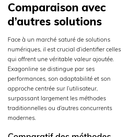
Comparaison avec
d’autres solutions
Face à un marché saturé de solutions
numériques, il est crucial d’identifier celles
qui offrent une véritable valeur ajoutée.
Exagonline se distingue par ses
performances, son adaptabilité et son
approche centrée sur l’utilisateur,
surpassant largement les méthodes
traditionnelles ou d’autres concurrents
modernes.
Comparatif des méthodes