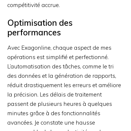
compétitivité accrue.
Optimisation des
performances
Avec Exagonline, chaque aspect de mes
opérations est simplifié et perfectionné.
L’automatisation des tâches, comme le tri
des données et la génération de rapports,
réduit drastiquement les erreurs et améliore
la précision. Les délais de traitement
passent de plusieurs heures à quelques
minutes grâce à des fonctionnalités
avancées. Je constate une hausse