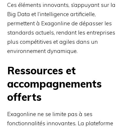
Ces éléments innovants, s’appuyant sur la
Big Data et l’intelligence artificielle,
permettent à Exagonline de dépasser les
standards actuels, rendant les entreprises
plus compétitives et agiles dans un
environnement dynamique.
Ressources et
accompagnements
offerts
Exagonline ne se limite pas à ses
fonctionnalités innovantes. La plateforme