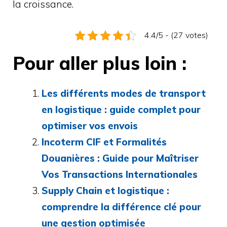
la croissance.
4.4/5 - (27 votes)
Pour aller plus loin :
Les différents modes de transport
en logistique : guide complet pour
optimiser vos envois
Incoterm CIF et Formalités
Douanières : Guide pour Maîtriser
Vos Transactions Internationales
Supply Chain et logistique :
comprendre la différence clé pour
une gestion optimisée