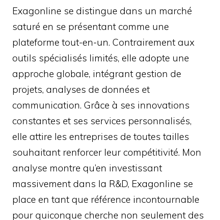
Exagonline se distingue dans un marché
saturé en se présentant comme une
plateforme tout-en-un. Contrairement aux
outils spécialisés limités, elle adopte une
approche globale, intégrant gestion de
projets, analyses de données et
communication. Grâce à ses innovations
constantes et ses services personnalisés,
elle attire les entreprises de toutes tailles
souhaitant renforcer leur compétitivité. Mon
analyse montre qu’en investissant
massivement dans la R&D, Exagonline se
place en tant que référence incontournable
pour quiconque cherche non seulement des