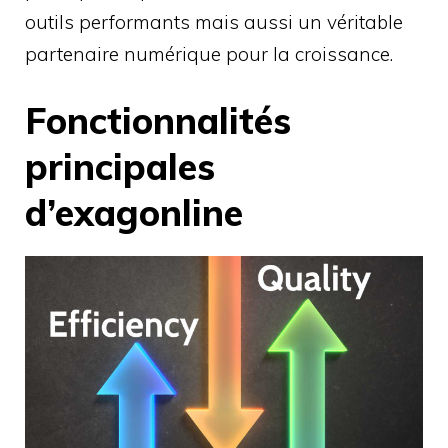
outils performants mais aussi un véritable
partenaire numérique pour la croissance.
Fonctionnalités
principales
d’exagonline