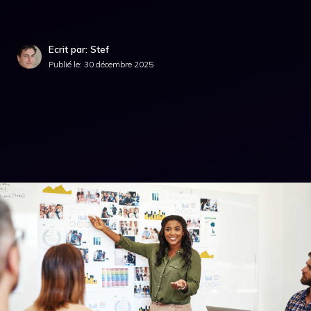
Ecrit par: Stef
Publié le:
30 décembre 2025