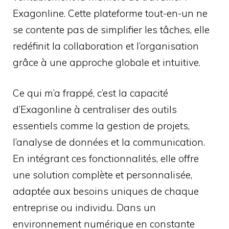
Exagonline. Cette plateforme tout-en-un ne
se contente pas de simplifier les tâches, elle
redéfinit la collaboration et l’organisation
grâce à une approche globale et intuitive.
Ce qui m’a frappé, c’est la capacité
d’Exagonline à centraliser des outils
essentiels comme la gestion de projets,
l’analyse de données et la communication.
En intégrant ces fonctionnalités, elle offre
une solution complète et personnalisée,
adaptée aux besoins uniques de chaque
entreprise ou individu. Dans un
environnement numérique en constante