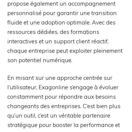
propose également un accompagnement
personnalisé pour garantir une transition
fluide et une adoption optimale. Avec des
ressources dédiées, des formations
interactives et un support client réactif,
chaque entreprise peut exploiter pleinement
son potentiel numérique.
En misant sur une approche centrée sur
l’utilisateur, Exagonline s’engage à évoluer
constamment pour répondre aux besoins
changeants des entreprises. C’est bien plus
qu’un outil, c’est un véritable partenaire
stratégique pour booster la performance et