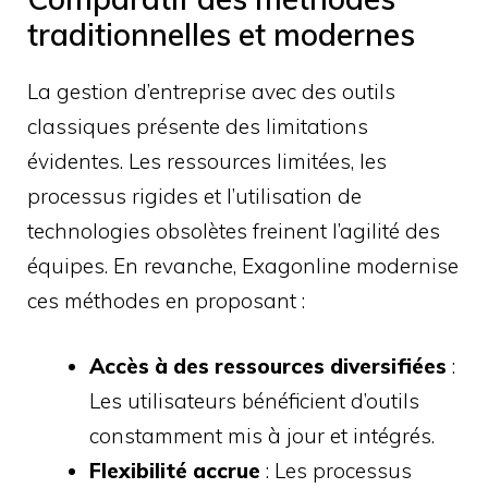
traditionnelles et modernes
La gestion d’entreprise avec des outils
classiques présente des limitations
évidentes. Les ressources limitées, les
processus rigides et l’utilisation de
technologies obsolètes freinent l’agilité des
équipes. En revanche, Exagonline modernise
ces méthodes en proposant :
Accès à des ressources diversifiées
:
Les utilisateurs bénéficient d’outils
constamment mis à jour et intégrés.
Flexibilité accrue
: Les processus