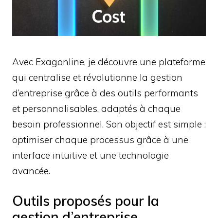
Avec Exagonline, je découvre une plateforme
qui centralise et révolutionne la gestion
d’entreprise grâce à des outils performants
et personnalisables, adaptés à chaque
besoin professionnel. Son objectif est simple :
optimiser chaque processus grâce à une
interface intuitive et une technologie
avancée.
Outils proposés pour la
gestion d’entreprise