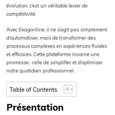
évolution, c’est un véritable levier de
compétitivité.
Avec Exagonline, il ne s’agit pas simplement
d’automatiser, mais de transformer des
processus complexes en expériences fluides
et efficaces. Cette plateforme incarne une
promesse : celle de simplifier et d’optimiser
notre quotidien professionnel.
Table of Contents
Présentation