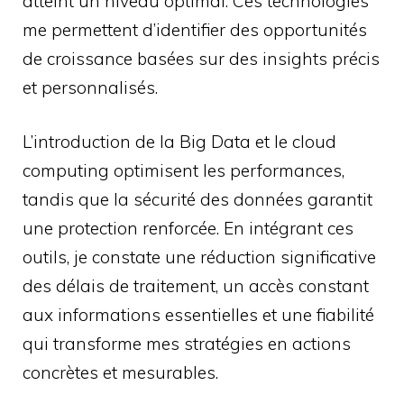
atteint un niveau optimal. Ces technologies
me permettent d’identifier des opportunités
de croissance basées sur des insights précis
et personnalisés.
L’introduction de la Big Data et le cloud
computing optimisent les performances,
tandis que la sécurité des données garantit
une protection renforcée. En intégrant ces
outils, je constate une réduction significative
des délais de traitement, un accès constant
aux informations essentielles et une fiabilité
qui transforme mes stratégies en actions
concrètes et mesurables.