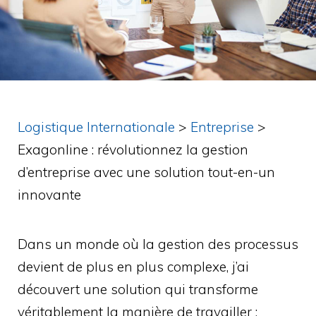
Logistique Internationale
>
Entreprise
>
Exagonline : révolutionnez la gestion
d’entreprise avec une solution tout-en-un
innovante
Dans un monde où la gestion des processus
devient de plus en plus complexe, j’ai
découvert une solution qui transforme
véritablement la manière de travailler :