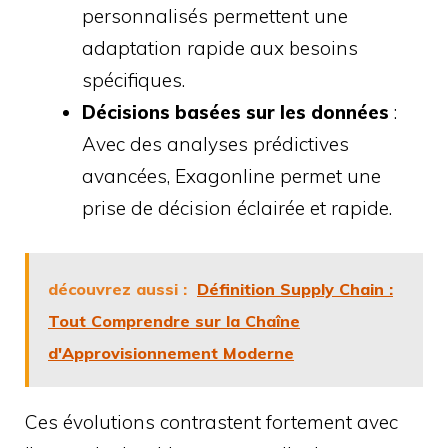
personnalisés permettent une
adaptation rapide aux besoins
spécifiques.
Décisions basées sur les données
:
Avec des analyses prédictives
avancées, Exagonline permet une
prise de décision éclairée et rapide.
découvrez aussi :
Définition Supply Chain :
Tout Comprendre sur la Chaîne
d'Approvisionnement Moderne
Ces évolutions contrastent fortement avec