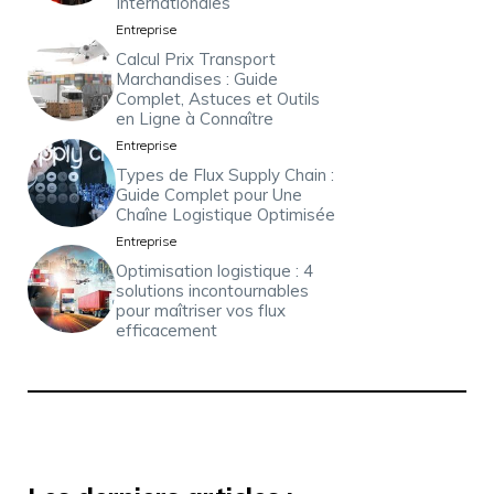
Internationales
Entreprise
Calcul Prix Transport
Marchandises : Guide
Complet, Astuces et Outils
en Ligne à Connaître
Entreprise
Types de Flux Supply Chain :
Guide Complet pour Une
Chaîne Logistique Optimisée
Entreprise
Optimisation logistique : 4
solutions incontournables
pour maîtriser vos flux
efficacement