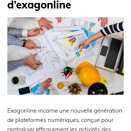
d’exagonline
Exagonline incarne une nouvelle génération
de plateformes numériques, conçue pour
centraliser efficacement les activités des