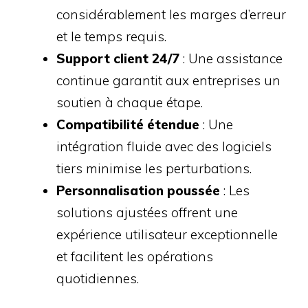
considérablement les marges d’erreur
et le temps requis.
Support client 24/7
: Une assistance
continue garantit aux entreprises un
soutien à chaque étape.
Compatibilité étendue
: Une
intégration fluide avec des logiciels
tiers minimise les perturbations.
Personnalisation poussée
: Les
solutions ajustées offrent une
expérience utilisateur exceptionnelle
et facilitent les opérations
quotidiennes.