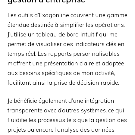
Les outils d’Exagonline couvrent une gamme
étendue destinée à simplifier les opérations.
J’utilise un tableau de bord intuitif qui me
permet de visualiser des indicateurs clés en
temps réel. Les rapports personnalisables
m’offrent une présentation claire et adaptée
aux besoins spécifiques de mon activité,
facilitant ainsi la prise de décision rapide.
Je bénéficie également d’une intégration
transparente avec d’autres systèmes, ce qui
fluidifie les processus tels que la gestion des
projets ou encore l’analyse des données