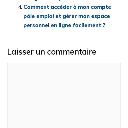
Comment accéder à mon compte
pôle emploi et gérer mon espace
personnel en ligne facilement ?
Laisser un commentaire
Commentaire