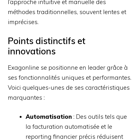
l’approche intuitive et manuelle des
méthodes traditionnelles, souvent lentes et
imprécises.
Points distinctifs et
innovations
Exagonline se positionne en leader grâce à
ses fonctionnalités uniques et performantes.
Voici quelques-unes de ses caractéristiques
marquantes :
Automatisation
: Des outils tels que
la facturation automatisée et le
reporting financier précis réduisent