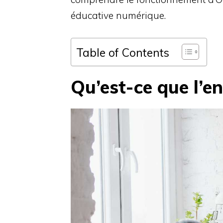
éducative numérique.
Table of Contents
Qu’est-ce que l’en