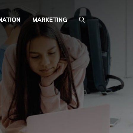
MATION
MARKETING