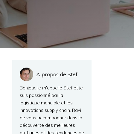
A propos de Stef
Bonjour, je m'appelle Stef et je
suis passionné par la
logistique mondiale et les
innovations supply chain. Ravi
de vous accompagner dans la
découverte des meilleures
pratiques et des tendances de