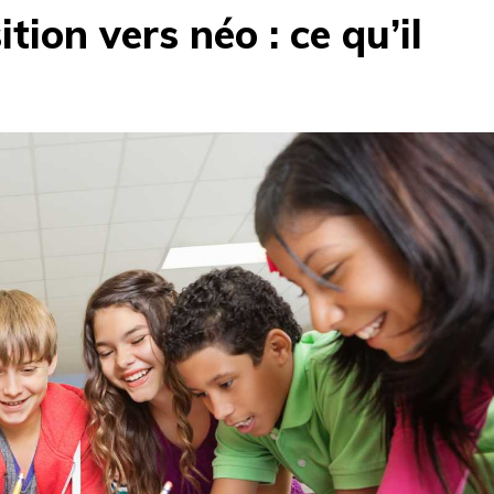
tion vers néo : ce qu’il