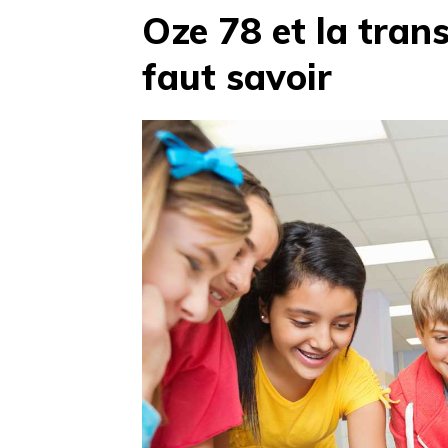
Oze 78 et la transi
faut savoir