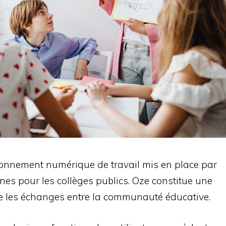
ronnement numérique de travail mis en place par
nes pour les collèges publics. Oze constitue une
ite les échanges entre la communauté éducative.