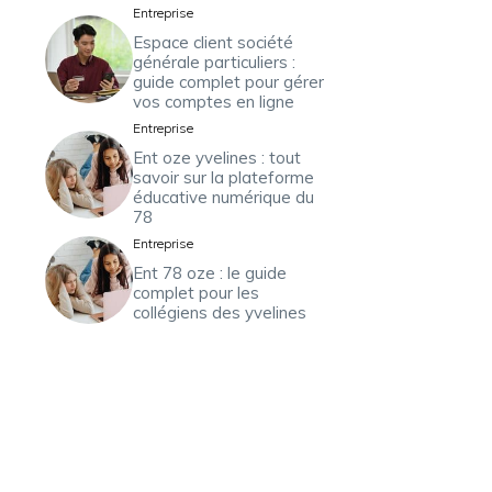
Entreprise
Espace client société
générale particuliers :
guide complet pour gérer
vos comptes en ligne
Entreprise
Ent oze yvelines : tout
savoir sur la plateforme
éducative numérique du
78
Entreprise
Ent 78 oze : le guide
complet pour les
collégiens des yvelines